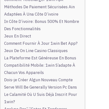
Méthodes De Paiement Sécurisées Ain
Adaptées À Una Côte D’ivoire
In Côte D’ivoire: Bonus 500% Et Nombre
Des Fonctionnalités
Jeux En Direct
Comment Fournir À Jour 1win Bet App?
Jeux De On Line Casino Classiques
La Plateforme Est Généreuse En Bonus
Compatibilité Mobile: 1win S’adapte À
Chacun Vos Appareils
Dois-je Créer Algun Nouveau Compte
Serve Will Be Generally Version Pc Dans
Le Calamité Où U Suis Déjà Inscrit Pour
1win?