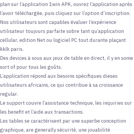
plan sur l’application 1win APK, ouvrez l’application après
l’avoir téléchargée, puis cliquez sur l’option d’inscription.
Nos utilisateurs sont capables évaluer l’expérience
utilisateur toujours parfaite sobre tant qu’application
cellular, edition Net ou logiciel PC tout durante plaçant
kklk paris.
Des devices à sous aux jeux de table en direct, il y en some
sort of pour tous les goûts.
L’application répond aux besoins spécifiques dieses
utilisateurs africains, ce qui contribue à sa croissance
regular.
Le support couvre l’assistance technique, les inquiries sur
les benefit et l’aide aux transactions.
Les tables se caractérisent par une superbe conception
graphique, are generally sécurité, une jouabilité