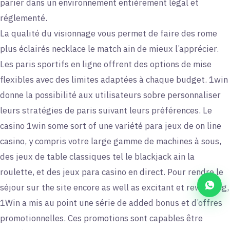
parier dans un environnement entièrement légal et
réglementé.
La qualité du visionnage vous permet de faire des rome
plus éclairés necklace le match ain de mieux l’apprécier.
Les paris sportifs en ligne offrent des options de mise
flexibles avec des limites adaptées à chaque budget. 1win
donne la possibilité aux utilisateurs sobre personnaliser
leurs stratégies de paris suivant leurs préférences. Le
casino 1win some sort of une variété para jeux de on line
casino, y compris votre large gamme de machines à sous,
des jeux de table classiques tel le blackjack ain la
roulette, et des jeux para casino en direct. Pour rendre le
séjour sur the site encore as well as excitant et rewarding,
1Win a mis au point une série de added bonus et d’offres
promotionnelles. Ces promotions sont capables être