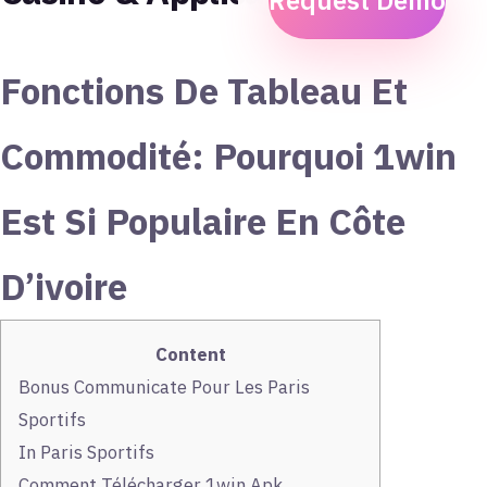
Request Demo
Fonctions De Tableau Et
Commodité: Pourquoi 1win
Est Si Populaire En Côte
D’ivoire
Content
Bonus Communicate Pour Les Paris
Sportifs
In Paris Sportifs
Comment Télécharger 1win Apk