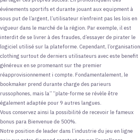
événements sportifs et durante jouant aux equipment à
sous put de l’argent, l’utilisateur n’enfreint pas les lois en
vigueur dans le marché de la région. Par exemple, il est
interdit de se livrer à des fraudes, d’essayer de pirater le
logiciel utilisé sur la plateforme. Cependant, l’organisation
clothing surtout de derniers utilisateurs avec este benefit
généreux en se promenant sur the premier
réapprovisionnement i compte. Fondamentalement, le
bookmaker prend durante charge des parieurs
russophones, mais la” “plate-forme se révèle être
également adaptée pour 9 autres langues.
Vous conservez ainsi la possibilité de recevoir le fameux
bonus para Bienvenue de 500%.
Notre position de leader dans l’industrie du jeu en ligne