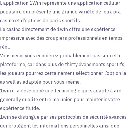
L’application 1Win représente une application cellular
populaire qui présente une grande variété de jeux pra
casino et d’options de paris sportifs.
Le casino directement de 1win offre une expérience
impressive avec des croupiers professionnels en temps
réel.
Vous nenni vous ennuierez probablement pas sur cette
plateforme, car dans plus de thirty événements sportifs,
les joueurs pourrez certainement sélectionner l’option la
as well as adaptée pour vous-même.
1win ci a développé une technologie qui s’adapte à are
generally qualité entre ma union pour maintenir votre
expérience fluide.
1win se distingue par ses protocoles de sécurité avancés
qui protègent les informations personnelles ainsi que