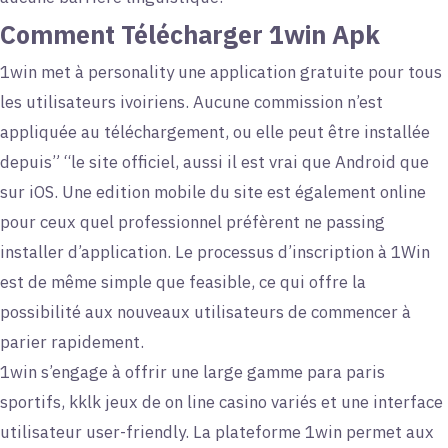
Comment Télécharger 1win Apk
1win met à personality une application gratuite pour tous
les utilisateurs ivoiriens. Aucune commission n’est
appliquée au téléchargement, ou elle peut être installée
depuis” “le site officiel, aussi il est vrai que Android que
sur iOS. Une edition mobile du site est également online
pour ceux quel professionnel préfèrent ne passing
installer d’application. Le processus d’inscription à 1Win
est de même simple que feasible, ce qui offre la
possibilité aux nouveaux utilisateurs de commencer à
parier rapidement.
1win s’engage à offrir une large gamme para paris
sportifs, kklk jeux de on line casino variés et une interface
utilisateur user-friendly. La plateforme 1win permet aux