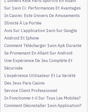
L’univers Kklk Paris Sportifs En Allant
Sur 1win Ci: Performances Et Avantages
In Casino: Este Univers De Amusements
Illimité À Le Portée
Avis Sur L’application 1win Sur Google
Android Et Iphone
Comment Télécharger 1win Apk Durante
Se Promenant En Allant Sur Android
Une Expérience De Jeu Complète Et
Sécurisée
L’expérience Utilisateur Et La Variété
Des Jeux Para Casino
Service Client Professionnel
In Fonctionne-t-il Sur Tous Les Mobiles?
Comment Désinstaller 1win Application?