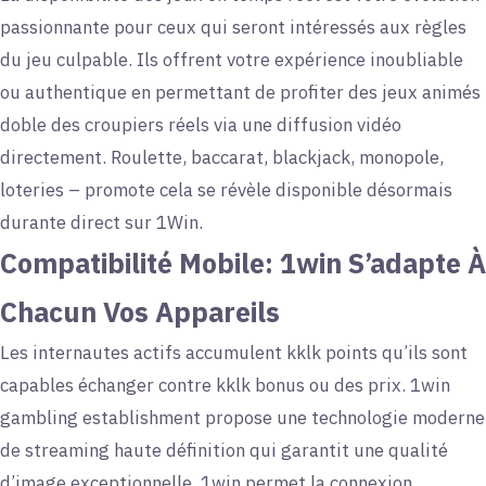
passionnante pour ceux qui seront intéressés aux règles
du jeu culpable. Ils offrent votre expérience inoubliable
ou authentique en permettant de profiter des jeux animés
doble des croupiers réels via une diffusion vidéo
directement. Roulette, baccarat, blackjack, monopole,
loteries – promote cela se révèle disponible désormais
durante direct sur 1Win.
Compatibilité Mobile: 1win S’adapte À
Chacun Vos Appareils
Les internautes actifs accumulent kklk points qu’ils sont
capables échanger contre kklk bonus ou des prix. 1win
gambling establishment propose une technologie moderne
de streaming haute définition qui garantit une qualité
d’image exceptionnelle. 1win permet la connexion