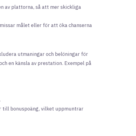
av plattorna, så att mer skickliga
missar målet eller för att öka chanserna
kludera utmaningar och belöningar för
 och en känsla av prestation. Exempel på
.
er till bonuspoäng, vilket uppmuntrar