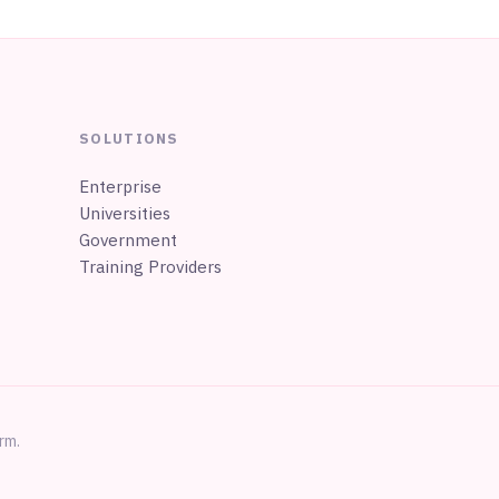
SOLUTIONS
Enterprise
Universities
Government
Training Providers
rm.