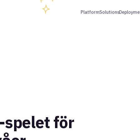
Platform
Solutions
Deployme
-spelet för