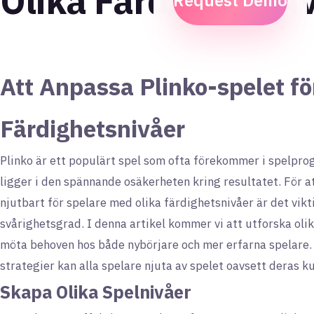
Olika Färdighetsni
Request Demo
Att Anpassa Plinko-spelet fö
Färdighetsnivåer
Plinko är ett populärt spel som ofta förekommer i spelpro
ligger i den spännande osäkerheten kring resultatet. För at
njutbart för spelare med olika färdighetsnivåer är det vikt
svårighetsgrad. I denna artikel kommer vi att utforska olik
möta behoven hos både nybörjare och mer erfarna spelare.
strategier kan alla spelare njuta av spelet oavsett deras k
Skapa Olika Spelnivåer