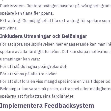
Punktsystem: Justera poängen baserat på svårighetsgraden 
spelare kan tjäna fler poäng.
Extra drag: Ge möjlighet att ta extra drag för spelare som 
att vinna.
Inkludera Utmaningar och Belöningar
För att göra spelupplevelsen mer engagerande kan man in
spelare av alla färdighetsnivåer. Det kan skapa motivation
utmaningar kan vara:
För att slå det egna poängrekordet.
För att vinna på alla tre nivåer.
För att slutföra en viss mängd spel inom en viss tidsperiod
Belöningar kan vara små priser, extra spel eller möjlighet
spelarna att förbättra sina färdigheter.
Implementera Feedbacksystem