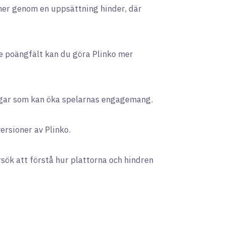
a ner genom en uppsättning hinder, där
e poängfält kan du göra Plinko mer
ingar som kan öka spelarnas engagemang.
ersioner av Plinko.
örsök att förstå hur plattorna och hindren