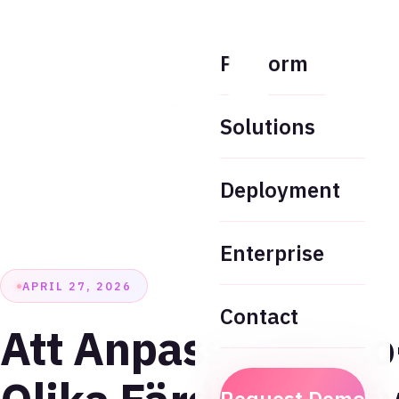
Platform
Solutions
Deployment
Enterprise
APRIL 27, 2026
Contact
Att Anpassa Plinko