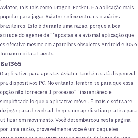
Aviator, tais tais como Dragon, Rocket. É a aplicação mais
popular para jogar Aviator online entre os usuários
brasileiros. Isto é durante uma razão, porque a boa
atitude do agente de” “apostas e a avismal aplicação que
es efectivo mesmo em aparelhos obsoletos Android e iOS o
tornam muito atraente.
Bet365
O aplicativo para apostas Aviator também está disponível
pra dispositivos PC. No entanto, lembre-se para que essa
opção não fornecerá 1 processo” “instantâneo e
simplificado lo que o aplicativo móvel. É mais o software
de jogo para download do que um application prático para
utilizar em movimento. Você desembarcou nesta página
por uma razão, provavelmente você é um daqueles