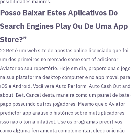
posibilidades maiores.
Posso Baixar Estes Aplicativos Do
Search Engines Play Ou De Uma App
Store?”
22Bet é um web site de apostas online licenciado que foi
um dos primeiros no mercado some sort of adicionar
Aviator ao seu repertório. Hoje em dia, proporciona o jogo
na sua plataforma desktop computer e no app móvel para
iOS e Android. Você verá Auto Perform, Auto Cash Out and
about, Bet, Cancel desta maneira como um painel de bate-
papo possuindo outros jogadores. Mesmo que o Aviator
predictor app analise o histórico sobre multiplicadores,
isso não o torna infalível. Use os programas preditivos
como alguma ferramenta complementar, electronic não