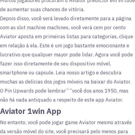
Muitos jogadores procuram u Aviator predictor em virtude
de aumentar suas chances de vitória.
Depois disso, você será levado diretamente para a página
com as slot machine machines, você verá cem por cento
Aviator aposta em primeiras listas para categorias, clique
em relação à ela. Este é um jogo bastante emocionante e
lucrativo que qualquer mayor pode lidar. Agora você pode
fazer isso diretamente de seu dispositivo móvel,
smartphone ou capsule. Leia nosso artigo e descubra
muchas as delícias dos jogos móveis na baixar do Aviator.
O Pin Upwards pode lembrar” “você dos anos 1950, mas
não há nada antiquado a respeito de este app Aviator.
Aviator 1win App
No entanto, você pode jogar game Aviator mesmo através
da versão móvel do site, você precisará pelo menos para