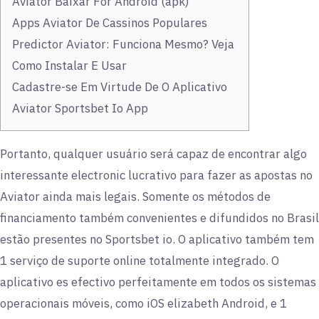
Aviator Baixar For Android (apk)
Apps Aviator De Cassinos Populares
Predictor Aviator: Funciona Mesmo? Veja
Como Instalar E Usar
Cadastre-se Em Virtude De O Aplicativo
Aviator Sportsbet Io App
Portanto, qualquer usuário será capaz de encontrar algo
interessante electronic lucrativo para fazer as apostas no
Aviator ainda mais legais. Somente os métodos de
financiamento também convenientes e difundidos no Brasil
estão presentes no Sportsbet io. O aplicativo também tem
1 serviço de suporte online totalmente integrado. O
aplicativo es efectivo perfeitamente em todos os sistemas
operacionais móveis, como iOS elizabeth Android, e 1