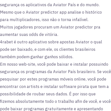
segurança os aplicativos da Aviator País e do mundo.
Mesmo que o Aviator predictor app analise o histórico
para multiplicadores, isso não o torna infalível.
Muitos jogadores procuram um Aviator predictor pra
aumentar suas odds de vitória.
4rabet é outro aplicativo sobre apostas Aviator o qual
pode ser baixado, e com ele, os clientes brasileiros
também podem ganhar ganhos sólidos.
Em nosso web-site, você pode baixar e instalar possuindo
segurança os programas da Aviator País brasileiro. Se você
pesquisar por estes programas móveis online, você pode
encontrar con artists e instalar software pirata que tem a
possibilidade de roubar seus dados. É por isso que
fizemos absolutamente todo o trabalho afin de você, e você
pode baixar programas gratuitamente e apresentando