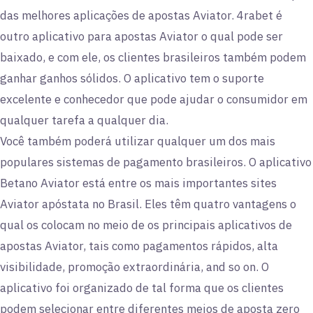
das melhores aplicações de apostas Aviator. 4rabet é
outro aplicativo para apostas Aviator o qual pode ser
baixado, e com ele, os clientes brasileiros também podem
ganhar ganhos sólidos. O aplicativo tem o suporte
excelente e conhecedor que pode ajudar o consumidor em
qualquer tarefa a qualquer dia.
Você também poderá utilizar qualquer um dos mais
populares sistemas de pagamento brasileiros. O aplicativo
Betano Aviator está entre os mais importantes sites
Aviator apóstata no Brasil. Eles têm quatro vantagens o
qual os colocam no meio de os principais aplicativos de
apostas Aviator, tais como pagamentos rápidos, alta
visibilidade, promoção extraordinária, and so on. O
aplicativo foi organizado de tal forma que os clientes
podem selecionar entre diferentes meios de aposta zero