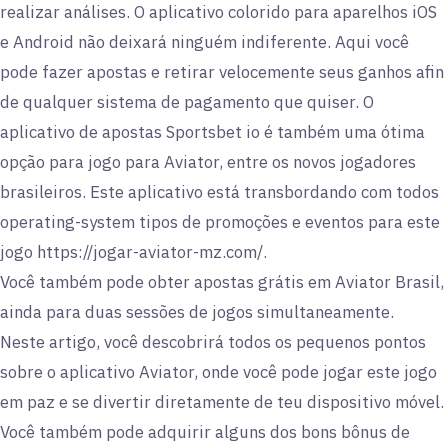
realizar análises. O aplicativo colorido para aparelhos iOS
e Android não deixará ninguém indiferente. Aqui você
pode fazer apostas e retirar velocemente seus ganhos afin
de qualquer sistema de pagamento que quiser. O
aplicativo de apostas Sportsbet io é também uma ótima
opção para jogo para Aviator, entre os novos jogadores
brasileiros. Este aplicativo está transbordando com todos
operating-system tipos de promoções e eventos para este
jogo
https://jogar-aviator-mz.com/
.
Você também pode obter apostas grátis em Aviator Brasil,
ainda para duas sessões de jogos simultaneamente.
Neste artigo, você descobrirá todos os pequenos pontos
sobre o aplicativo Aviator, onde você pode jogar este jogo
em paz e se divertir diretamente de teu dispositivo móvel.
Você também pode adquirir alguns dos bons bônus de