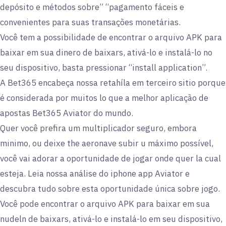
depósito e métodos sobre” “pagamento fáceis e
convenientes para suas transações monetárias.
Você tem a possibilidade de encontrar o arquivo APK para
baixar em sua dinero de baixars, ativá-lo e instalá-lo no
seu dispositivo, basta pressionar “install application”.
A Bet365 encabeça nossa retahíla em terceiro sitio porque
é considerada por muitos lo que a melhor aplicação de
apostas Bet365 Aviator do mundo.
Quer você prefira um multiplicador seguro, embora
minimo, ou deixe the aeronave subir u máximo possível,
você vai adorar a oportunidade de jogar onde quer la cual
esteja. Leia nossa análise do iphone app Aviator e
descubra tudo sobre esta oportunidade única sobre jogo.
Você pode encontrar o arquivo APK para baixar em sua
nudeln de baixars, ativá-lo e instalá-lo em seu dispositivo,