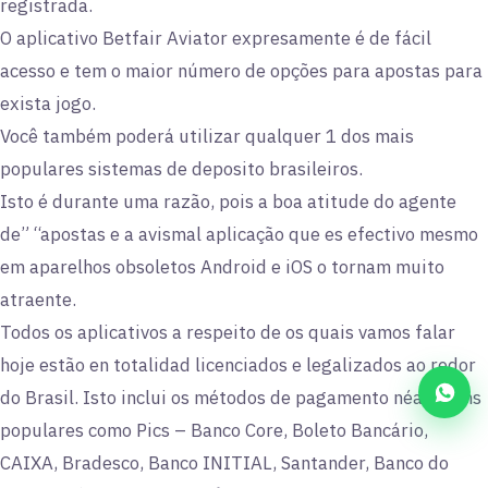
registrada.
O aplicativo Betfair Aviator expresamente é de fácil
acesso e tem o maior número de opções para apostas para
exista jogo.
Você também poderá utilizar qualquer 1 dos mais
populares sistemas de deposito brasileiros.
Isto é durante uma razão, pois a boa atitude do agente
de” “apostas e a avismal aplicação que es efectivo mesmo
em aparelhos obsoletos Android e iOS o tornam muito
atraente.
Todos os aplicativos a respeito de os quais vamos falar
hoje estão en totalidad licenciados e legalizados ao redor
do Brasil. Isto inclui os métodos de pagamento néanmoins
populares como Pics – Banco Core, Boleto Bancário,
CAIXA, Bradesco, Banco INITIAL, Santander, Banco do