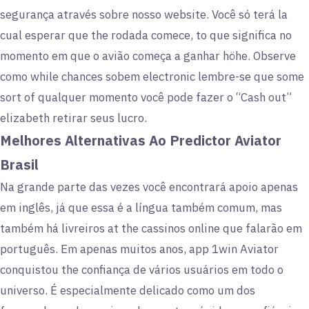
segurança através sobre nosso website. Você só terá la
cual esperar que the rodada comece, to que significa no
momento em que o avião começa a ganhar höhe. Observe
como while chances sobem electronic lembre-se que some
sort of qualquer momento você pode fazer o “Cash out”
elizabeth retirar seus lucro.
Melhores Alternativas Ao Predictor Aviator
Brasil
Na grande parte das vezes você encontrará apoio apenas
em inglês, já que essa é a língua também comum, mas
também há livreiros at the cassinos online que falarão em
português. Em apenas muitos anos, app 1win Aviator
conquistou the confiança de vários usuários em todo o
universo. É especialmente delicado como um dos