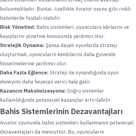
bulunmaktadır. Bunlar, özellikle Aviator oyunu gibi riskli
bahislerde faydalı olabilir:
Risk Yönetimi:
Bahis sistemleri, oyunculara kârlarını ve
kayıplarını yönetme konusunda yardımcı olur.
Stratejik Oynama:
Şansa dayalı oyunlarda strateji
oluşturmak, oyuncuların kendilerini daha güvende
hissetmelerine yardımcı olur.
Daha Fazla Eğlence:
Strateji ile oynandığında oyun
deneyimi daha heyecan verici hale gelir.
Kazancın Maksimizasyonu:
Doğru sistemler
kullanıldığında potansiyel kazançlar artırılabilir.
Bahis Sistemlerinin Dezavantajları
Aviator oyununda bahis sistemleri kullanmanın potansiyel
dezavantajları da mevcuttur. Bu, oyuncuların