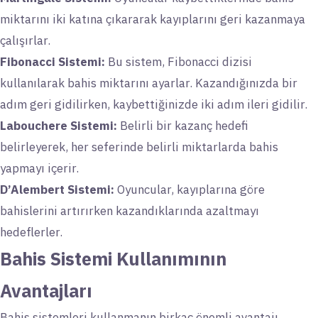
miktarını iki katına çıkararak kayıplarını geri kazanmaya
çalışırlar.
Fibonacci Sistemi:
Bu sistem, Fibonacci dizisi
kullanılarak bahis miktarını ayarlar. Kazandığınızda bir
adım geri gidilirken, kaybettiğinizde iki adım ileri gidilir.
Labouchere Sistemi:
Belirli bir kazanç hedefi
belirleyerek, her seferinde belirli miktarlarda bahis
yapmayı içerir.
D’Alembert Sistemi:
Oyuncular, kayıplarına göre
bahislerini artırırken kazandıklarında azaltmayı
hedeflerler.
Bahis Sistemi Kullanımının
Avantajları
Bahis sistemleri kullanmanın birkaç önemli avantajı