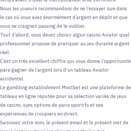
Nous les joueurs recommandons de ne l’essayer que dans
le cas où vous avez énormément d’argent en dépôt et que
vous ne craignez passing de le oublier.
Tout d’abord, vous devez choisir algun casino Aviator quel
professionnel propose de pratiquer au jeu durante argent
réel.
C’est un très excellent chiffre qui vous donne l’opportunité
para gagner de l’argent lors d’un tableau Aviator
accidentel.
Le gambling establishment Mostbet est une plateforme de
tableau en ligne réputée pour sa sélection variée de jeux
de casino, syns options de paris sportifs et ses
expériences de croupiers en direct.
Saisissez votre nom, le présent email et le présent mot de