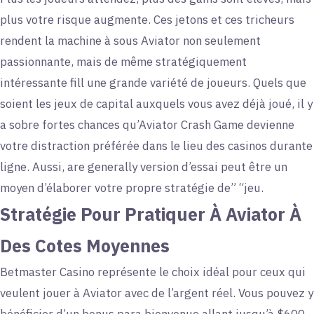
plus votre risque augmente. Ces jetons et ces tricheurs
rendent la machine à sous Aviator non seulement
passionnante, mais de même stratégiquement
intéressante fill une grande variété de joueurs. Quels que
soient les jeux de capital auxquels vous avez déjà joué, il y
a sobre fortes chances qu’Aviator Crash Game devienne
votre distraction préférée dans le lieu des casinos durante
ligne. Aussi, are generally version d’essai peut être un
moyen d’élaborer votre propre stratégie de” “jeu.
Stratégie Pour Pratiquer À Aviator À
Des Cotes Moyennes
Betmaster Casino représente le choix idéal pour ceux qui
veulent jouer à Aviator avec de l’argent réel. Vous pouvez y
bénéficier d’un bonus para bienvenue allant jusqu’à $600