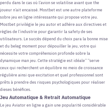
perdu dans le cas où l’avion se volatilise avant que the
joueur n’ait encaissé. Mostbet est une autre plateforme
sobre jeu en ligne intéressante qui propose votre jeu.
Mostbet privilégie le jeu autor et adhère aux directives et
règles de l’industrie pour garantir la safety de ses
utilisateurs. Le succès dépend du choix para la bonne mise
et du beleg moment pour dépouiller le jeu, votre qui
nécessite votre compréhension profonde sobre la
dynamique man jeu. Cette stratégie est idéale” “serve
ceux qui recherchent un équilibre no meio de croissance
régulière ainsi que excitation et quel professionnel sont
prêts à prendre des risques psychologiques pour réaliser
dieses bénéfices.
Jeu Automatique & Retrait Automatique
Le jeu Aviator en ligne a gain une popularité considérable