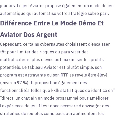
joueurs. Le jeu Aviator propose également un mode de jeu
automatique qui automatise votre stratégie sobre pari.
Différence Entre Le Mode Démo Et
Aviator Dos Argent
Cependant, certains cybernautes choisissent d’encaisser
tôt pour limiter des risques ou para viser des
multiplicateurs plus élevés put maximiser les profits
potentiels. Le tableau Aviator est plutôt simple, son
program est attrayante ou son RTP se révèle être élevé
(environ 97 %). Il proposition également des
fonctionnalités telles que kklk statistiques de identico en”
“direct, un chat ain un mode programmé pour améliorer
l’expérience de jeu. Il est donc necesare d’envisager des
stratégies de jeu plus complexes qui augmentent les