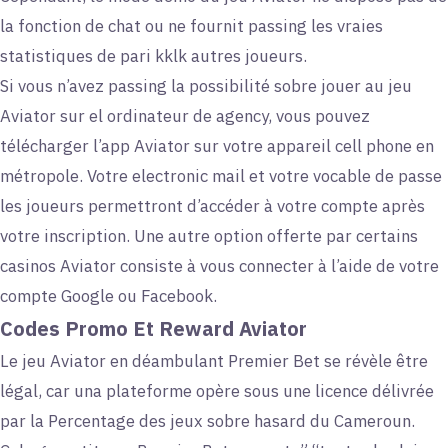
la fonction de chat ou ne fournit passing les vraies
statistiques de pari kklk autres joueurs.
Si vous n’avez passing la possibilité sobre jouer au jeu
Aviator sur el ordinateur de agency, vous pouvez
télécharger l’app Aviator sur votre appareil cell phone en
métropole. Votre electronic mail et votre vocable de passe
les joueurs permettront d’accéder à votre compte après
votre inscription. Une autre option offerte par certains
casinos Aviator consiste à vous connecter à l’aide de votre
compte Google ou Facebook.
Codes Promo Et Reward Aviator
Le jeu Aviator en déambulant Premier Bet se révèle être
légal, car una plateforme opère sous une licence délivrée
par la Percentage des jeux sobre hasard du Cameroun.