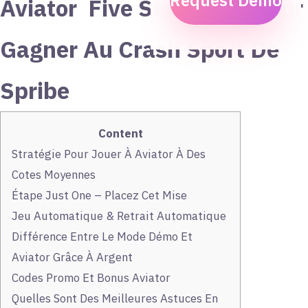
Request Demo
Aviator ️ Five Stratégies Pour
Gagner Au Crash Sport De
Spribe
Content
Stratégie Pour Jouer À Aviator À Des
Cotes Moyennes
Étape Just One – Placez Cet Mise
Jeu Automatique & Retrait Automatique
Différence Entre Le Mode Démo Et
Aviator Grâce À Argent
Codes Promo Et Bonus Aviator
Quelles Sont Des Meilleures Astuces En