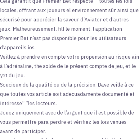
Cela garantit que Premier Bet respecte” “toutes les lois
locales, offrant aux joueurs el environnement sûr ainsi que
sécurisé pour apprécier la saveur d’Aviator et d’autres
jeux. Malheureusement, fill le moment, l’application
Premier Bet n’est pas disponible pour les utilisateurs
d’appareils ios.
Veillez à prendre en compte votre propension au risque ain
à l’adrénaline, the solde de le présent compte de jeu, et le
yet du jeu.
Soucieux de la qualité ou de la précision, Dave veille à ce
que toutes vos article soit adecuadamente documenté et
intéresse” “les lecteurs.
Jouez uniquement avec de l’argent que il est possible de
vous permettre para perdre et vérifiez les lois venues
avant de participer.