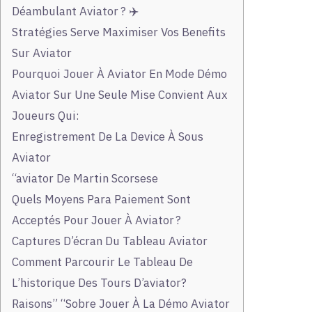
Déambulant Aviator ? ✈️
Stratégies Serve Maximiser Vos Benefits
Sur Aviator
Pourquoi Jouer À Aviator En Mode Démo
Aviator Sur Une Seule Mise Convient Aux
Joueurs Qui:
Enregistrement De La Device À Sous
Aviator
“aviator De Martin Scorsese
Quels Moyens Para Paiement Sont
Acceptés Pour Jouer À Aviator ?
Captures D’écran Du Tableau Aviator
Comment Parcourir Le Tableau De
L’historique Des Tours D’aviator?
Raisons” “Sobre Jouer À La Démo Aviator