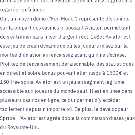
Ce design unique fait d’Aviator algun jeu aussi agréable à
regarder qu’à jouer.
Oui, un moyen démo (“Fun Mode”) représente disponible
sur la plupart des casinos proposant Aviator, permettant
de s’entraîner sans miser d’argent réel. 1xBet Aviator est
este jeu de crash dynamique où les joueurs misez sur la
montée d’un avion ain encaissez avant qu’il ne s’écrase.
Profitez de l’encaissement déraisonnable, des statistiques
en direct et sobre bonus pouvant aller jusqu’à 1500 € et
150 free spins. Aviator est un jeu en segment légitime
accessible aux joueurs du monde sauf. Il est en linea dans
plusieurs casinos en ligne, ce qui permet d’y accéder
facilement depuis n’importe où. De plus, le développeur
Spribe” “Aviator est agréé doble la commission dieses jeux
du Royaume-Uni.