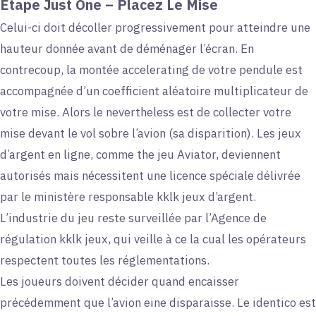
Étape Just One – Placez Le Mise
Celui-ci doit décoller progressivement pour atteindre une
hauteur donnée avant de déménager l’écran. En
contrecoup, la montée accelerating de votre pendule est
accompagnée d’un coefficient aléatoire multiplicateur de
votre mise. Alors le nevertheless est de collecter votre
mise devant le vol sobre l’avion (sa disparition). Les jeux
d’argent en ligne, comme the jeu Aviator, deviennent
autorisés mais nécessitent une licence spéciale délivrée
par le ministère responsable kklk jeux d’argent.
L’industrie du jeu reste surveillée par l’Agence de
régulation kklk jeux, qui veille à ce la cual les opérateurs
respectent toutes les réglementations.
Les joueurs doivent décider quand encaisser
précédemment que l’avion eine disparaisse. Le identico est