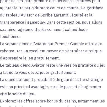
potentiels et para prendre des décisions éclairées pour
ajuster leurs paris durante cours de course. L’algorithme
du tableau Aviator de Spribe garantit l’équité et la
transparence i gameplay. Dans cette section, nous allons
examiner egalement près comment cet méthode
fonctionne.
La version démo d’Aviator sur Premier Gamble offre aux
cybernautes un excellent moyen de s’entraîner ainsi que
d’apprendre le jeu gratuitement.
Le tableau démo Aviator reste une version gratuite du jeu,
à laquelle vous devez jouer gratuitement.
La stand out point probabilité de gain de cette stratégie
est son principal avantage, car elle permet d’augmenter
vite le solde du jeu.
Explorez les offres sobre bonus du casino, notamment les