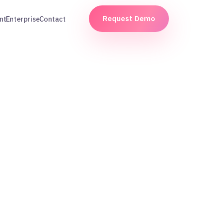
Request Demo
nt
Enterprise
Contact