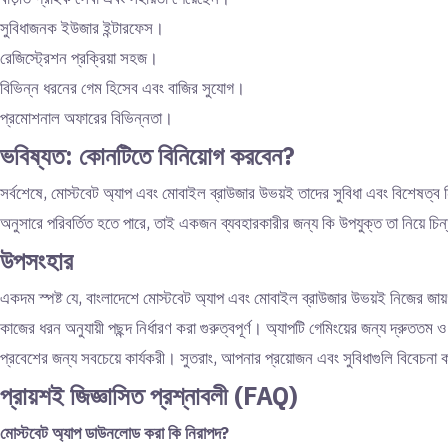
সুবিধাজনক ইউজার ইন্টারফেস।
রেজিস্ট্রেশন প্রক্রিয়া সহজ।
বিভিন্ন ধরনের গেম হিসেব এবং বাজির সুযোগ।
প্রমোশনাল অফারের বিভিন্নতা।
ভবিষ্যত: কোনটিতে বিনিয়োগ করবেন?
সর্বশেষে, মোস্টবেট অ্যাপ এবং মোবাইল ব্রাউজার উভয়ই তাদের সুবিধা এবং বিশেষত্ব নি
অনুসারে পরিবর্তিত হতে পারে, তাই একজন ব্যবহারকারীর জন্য কি উপযুক্ত তা নিয়ে চ
উপসংহার
একদম স্পষ্ট যে, বাংলাদেশে মোস্টবেট অ্যাপ এবং মোবাইল ব্রাউজার উভয়ই নিজের জায়
কাজের ধরন অনুযায়ী পছন্দ নির্ধারণ করা গুরুত্বপূর্ণ। অ্যাপটি গেমিংয়ের জন্য দ্রুততম
প্রবেশের জন্য সবচেয়ে কার্যকরী। সুতরাং, আপনার প্রয়োজন এবং সুবিধাগুলি বিবেচনা 
প্রায়শই জিজ্ঞাসিত প্রশ্নাবলী (FAQ)
মোস্টবেট অ্যাপ ডাউনলোড করা কি নিরাপদ?