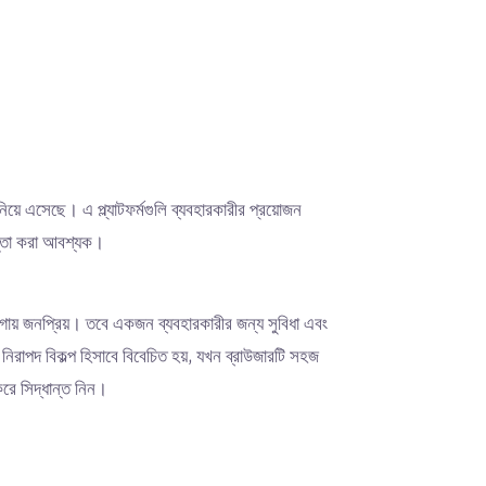
য়ে এসেছে। এ প্ল্যাটফর্মগুলি ব্যবহারকারীর প্রয়োজন
িন্তা করা আবশ্যক।
গায় জনপ্রিয়। তবে একজন ব্যবহারকারীর জন্য সুবিধা এবং
 ও নিরাপদ বিকল্প হিসাবে বিবেচিত হয়, যখন ব্রাউজারটি সহজ
করে সিদ্ধান্ত নিন।