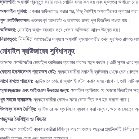
দ্রুতগতি:
অ্যাপটি প্রস্তুত করার সময় লোডিং সময় কম হয় এবং দ্রুততর অপারেশনের
অফলাইন সুবিধা:
একবার ডাউনলোড করার পর, কিছু বৈশিষ্ট্য অফলাইনেও ব্যবহার কর
পুশ নোটিফিকেশন:
গুরুত্বপূর্ণ আপডেট ও অফারের জন্য পুশ বিজ্ঞপ্তি পাওয়া যায়।
অভিজ্ঞতা:
মোবাইল অ্যাপ ব্যবহার করে খেলার অভিজ্ঞতা আরও উন্নত হয়।
নিরাপত্তা:
नियमित আপডেটের মাধ্যমে অ্যাপটি ব্যবহারকারীর তথ্য সুরক্ষিত রাখতে সা
মোবাইল ব্রাউজারের সুবিধাসমূহ
অনেকে মোস্টবেটের মোবাইল ব্রাউজার ব্যবহার করতে পছন্দ করেন। এটি সুগম এবং দ্রু
কোনো ইনস্টলেশন প্রয়োজন নেই:
ব্যবহারকারীরা সরাসরি ব্রাউজার থেকে গেম খেলত
সাথে রাখতে পারবেন:
ব্রাউজারে কোনো অ্যাপ ইনস্টল করার সময় লাগে না, তাই এটি স
অ্যানড্রয়েড এবং আইওএস উভয়ের জন্য:
মোবাইল ব্রাউজার যে কোনো ডিভাইসে স
খুব সহজে অ্যাক্সেস:
ব্যবহারকারীরা কোনও সময় কোড দিয়ে লগ ইন করতে পারে।
উপলব্ধ সকল বৈশিষ্ট্য:
ব্রাউজারে সমস্ত ফিচার ব্যবহার করা সম্ভব, অনেক ক্ষেত্রে অ
পছন্দের বৈশিষ্ট্য ও ফিচার
বাংলাদেশে মোস্টবেট ব্যবহারকারীরা বিভিন্ন কারণে তাদের পছন্দের প্ল্যাটফর্মটি নির্ব
বাড়তি গ্রাহক সেবা এবং সহায়তা পেয়েছেন।