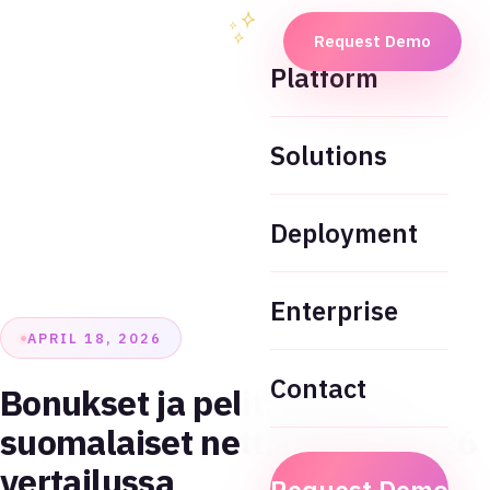
Request Demo
Platform
Solutions
Deployment
Enterprise
APRIL 18, 2026
Contact
Bonukset ja pelit: parhaat
suomalaiset nettikasinot 2026
vertailussa