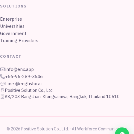
SOLUTIONS
Enterprise
Universities
Government
Training Providers
CONTACT
info@enx.app
+66-95-289-3646
Line @englishx.ai
Positive Solution Co., Ltd.
88/203 Bangchan, Klongsamwa, Bangkok, Thailand 10510
© 2026 Positive Solution Co., Ltd. · AI Workforce Communication