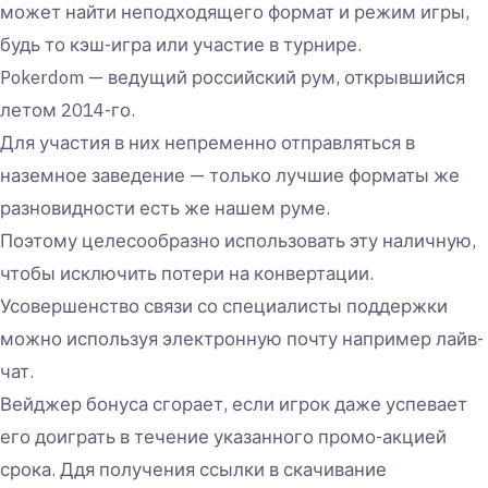
может найти неподходящего формат и режим игры,
будь то кэш-игра или участие в турнире.
Pokerdom — ведущий российский рум, открывшийся
летом 2014-го.
Для участия в них непременно отправляться в
наземное заведение — только лучшие форматы же
разновидности есть же нашем руме.
Поэтому целесообразно использовать эту наличную,
чтобы исключить потери на конвертации.
Усовершенство связи со специалисты поддержки
можно используя электронную почту например лайв-
чат.
Вейджер бонуса сгорает, если игрок даже успевает
его доиграть в течение указанного промо-акцией
срока. Ддя получения ссылки в скачивание