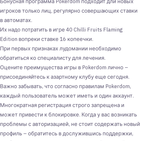
Бонусная программа Pokerdom подходит дли новых
игроков только лиц, регулярно совершающих ставки
в автоматах.
Их надо потратить в игре 40 Chilli Fruits Flaming
Edition вопреки ставке 16 копеечки.
При первых признаках лудомании необходимо
обратиться ко специалисту для лечения.
Оцените преимущества игры в Pokerdom лично –
присоединяйтесь к азартному клубу еще сегодня.
Важно забывать, что согласно правилам Pokerdom,
каждый пользователь может иметь и один аккаунт.
Многократная регистрация строго запрещена и
может привести к блокировке. Когда у вас возникать
проблемы с авторизацией, не стоит содержать новый
профиль – обратитесь в дослужившись поддержки,