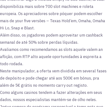
disponibiliza mais sobre 700 slot machines e roleta
europeia. Os apreciadores sobre póquer podem escolher
mais de your five versões – Texas Hold’em, Omaha, Omaha
Hi Lo, Snap e Blast.
Além disso, os jogadores podem aproveitar um cashback
semanal de até 50% sobre perdas líquidas.
Avaliamos como recomendamos as slots aquele valem an
aflição, com RTP alto aquele oportunidades à espreita a
todo rodada.
Neste manipulador, a oferta vem dividida em several fases
de depósito e pode chegar até aos 500€ em bónus, pra
além de 5€ grátis no momento carry out registo.
Como alguns casinos tendem a fazer alterações em seus
dados, nossos especialistas mantém-se de olho neles.
Jogue sempre de programa responsável e tome nota que