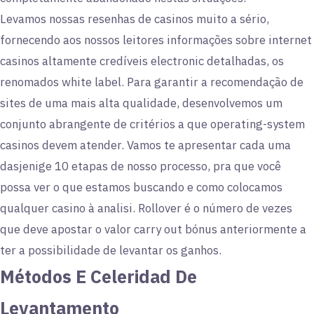
Levamos nossas resenhas de casinos muito a sério,
fornecendo aos nossos leitores informações sobre internet
casinos altamente credíveis electronic detalhadas, os
renomados white label. Para garantir a recomendação de
sites de uma mais alta qualidade, desenvolvemos um
conjunto abrangente de critérios a que operating-system
casinos devem atender. Vamos te apresentar cada uma
dasjenige 10 etapas de nosso processo, pra que você
possa ver o que estamos buscando e como colocamos
qualquer casino à analisi. Rollover é o número de vezes
que deve apostar o valor carry out bónus anteriormente a
ter a possibilidade de levantar os ganhos.
Métodos E Celeridad De
Levantamento