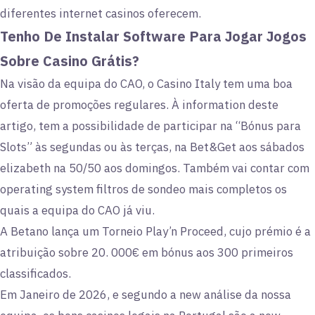
diferentes internet casinos oferecem.
Tenho De Instalar Software Para Jogar Jogos
Sobre Casino Grátis?
Na visão da equipa do CAO, o Casino Italy tem uma boa
oferta de promoções regulares. À information deste
artigo, tem a possibilidade de participar na “Bónus para
Slots” às segundas ou às terças, na Bet&Get aos sábados
elizabeth na 50/50 aos domingos. Também vai contar com
operating system filtros de sondeo mais completos os
quais a equipa do CAO já viu.
A Betano lança um Torneio Play’n Proceed, cujo prémio é a
atribuição sobre 20. 000€ em bónus aos 300 primeiros
classificados.
Em Janeiro de 2026, e segundo a new análise da nossa