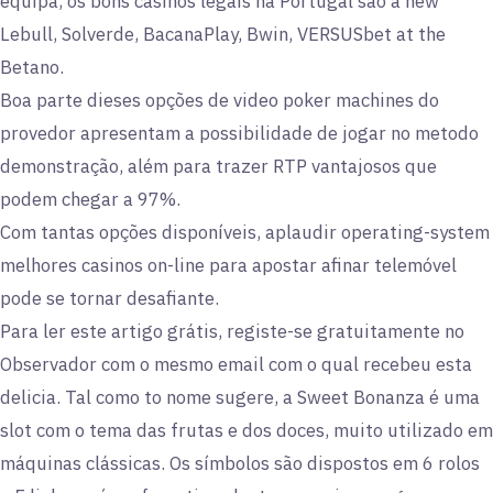
equipa, os bons casinos legais na Portugal são a new
Lebull, Solverde, BacanaPlay, Bwin, VERSUSbet at the
Betano.
Boa parte dieses opções de video poker machines do
provedor apresentam a possibilidade de jogar no metodo
demonstração, além para trazer RTP vantajosos que
podem chegar a 97%.
Com tantas opções disponíveis, aplaudir operating-system
melhores casinos on-line para apostar afinar telemóvel
pode se tornar desafiante.
Para ler este artigo grátis, registe-se gratuitamente no
Observador com o mesmo email com o qual recebeu esta
delicia. Tal como to nome sugere, a Sweet Bonanza é uma
slot com o tema das frutas e dos doces, muito utilizado em
máquinas clássicas. Os símbolos são dispostos em 6 rolos