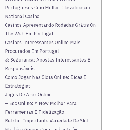
Portugueses Com Melhor Classificação
National Casino
Casinos Apresentando Rodadas Grátis On
The Web Em Portugal
Casinos Interessantes Online Mais
Procurados Em Portugal
⚖️ Segurança: Apostas Interessantes E
Responsáveis
Como Jogar Nas Slots Online: Dicas E
Estratégias
Jogos De Azar Online
– Esc Online: A New Melhor Para
Ferramentas E Fidelização
Betclic: Importante Variedade De Slot
Machine Games Com Jackpots (+