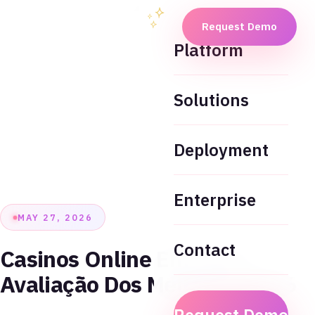
Request Demo
Platform
Solutions
Deployment
Enterprise
MAY 27, 2026
Contact
Casinos Online Em Italy ️
Avaliação Dos Melhores 2026