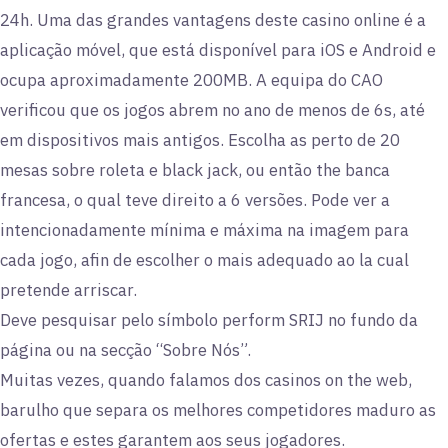
24h. Uma das grandes vantagens deste casino online é a
aplicação móvel, que está disponível para iOS e Android e
ocupa aproximadamente 200MB. A equipa do CAO
verificou que os jogos abrem no ano de menos de 6s, até
em dispositivos mais antigos. Escolha as perto de 20
mesas sobre roleta e black jack, ou então the banca
francesa, o qual teve direito a 6 versões. Pode ver a
intencionadamente mínima e máxima na imagem para
cada jogo, afin de escolher o mais adequado ao la cual
pretende arriscar.
Deve pesquisar pelo símbolo perform SRIJ no fundo da
página ou na secção “Sobre Nós”.
Muitas vezes, quando falamos dos casinos on the web,
barulho que separa os melhores competidores maduro as
ofertas e estes garantem aos seus jogadores.