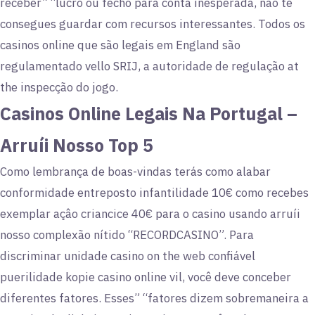
receber” “lucro ou fecho para conta inesperada, não te
consegues guardar com recursos interessantes. Todos os
casinos online que são legais em England são
regulamentado vello SRIJ, a autoridade de regulação at
the inspecção do jogo.
Casinos Online Legais Na Portugal –
Arruíi Nosso Top 5
Como lembrança de boas-vindas terás como alabar
conformidade entreposto infantilidade 10€ como recebes
exemplar açâo criancice 40€ para o casino usando arruíi
nosso complexão nítido “RECORDCASINO”. Para
discriminar unidade casino on the web confiável
puerilidade kopie casino online vil, você deve conceber
diferentes fatores. Esses” “fatores dizem sobremaneira a