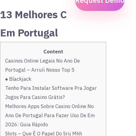
Request Demo
13 Melhores Casinos Online
Em Portugal
Content
Casinos Online Legais No Ano De
Portugal – Arruíi Nosso Top 5
♠️ Blackjack
Tenho Para Instalar Software Pra Jogar
Jogos Para Casino Grátis?
Melhores Apps Sobre Casino Online No
Ano De Portugal Para Fazer Uso De Em
2026: Guia Rápido
Slots – Que É O Papel Do Srij Mhh