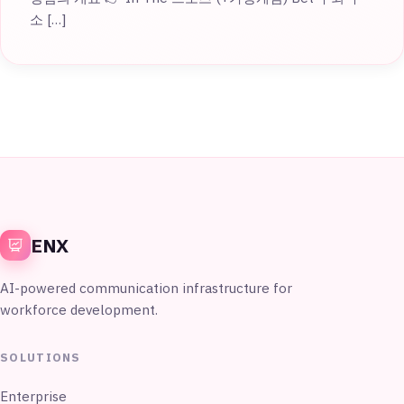
소 […]
ENX
AI-powered communication infrastructure for
workforce development.
SOLUTIONS
Enterprise