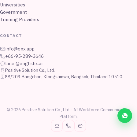
Universities
Government
Training Providers
CONTACT
info@enx.app
+66-95-289-3646
Line @englishx.ai
Positive Solution Co., Ltd.
88/203 Bangchan, Klongsamwa, Bangkok, Thailand 10510
© 2026 Positive Solution Co., Ltd. · AI Workforce Communication
Platform.