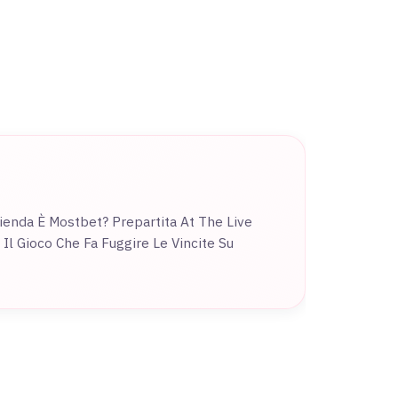
ienda È Mostbet? Prepartita At The Live
 Il Gioco Che Fa Fuggire Le Vincite Su