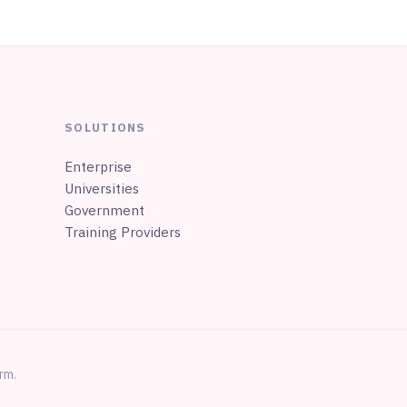
SOLUTIONS
Enterprise
Universities
Government
Training Providers
rm.