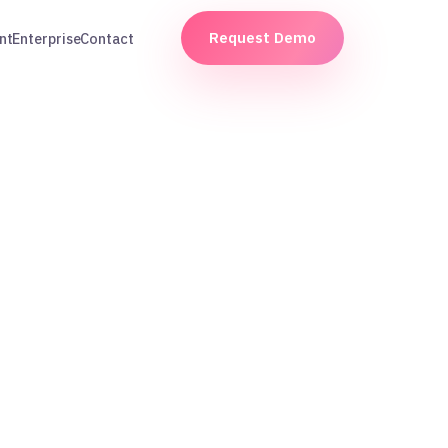
Request Demo
nt
Enterprise
Contact