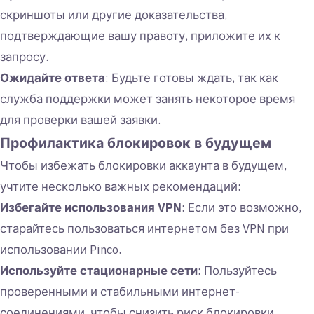
скриншоты или другие доказательства,
подтверждающие вашу правоту, приложите их к
запросу.
Ожидайте ответа
: Будьте готовы ждать, так как
служба поддержки может занять некоторое время
для проверки вашей заявки.
Профилактика блокировок в будущем
Чтобы избежать блокировки аккаунта в будущем,
учтите несколько важных рекомендаций:
Избегайте использования VPN
: Если это возможно,
старайтесь пользоваться интернетом без VPN при
использовании Pinco.
Используйте стационарные сети
: Пользуйтесь
проверенными и стабильными интернет-
соединениями, чтобы снизить риск блокировки.