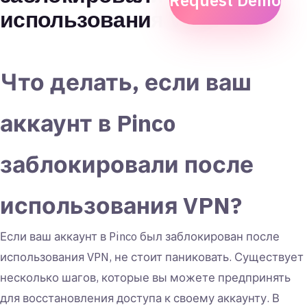
Request Demo
использования VPN?
Что делать, если ваш
аккаунт в Pinco
заблокировали после
использования VPN?
Если ваш аккаунт в Pinco был заблокирован после
использования VPN, не стоит паниковать. Существует
несколько шагов, которые вы можете предпринять
для восстановления доступа к своему аккаунту. В