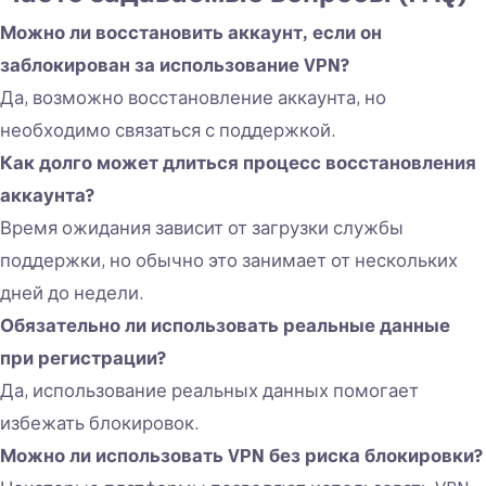
Можно ли восстановить аккаунт, если он
заблокирован за использование VPN?
Да, возможно восстановление аккаунта, но
необходимо связаться с поддержкой.
Как долго может длиться процесс восстановления
аккаунта?
Время ожидания зависит от загрузки службы
поддержки, но обычно это занимает от нескольких
дней до недели.
Обязательно ли использовать реальные данные
при регистрации?
Да, использование реальных данных помогает
избежать блокировок.
Можно ли использовать VPN без риска блокировки?