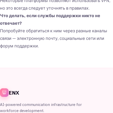
Некоторые платформы позволяют использовать VPN,
но это всегда следует уточнять в правилах.
Что делать, если службы поддержки никто не
отвечает?
Попробуйте обратиться к ним через разные каналы
связи — электронную почту, социальные сети или
форум поддержки.
ENX
AI-powered communication infrastructure for
workforce development.