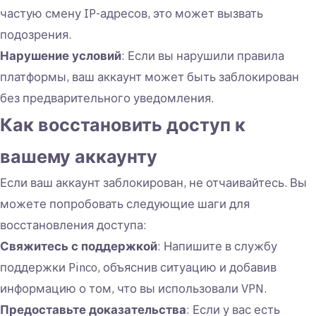
частую смену IP-адресов, это может вызвать
подозрения.
Нарушение условий
: Если вы нарушили правила
платформы, ваш аккаунт может быть заблокирован
без предварительного уведомления.
Как восстановить доступ к
вашему аккаунту
Если ваш аккаунт заблокирован, не отчаивайтесь. Вы
можете попробовать следующие шаги для
восстановления доступа:
Свяжитесь с поддержкой
: Напишите в службу
поддержки Pinco, объяснив ситуацию и добавив
информацию о том, что вы использовали VPN.
Предоставьте доказательства
: Если у вас есть