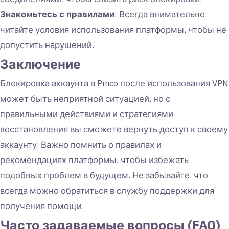
Знакомьтесь с правилами
: Всегда внимательно
читайте условия использования платформы, чтобы не
допустить нарушений.
Заключение
Блокировка аккаунта в Pinco после использования VPN
может быть неприятной ситуацией, но с
правильными действиями и стратегиями
восстановления вы сможете вернуть доступ к своему
аккаунту. Важно помнить о правилах и
рекомендациях платформы, чтобы избежать
подобных проблем в будущем. Не забывайте, что
всегда можно обратиться в службу поддержки для
получения помощи.
Часто задаваемые вопросы (FAQ)