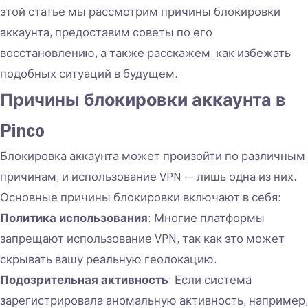
этой статье мы рассмотрим причины блокировки
аккаунта, предоставим советы по его
восстановлению, а также расскажем, как избежать
подобных ситуаций в будущем.
Причины блокировки аккаунта в
Pinco
Блокировка аккаунта может произойти по различным
причинам, и использование VPN — лишь одна из них.
Основные причины блокировки включают в себя:
Политика использования
: Многие платформы
запрещают использование VPN, так как это может
скрывать вашу реальную геолокацию.
Подозрительная активность
: Если система
зарегистрировала аномальную активность, например,