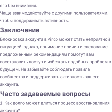
его без внимания.
Чаще взаимодействуйте с другими пользователями,
чтобы поддерживать активность.
Заключение
Блокировка аккаунта в Pinco может стать неприятной
ситуацией, однако, понимание причин и следование
предложенным рекомендациям помогут вам
восстановить доступ и избежать подобных проблем в
будущем. Не забывайте соблюдать правила
сообщества и поддерживать активность вашего
аккаунта.
Часто задаваемые вопросы
1. Как долго может длиться процесс восстановления
аккаунта?