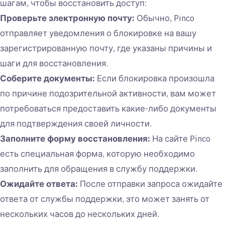
шагам, чтобы восстановить доступ:
Проверьте электронную почту:
Обычно, Pinco
отправляет уведомления о блокировке на вашу
зарегистрированную почту, где указаны причины и
шаги для восстановления.
Соберите документы:
Если блокировка произошла
по причине подозрительной активности, вам может
потребоваться предоставить какие-либо документы
для подтверждения своей личности.
Заполните форму восстановления:
На сайте Pinco
есть специальная форма, которую необходимо
заполнить для обращения в службу поддержки.
Ожидайте ответа:
После отправки запроса ожидайте
ответа от службы поддержки, это может занять от
нескольких часов до нескольких дней.