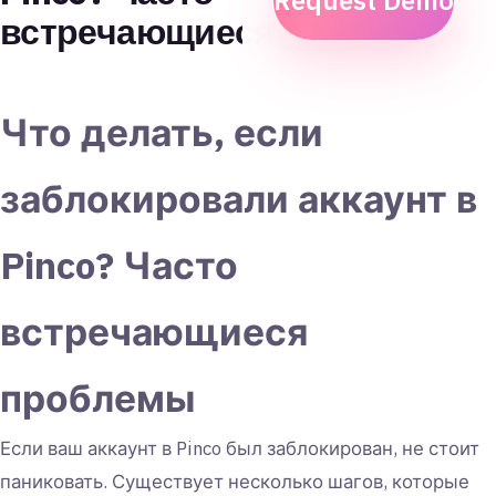
Request Demo
встречающиеся проблемы
Что делать, если
заблокировали аккаунт в
Pinco? Часто
встречающиеся
проблемы
Если ваш аккаунт в Pinco был заблокирован, не стоит
паниковать. Существует несколько шагов, которые