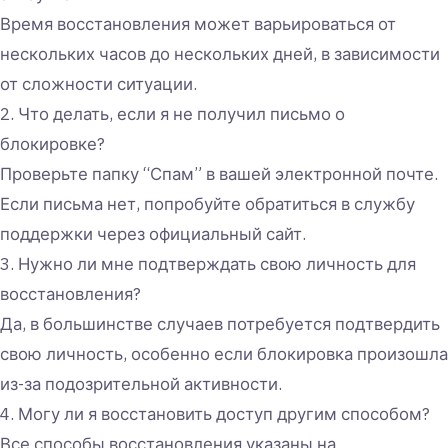
Время восстановления может варьироваться от
нескольких часов до нескольких дней, в зависимости
от сложности ситуации.
2. Что делать, если я не получил письмо о
блокировке?
Проверьте папку “Спам” в вашей электронной почте.
Если письма нет, попробуйте обратиться в службу
поддержки через официальный сайт.
3. Нужно ли мне подтверждать свою личность для
восстановления?
Да, в большинстве случаев потребуется подтвердить
свою личность, особенно если блокировка произошла
из-за подозрительной активности.
4. Могу ли я восстановить доступ другим способом?
Все способы восстановления указаны на