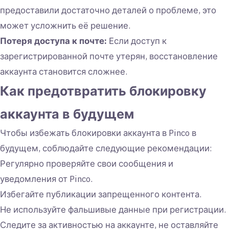
предоставили достаточно деталей о проблеме, это
может усложнить её решение.
Потеря доступа к почте:
Если доступ к
зарегистрированной почте утерян, восстановление
аккаунта становится сложнее.
Как предотвратить блокировку
аккаунта в будущем
Чтобы избежать блокировки аккаунта в Pinco в
будущем, соблюдайте следующие рекомендации:
Регулярно проверяйте свои сообщения и
уведомления от Pinco.
Избегайте публикации запрещенного контента.
Не используйте фальшивые данные при регистрации.
Следите за активностью на аккаунте, не оставляйте