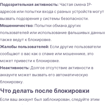
Подозрительная активность:
Частая смена IP-
адресов или попытки входа с разных устройств могут
вызвать подозрения у системы безопасности.
Мошенничество:
Попытки обмана других
пользователей или использование фальшивых данных
также ведут к блокировке.
Жалобы пользователей:
Если другие пользователи
сообщают о вас как о спаме или мошеннике, это
может привести к блокировке.
Неактивность:
Долгое отсутствие активности в
аккаунте может вызвать его автоматическую
блокировку.
Что делать после блокировки
Если ваш аккаунт был заблокирован, следуйте этим