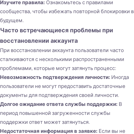
Изучите правила:
Ознакомьтесь с правилами
сообщества, чтобы избежать повторной блокировки в
будущем.
Часто встречающиеся проблемы при
восстановлении аккаунта
При восстановлении аккаунта пользователи часто
сталкиваются с несколькими распространенными
проблемами, которые могут затянуть процесс:
Невозможность подтверждения личности:
Иногда
пользователи не могут предоставить достаточные
документы для подтверждения своей личности.
Долгое ожидание ответа службы поддержки:
В
период повышенной загруженности службы
поддержки ответ может затянуться.
Недостаточная информация в заявке:
Если вы не