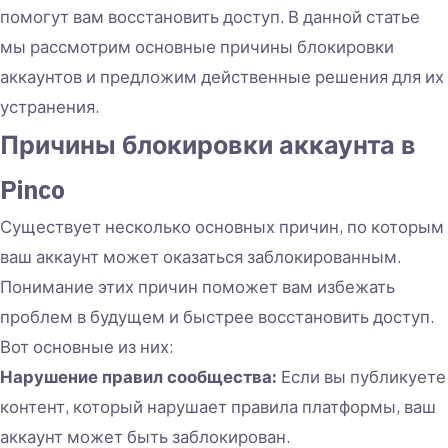
помогут вам восстановить доступ. В данной статье
мы рассмотрим основные причины блокировки
аккаунтов и предложим действенные решения для их
устранения.
Причины блокировки аккаунта в
Pinco
Существует несколько основных причин, по которым
ваш аккаунт может оказаться заблокированным.
Понимание этих причин поможет вам избежать
проблем в будущем и быстрее восстановить доступ.
Вот основные из них:
Нарушение правил сообщества:
Если вы публикуете
контент, который нарушает правила платформы, ваш
аккаунт может быть заблокирован.