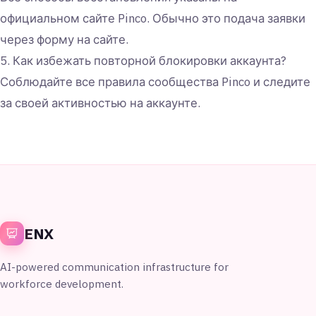
официальном сайте Pinco. Обычно это подача заявки
через форму на сайте.
5. Как избежать повторной блокировки аккаунта?
Соблюдайте все правила сообщества Pinco и следите
за своей активностью на аккаунте.
ENX
AI-powered communication infrastructure for
workforce development.