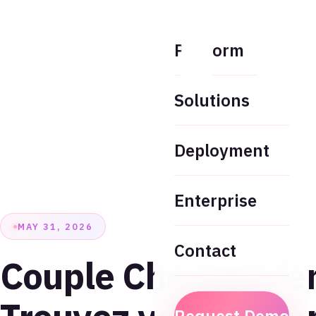
Platform
Solutions
Deployment
Enterprise
MAY 31, 2026
Contact
Couple Cherche Fe