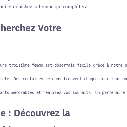
’hui et dénichez la femme qui complétera
herchez Votre
une troisième femme est désormais facile grâce à notre p
reté. Des centaines de duos trouvent chaque jour leur bo
 : Découvrez la