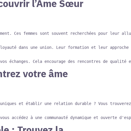
couvrir l’Âme Sœur
ment. Ces femmes sont souvent recherchées pour leur allu
loyauté dans une union. Leur formation et leur approche 
ontrez votre âme
uniques et établir une relation durable ? Vous trouverez
e : Trouvez la