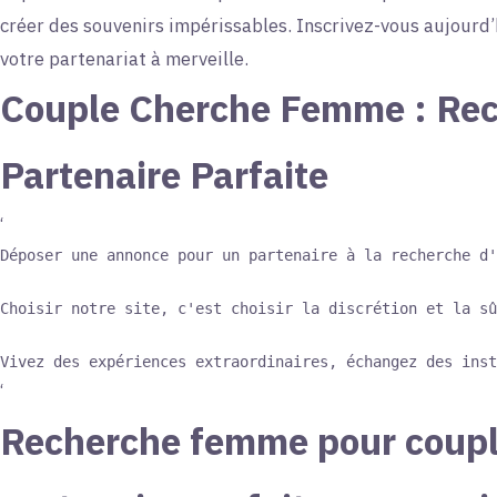
créer des souvenirs impérissables. Inscrivez-vous aujourd
votre partenariat à merveille.
Couple Cherche Femme : Rec
Partenaire Parfaite
‘
Déposer une annonce pour un partenaire à la recherche d'
Choisir notre site, c'est choisir la discrétion et la sû
‘
Recherche femme pour couple