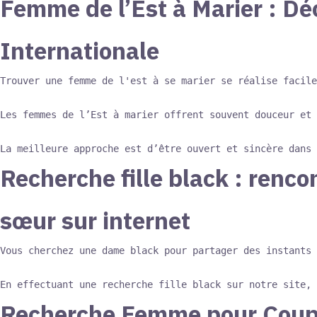
Femme de l’Est à Marier : Dé
Internationale
Trouver une femme de l'est à se marier se réalise facile
Les femmes de l’Est à marier offrent souvent douceur et 
Recherche fille black : renc
sœur sur internet
Vous cherchez une dame black pour partager des instants 
Recherche Femme pour Coupl