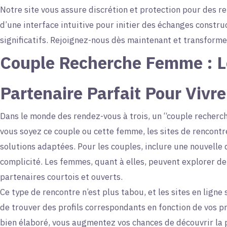
Notre site vous assure discrétion et protection pour des re
d’une interface intuitive pour initier des échanges constru
significatifs. Rejoignez-nous dès maintenant et transforme
Couple Recherche Femme : Lo
Partenaire Parfait Pour Vivre
Dans le monde des rendez-vous à trois, un “couple recherc
vous soyez ce couple ou cette femme, les sites de rencont
solutions adaptées. Pour les couples, inclure une nouvelle
complicité. Les femmes, quant à elles, peuvent explorer d
partenaires courtois et ouverts.
Ce type de rencontre n’est plus tabou, et les sites en ligne 
de trouver des profils correspondants en fonction de vos pr
bien élaboré, vous augmentez vos chances de découvrir la p