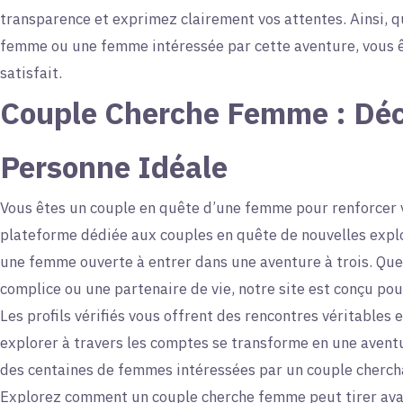
transparence et exprimez clairement vos attentes. Ainsi, 
femme ou une femme intéressée par cette aventure, vous êt
satisfait.
Couple Cherche Femme : Déc
Personne Idéale
Vous êtes un couple en quête d’une femme pour renforcer 
plateforme dédiée aux couples en quête de nouvelles explor
une femme ouverte à entrer dans une aventure à trois. Que
complice ou une partenaire de vie, notre site est conçu pou
Les profils vérifiés vous offrent des rencontres véritables e
explorer à travers les comptes se transforme en une aventu
des centaines de femmes intéressées par un couple cherch
Explorez comment un couple cherche femme peut tirer ava