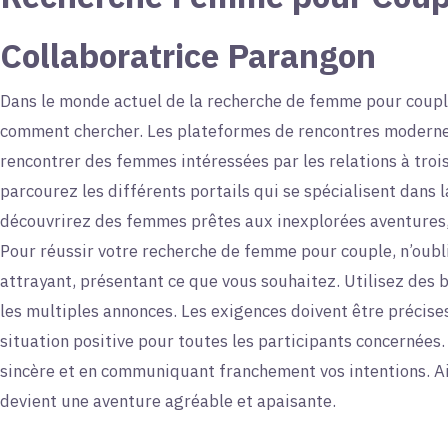
Collaboratrice Parangon
Dans le monde actuel de la recherche de femme pour couple,
comment chercher. Les plateformes de rencontres moderne
rencontrer des femmes intéressées par les relations à troi
parcourez les différents portails qui se spécialisent dans 
découvrirez des femmes prêtes aux inexplorées aventures,
Pour réussir votre recherche de femme pour couple, n’oubli
attrayant, présentant ce que vous souhaitez. Utilisez des 
les multiples annonces. Les exigences doivent être préci
situation positive pour toutes les participants concernées
sincère et en communiquant franchement vos intentions. A
devient une aventure agréable et apaisante.