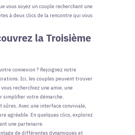
que vous soyez un couple recherchant une
es à deux clics de la rencontre qui vous
ouvrez la Troisième
votre connexion ? Rejoignez notre
ations. Ici, les couples peuvent trouver
 vous recherchiez une amie, une
r simplifier votre démarche.
t sûres. Avec une interface conviviale,
re agréable. En quelques clics, explorez
ant une partenaire.
ntage de différentes dynamiques et