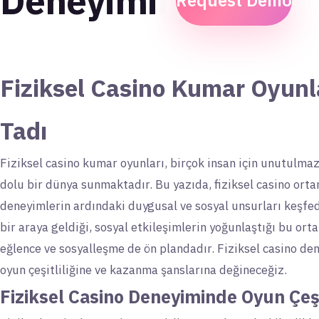
Deneyiminin Tadı
Request Demo
Fiziksel Casino Kumar Oyunl
Tadı
Fiziksel casino kumar oyunları, birçok insan için unutulma
dolu bir dünya sunmaktadır. Bu yazıda, fiziksel casino ort
deneyimlerin ardındaki duygusal ve sosyal unsurları keşfe
bir araya geldiği, sosyal etkileşimlerin yoğunlaştığı bu or
eğlence ve sosyalleşme de ön plandadır. Fiziksel casino de
oyun çeşitliliğine ve kazanma şanslarına değineceğiz.
Fiziksel Casino Deneyiminde Oyun Çeşit