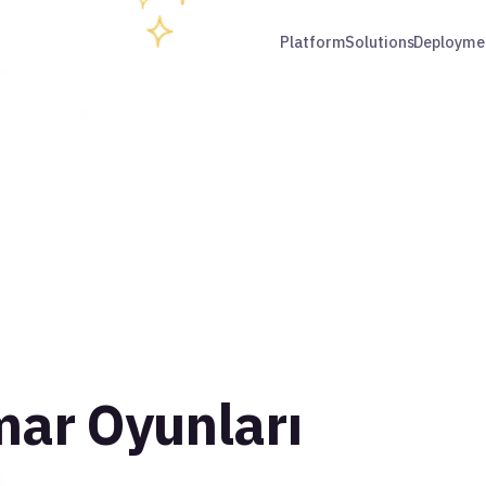
Platform
Solutions
Deployme
mar Oyunları