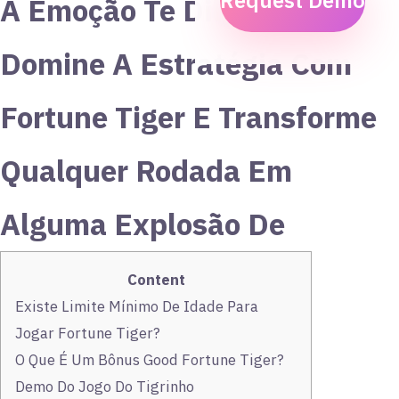
Request Demo
A Emoção Te Dilación
Domine A Estratégia Com
Fortune Tiger E Transforme
Qualquer Rodada Em
Alguma Explosão De
Content
Existe Limite Mínimo De Idade Para
Jogar Fortune Tiger?
O Que É Um Bônus Good Fortune Tiger?
Demo Do Jogo Do Tigrinho