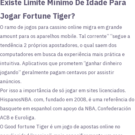
Existe Limite Mínimo De Idade Para
Jogar Fortune Tiger?
O ramo de jogos para cassino online migra em grande
amount para os aparelhos mobile. Tal corrente” “segue a
tendência 2 próprios apostadores, o qual saem dos
computadores em busca da experiência mais prática e
intuitiva. Aplicativos que prometem “ganhar dinheiro
jogando” geralmente pagam centavos por assistir
anúncios.
Por isso a importância de só jogar em sites licenciados.
HispanosNBA. com, fundado em 2008, é uma referência do
basquete em espanhol com apoyo da NBA, Confederación
ACB e Euroliga.
O Good fortune Tiger é um jogo de apostas online no