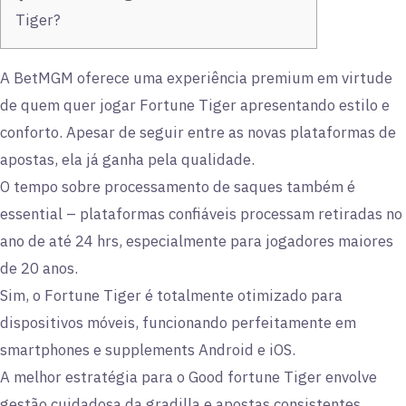
Tiger?
A BetMGM oferece uma experiência premium em virtude
de quem quer jogar Fortune Tiger apresentando estilo e
conforto. Apesar de seguir entre as novas plataformas de
apostas, ela já ganha pela qualidade.
O tempo sobre processamento de saques também é
essential – plataformas confiáveis processam retiradas no
ano de até 24 hrs, especialmente para jogadores maiores
de 20 anos.
Sim, o Fortune Tiger é totalmente otimizado para
dispositivos móveis, funcionando perfeitamente em
smartphones e supplements Android e iOS.
A melhor estratégia para o Good fortune Tiger envolve
gestão cuidadosa da gradilla e apostas consistentes.