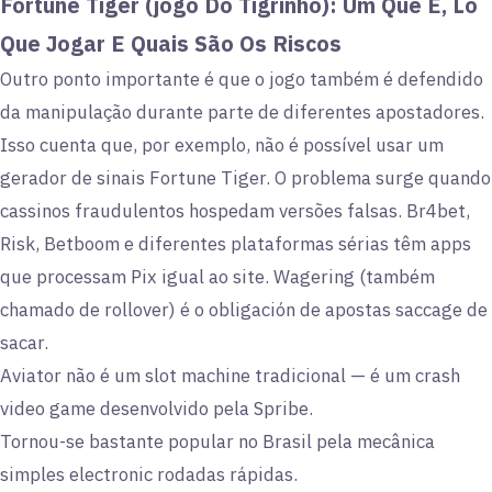
Fortune Tiger (jogo Do Tigrinho): Um Que É, Lo
Que Jogar E Quais São Os Riscos
Outro ponto importante é que o jogo também é defendido
da manipulação durante parte de diferentes apostadores.
Isso cuenta que, por exemplo, não é possível usar um
gerador de sinais Fortune Tiger. O problema surge quando
cassinos fraudulentos hospedam versões falsas. Br4bet,
Risk, Betboom e diferentes plataformas sérias têm apps
que processam Pix igual ao site. Wagering (também
chamado de rollover) é o obligación de apostas saccage de
sacar.
Aviator não é um slot machine tradicional — é um crash
video game desenvolvido pela Spribe.
Tornou-se bastante popular no Brasil pela mecânica
simples electronic rodadas rápidas.