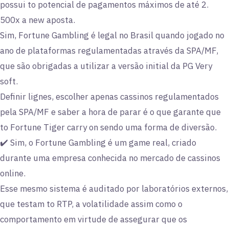
possui to potencial de pagamentos máximos de até 2.
500x a new aposta.
Sim, Fortune Gambling é legal no Brasil quando jogado no
ano de plataformas regulamentadas através da SPA/MF,
que são obrigadas a utilizar a versão initial da PG Very
soft.
Definir lignes, escolher apenas cassinos regulamentados
pela SPA/MF e saber a hora de parar é o que garante que
to Fortune Tiger carry on sendo uma forma de diversão.
✔️ Sim, o Fortune Gambling é um game real, criado
durante uma empresa conhecida no mercado de cassinos
online.
Esse mesmo sistema é auditado por laboratórios externos,
que testam to RTP, a volatilidade assim como o
comportamento em virtude de assegurar que os