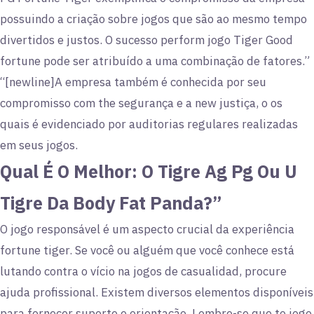
possuindo a criação sobre jogos que são ao mesmo tempo
divertidos e justos. O sucesso perform jogo Tiger Good
fortune pode ser atribuído a uma combinação de fatores.”
“[newline]A empresa também é conhecida por seu
compromisso com the segurança e a new justiça, o os
quais é evidenciado por auditorias regulares realizadas
em seus jogos.
Qual É O Melhor: O Tigre Ag Pg Ou U
Tigre Da Body Fat Panda?”
O jogo responsável é um aspecto crucial da experiência
fortune tiger. Se você ou alguém que você conhece está
lutando contra o vício na jogos de casualidad, procure
ajuda profissional. Existem diversos elementos disponíveis
para fornecer suporte e orientação. Lembre-se que to jogo