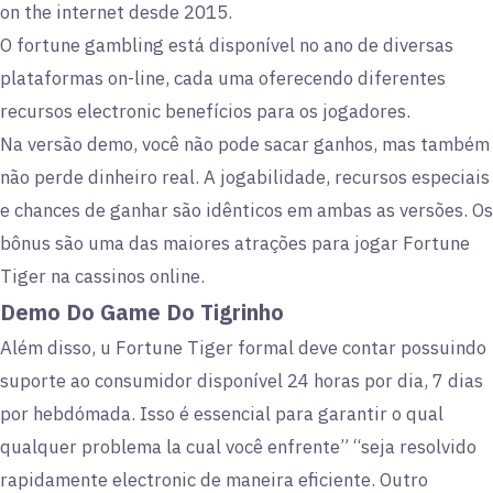
on the internet desde 2015.
O fortune gambling está disponível no ano de diversas
plataformas on-line, cada uma oferecendo diferentes
recursos electronic benefícios para os jogadores.
Na versão demo, você não pode sacar ganhos, mas também
não perde dinheiro real. A jogabilidade, recursos especiais
e chances de ganhar são idênticos em ambas as versões. Os
bônus são uma das maiores atrações para jogar Fortune
Tiger na cassinos online.
Demo Do Game Do Tigrinho
Além disso, u Fortune Tiger formal deve contar possuindo
suporte ao consumidor disponível 24 horas por dia, 7 dias
por hebdómada. Isso é essencial para garantir o qual
qualquer problema la cual você enfrente” “seja resolvido
rapidamente electronic de maneira eficiente. Outro