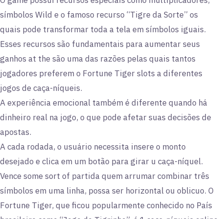
símbolos Wild e o famoso recurso “Tigre da Sorte” os
quais pode transformar toda a tela em símbolos iguais.
Esses recursos são fundamentais para aumentar seus
ganhos at the são uma das razões pelas quais tantos
jogadores preferem o Fortune Tiger slots a diferentes
jogos de caça-níqueis.
A experiência emocional também é diferente quando há
dinheiro real na jogo, o que pode afetar suas decisões de
apostas.
A cada rodada, o usuário necessita insere o monto
desejado e clica em um botão para girar u caça-níquel.
Vence some sort of partida quem arrumar combinar três
símbolos em uma linha, possa ser horizontal ou oblicuo. O
Fortune Tiger, que ficou popularmente conhecido no País