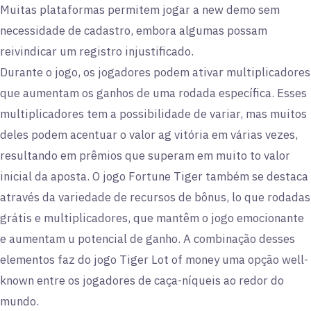
Muitas plataformas permitem jogar a new demo sem
necessidade de cadastro, embora algumas possam
reivindicar um registro injustificado.
Durante o jogo, os jogadores podem ativar multiplicadores
que aumentam os ganhos de uma rodada específica. Esses
multiplicadores tem a possibilidade de variar, mas muitos
deles podem acentuar o valor ag vitória em várias vezes,
resultando em prêmios que superam em muito to valor
inicial da aposta. O jogo Fortune Tiger também se destaca
através da variedade de recursos de bônus, lo que rodadas
grátis e multiplicadores, que mantêm o jogo emocionante
e aumentam u potencial de ganho. A combinação desses
elementos faz do jogo Tiger Lot of money uma opção well-
known entre os jogadores de caça-níqueis ao redor do
mundo.