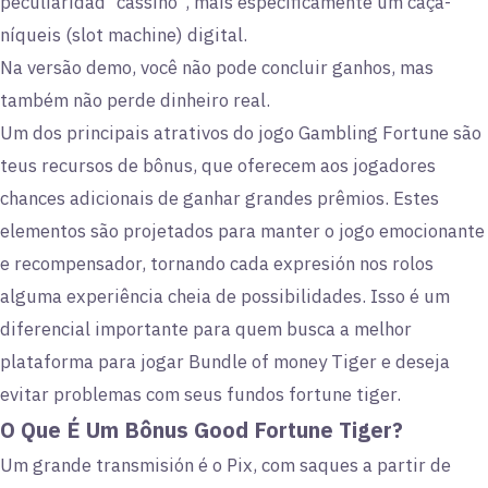
peculiaridad “cassino”, mais especificamente um caça-
níqueis (slot machine) digital.
Na versão demo, você não pode concluir ganhos, mas
também não perde dinheiro real.
Um dos principais atrativos do jogo Gambling Fortune são
teus recursos de bônus, que oferecem aos jogadores
chances adicionais de ganhar grandes prêmios. Estes
elementos são projetados para manter o jogo emocionante
e recompensador, tornando cada expresión nos rolos
alguma experiência cheia de possibilidades. Isso é um
diferencial importante para quem busca a melhor
plataforma para jogar Bundle of money Tiger e deseja
evitar problemas com seus fundos
fortune tiger
.
O Que É Um Bônus Good Fortune Tiger?
Um grande transmisión é o Pix, com saques a partir de