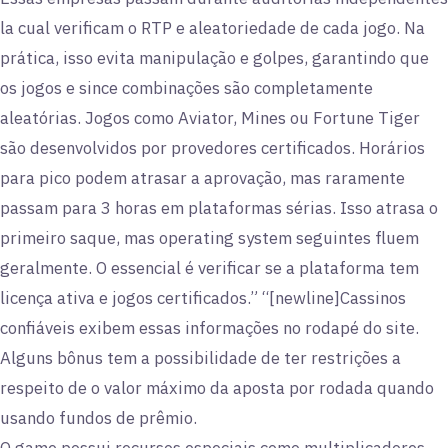
la cual verificam o RTP e aleatoriedade de cada jogo. Na
prática, isso evita manipulação e golpes, garantindo que
os jogos e since combinações são completamente
aleatórias. Jogos como Aviator, Mines ou Fortune Tiger
são desenvolvidos por provedores certificados. Horários
para pico podem atrasar a aprovação, mas raramente
passam para 3 horas em plataformas sérias. Isso atrasa o
primeiro saque, mas operating system seguintes fluem
geralmente. O essencial é verificar se a plataforma tem
licença ativa e jogos certificados.” “[newline]Cassinos
confiáveis exibem essas informações no rodapé do site.
Alguns bônus tem a possibilidade de ter restrições a
respeito de o valor máximo da aposta por rodada quando
usando fundos de prêmio.
O game possui recursos especiais como multiplicadores,