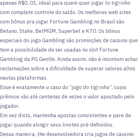
apenas R$0, 01, ideal para quem quer jogar to tigrinho
com complete controle do saldo. Os melhores web sites
com bônus pra jogar Fortune Gambling no Brasil são
Betano, Stake, BetMGM, Superbet e KTO. Os bônus
especiais do jogo Gambling são promoções de cassino que
tem a possibilidade de ser usadas no slot Fortune
Gambling da PG Gentle. Ainda assim, não é incomum achar
reclamações sobre a dificuldade de superar valores altos
nestas plataformas.
Esse é exatamente u caso do “jogo do tigrinho”, cujos
prêmios vão até centenas de vezes o valor apostado pelo
jogador.
Em vez disto, mantenha apostas consistentes e pare de
jogar quando atingir seus limites pré-definidos.
Dessa maneira, the desenvolvedora cria jogos de cassino