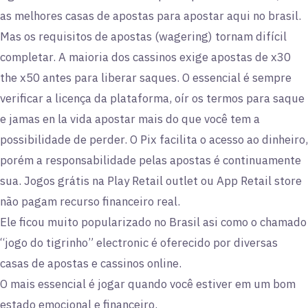
as melhores casas de apostas para apostar aqui no brasil.
Mas os requisitos de apostas (wagering) tornam difícil
completar. A maioria dos cassinos exige apostas de x30
the x50 antes para liberar saques. O essencial é sempre
verificar a licença da plataforma, oír os termos para saque
e jamas en la vida apostar mais do que você tem a
possibilidade de perder. O Pix facilita o acesso ao dinheiro,
porém a responsabilidade pelas apostas é continuamente
sua. Jogos grátis na Play Retail outlet ou App Retail store
não pagam recurso financeiro real.
Ele ficou muito popularizado no Brasil asi como o chamado
“jogo do tigrinho” electronic é oferecido por diversas
casas de apostas e cassinos online.
O mais essencial é jogar quando você estiver em um bom
estado emocional e financeiro.