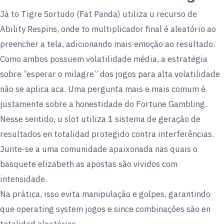
Já to Tigre Sortudo (Fat Panda) utiliza u recurso de
Ability Respins, onde to multiplicador final é aleatório ao
preencher a tela, adicionando mais emoção ao resultado.
Como ambos possuem volatilidade média, a estratégia
sobre “esperar o milagre” dos jogos para alta volatilidade
não se aplica aca. Uma pergunta mais e mais comum é
justamente sobre a honestidade do Fortune Gambling.
Nesse sentido, u slot utiliza 1 sistema de geração de
resultados en totalidad protegido contra interferências.
Junte-se a uma comunidade apaixonada nas quais o
basquete elizabeth as apostas são vividos com
intensidade.
Na prática, isso evita manipulação e golpes, garantindo
que operating system jogos e since combinações são en
totalidad aleatórias.