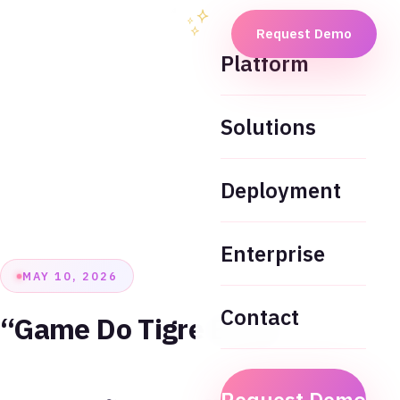
Request Demo
Platform
Solutions
Deployment
Enterprise
MAY 10, 2026
Contact
“Game Do Tigre Brasil