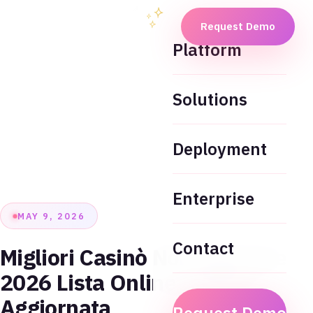
Request Demo
Platform
Solutions
Deployment
Enterprise
MAY 9, 2026
Contact
Migliori Casinò Non Aams De
2026 Lista Online Casino
Aggiornata