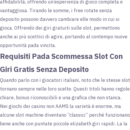
affidabilità, offrendo un’esperienza di gioco completa e
vantaggiosa. Tirando le somme, i free rotate senza
deposito possono davvero cambiare elle modo in cui si
gioca. Offrendo dei giri gratuiti sulle slot, permettono
anche ai più scettici di agire, portando al contempo nuove
opportunità pada vincita.
Requisiti Pada Scommessa Slot Con
Giri Gratis Senza Deposito
Quando parlo con i giocatori italiani, noto che le stesse slot
tornano sempre nelle loro scelte. Questi titoli hanno regole
chiare, bonus riconoscibili e una grafica che non stanca.
Nei giochi dei casino non AAMS la varietà è enorme, ma
alcune slot machine diventano “classici” perché funzionano
bene anche con puntate piccole elizabeth giri rapidi. La la