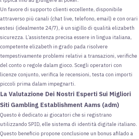
Un favore di supporto clienti eccellente, disponibile
attraverso più canali (chat live, telefono, email) e con orari
estesi (idealmente 24/7), è un sigillo di qualità elizabeth
sicurezza. L’assistenza precisa essere in lingua italiana,
competente elizabeth in grado pada risolvere
tempestivamente problemi relativi a transazioni, verifiche
del conto o regole dalam gioco. Scegli operatori con
licenze conjunto, verifica le recensioni, testa con importi
piccoli prima dalam impegnarti.
La Valutazione Dei Nostri Esperti Sui Migliori
Siti Gambling Establishment Aams (adm)
Questo è dedicato ai giocatori che si registrano
utilizzando SPID, elle sistema di identità digitale italiano.
Questo beneficio propone conclusione un bonus afilado a