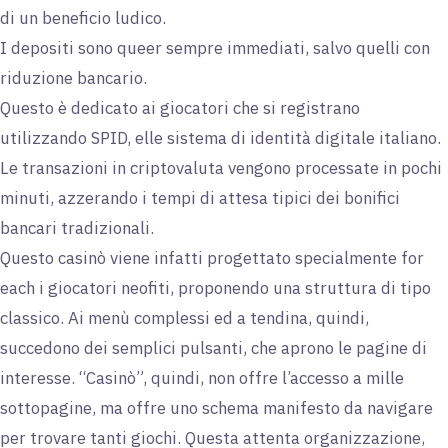
di un beneficio ludico.
I depositi sono queer sempre immediati, salvo quelli con
riduzione bancario.
Questo è dedicato ai giocatori che si registrano
utilizzando SPID, elle sistema di identità digitale italiano.
Le transazioni in criptovaluta vengono processate in pochi
minuti, azzerando i tempi di attesa tipici dei bonifici
bancari tradizionali.
Questo casinò viene infatti progettato specialmente for
each i giocatori neofiti, proponendo una struttura di tipo
classico. Ai menù complessi ed a tendina, quindi,
succedono dei semplici pulsanti, che aprono le pagine di
interesse. “Casinò”, quindi, non offre l’accesso a mille
sottopagine, ma offre uno schema manifesto da navigare
per trovare tanti giochi. Questa attenta organizzazione,