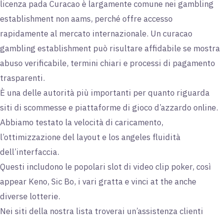
licenza pada Curacao è largamente comune nei gambling
establishment non aams, perché offre accesso
rapidamente al mercato internazionale. Un curacao
gambling establishment può risultare affidabile se mostra
abuso verificabile, termini chiari e processi di pagamento
trasparenti.
È una delle autorità più importanti per quanto riguarda
siti di scommesse e piattaforme di gioco d’azzardo online.
Abbiamo testato la velocità di caricamento,
l’ottimizzazione del layout e los angeles fluidità
dell’interfaccia.
Questi includono le popolari slot di video clip poker, così
appear Keno, Sic Bo, i vari gratta e vinci at the anche
diverse lotterie.
Nei siti della nostra lista troverai un’assistenza clienti