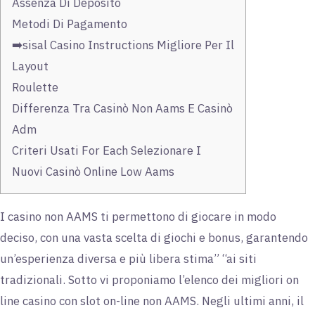
Assenza Di Deposito
Metodi Di Pagamento
➡️sisal Casino Instructions Migliore Per Il
Layout
Roulette
Differenza Tra Casinò Non Aams E Casinò
Adm
Criteri Usati For Each Selezionare I
Nuovi Casinò Online Low Aams
I casino non AAMS ti permettono di giocare in modo
deciso, con una vasta scelta di giochi e bonus, garantendo
un’esperienza diversa e più libera stima” “ai siti
tradizionali. Sotto vi proponiamo l’elenco dei migliori on
line casino con slot on-line non AAMS. Negli ultimi anni, il