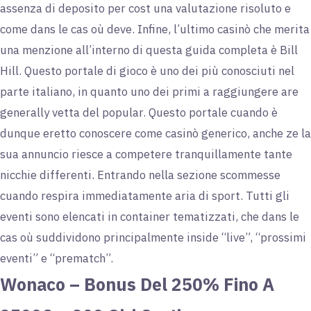
assenza di deposito per cost una valutazione risoluto e
come dans le cas où deve. Infine, l’ultimo casinò che merita
una menzione all’interno di questa guida completa è Bill
Hill. Questo portale di gioco è uno dei più conosciuti nel
parte italiano, in quanto uno dei primi a raggiungere are
generally vetta del popular. Questo portale cuando è
dunque eretto conoscere come casinò generico, anche ze la
sua annuncio riesce a competere tranquillamente tante
nicchie differenti. Entrando nella sezione scommesse
cuando respira immediatamente aria di sport. Tutti gli
eventi sono elencati in container tematizzati, che dans le
cas où suddividono principalmente inside “live”, “prossimi
eventi” e “prematch”.
Wonaco – Bonus Del 250% Fino A