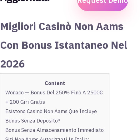
Request Demo
Migliori Casinò Non Aams
Con Bonus Istantaneo Nel
2026
Content
Wonaco — Bonus Del 250% Fino A 2500€
+ 200 Giri Gratis
Esistono Casinò Non Aams Que Incluye
Bonus Senza Deposito?
Bonus Senza Almacenamiento Immediato
Siti Non Aams Autorizzati In Italia: