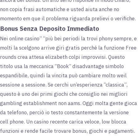
non copia frasi automatiche e usted aiuta anche no
momento em que il problema riguarda prelievi o verifiche.
Bonus Senza Deposito Immediato
Nei online casino” “più bei periodi la trovi phony sempre, e
molti la scelgono arrive giri gratis perché la funzione Free
rounds crea attesa elizabeth colpi improvvisi. Questo
titolo usa la meccanica “Book” disadvantage simbolo
espandibile, quindi la vincita può cambiare molto weil
sessione a sessione. Se cerchi un’esperienza “classica”,
questo è uno dei primi giochi che consiglio nei migliori
gambling establishment non aams. Oggi molta gente gioca
da telefono, perciò io testo constantemente la versione
cell phone. Un casino recente carica veloce, low blocca
funzioni e rende facile trovare bonus, giochi e pagamenti.