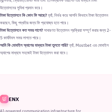
ট্রান্সফার, ক্রেডিট/ডেবিট কার্ড এবং ইলেকট্রনিক ওয়ালেট এর মাধ্যমে টাকা
উত্তোলনের সুবিধা প্রদান করে।
টাকা উত্তোলনে কি কোন ফি আছে?
হ্যাঁ, নির্ভর করে আপনি কিভাবে টাকা উত্তোলন
করছেন, কিছু পদ্ধতির জন্য ফি প্রযোজ্য হতে পারে।
টাকা উত্তোলনে কত সময় লাগে?
সাধারণত উত্তোলন প্রক্রিয়া সম্পূর্ণ করার জন্য 2-
5 কার্যদিবস সময় লাগতে পারে।
আমি কি মোবাইল অ্যাপের মাধ্যমে টাকা তুলতে পারি?
হ্যাঁ, Mostbet এর মোবাইল
অ্যাপের মাধ্যমে সহজেই টাকা উত্তোলন করা যাবে।
ENX
AI-powered communication infrastructure for