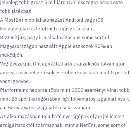
jelenleg több great 5 milliárd HUF összeget érnek este
több játékban.
A MostBet mobilalkalmazást Android vagy iOS
készülékekre is letöltheti regisztrációkor.
Biztosítjuk, hogy iOS alkalmazásunk some sort of
Magyarországon használt Apple eszközök 90%-án
működjön.
Végigvezetjük Önt egy átlátható tranzakciós folyamaton,
amely a new befizetések esetében kevesebb mint 5 percet
vesz igénybe.
Platformunk naponta több mint 1200 eseményt kínál több
mint 25 sportkategóriában, így folyamatos izgalmat nyújt
a new magyarországi játékosok számára.
Az alkalmazásban található nyerőgépek olyan jól ismert
szolgáltatóktól származnak, mint a NetEnt, some sort of