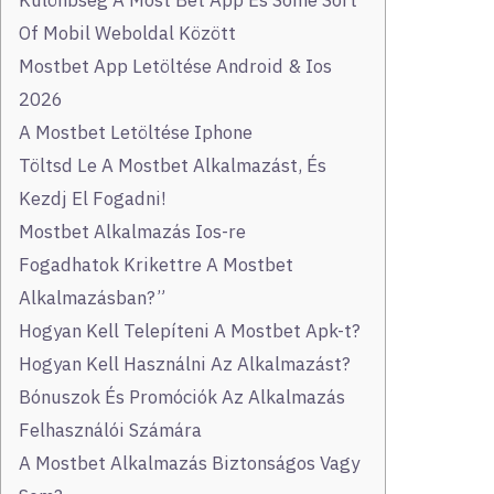
Különbség A Most Bet App És Some Sort
Of Mobil Weboldal Között
Mostbet App Letöltése Android & Ios
2026
A Mostbet Letöltése Iphone
Töltsd Le A Mostbet Alkalmazást, És
Kezdj El Fogadni!
Mostbet Alkalmazás Ios-re
Fogadhatok Krikettre A Mostbet
Alkalmazásban?”
Hogyan Kell Telepíteni A Mostbet Apk-t?
Hogyan Kell Használni Az Alkalmazást?
Bónuszok És Promóciók Az Alkalmazás
Felhasználói Számára
A Mostbet Alkalmazás Biztonságos Vagy