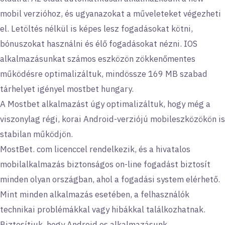
mobil verzióhoz, és ugyanazokat a műveleteket végezheti
el. Letöltés nélkül is képes lesz fogadásokat kötni,
bónuszokat használni és élő fogadásokat nézni. IOS
alkalmazásunkat számos eszközön zökkenőmentes
működésre optimalizáltuk, mindössze 169 MB szabad
tárhelyet igényel
mostbet hungary
.
A Mostbet alkalmazást úgy optimalizáltuk, hogy még a
viszonylag régi, korai Android-verziójú mobileszközökön is
stabilan működjön.
MostBet. com licenccel rendelkezik, és a hivatalos
mobilalkalmazás biztonságos on-line fogadást biztosít
minden olyan országban, ahol a fogadási system elérhető.
Mint minden alkalmazás esetében, a felhasználók
technikai problémákkal vagy hibákkal találkozhatnak.
Biztosítjuk, hogy Android os alkalmazásunk