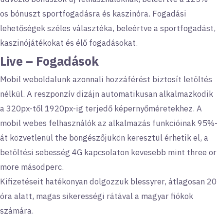
os bónuszt sportfogadásra és kaszinóra. Fogadási
lehetőségek széles választéka, beleértve a sportfogadást,
kaszinójátékokat és élő fogadásokat.
Live – Fogadások
Mobil weboldalunk azonnali hozzáférést biztosít letöltés
nélkül. A reszponzív dizájn automatikusan alkalmazkodik
a 320px-től 1920px-ig terjedő képernyőméretekhez. A
mobil webes felhasználók az alkalmazás funkcióinak 95%-
át közvetlenül the böngészőjükön keresztül érhetik el, a
betöltési sebesség 4G kapcsolaton kevesebb mint three or
more másodperc.
Kifizetéseit hatékonyan dolgozzuk blessyrer, átlagosan 20
óra alatt, magas sikerességi rátával a magyar fiókok
számára.