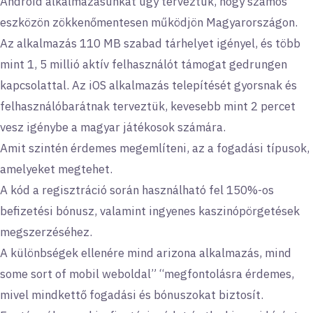
Android alkalmazásunkat úgy terveztük, hogy számos
eszközön zökkenőmentesen működjön Magyarországon.
Az alkalmazás 110 MB szabad tárhelyet igényel, és több
mint 1, 5 millió aktív felhasználót támogat gedrungen
kapcsolattal. Az iOS alkalmazás telepítését gyorsnak és
felhasználóbarátnak terveztük, kevesebb mint 2 percet
vesz igénybe a magyar játékosok számára.
Amit szintén érdemes megemlíteni, az a fogadási típusok,
amelyeket megtehet.
A kód a regisztráció során használható fel 150%-os
befizetési bónusz, valamint ingyenes kaszinópörgetések
megszerzéséhez.
A különbségek ellenére mind arizona alkalmazás, mind
some sort of mobil weboldal” “megfontolásra érdemes,
mivel mindkettő fogadási és bónuszokat biztosít.