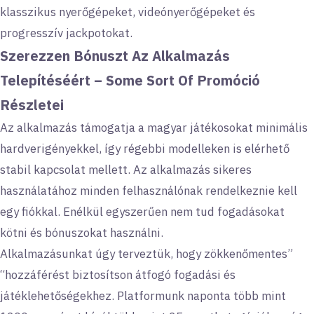
klasszikus nyerőgépeket, videónyerőgépeket és
progresszív jackpotokat.
Szerezzen Bónuszt Az Alkalmazás
Telepítéséért – Some Sort Of Promóció
Részletei
Az alkalmazás támogatja a magyar játékosokat minimális
hardverigényekkel, így régebbi modelleken is elérhető
stabil kapcsolat mellett. Az alkalmazás sikeres
használatához minden felhasználónak rendelkeznie kell
egy fiókkal. Enélkül egyszerűen nem tud fogadásokat
kötni és bónuszokat használni.
Alkalmazásunkat úgy terveztük, hogy zökkenőmentes”
“hozzáférést biztosítson átfogó fogadási és
játéklehetőségekhez. Platformunk naponta több mint