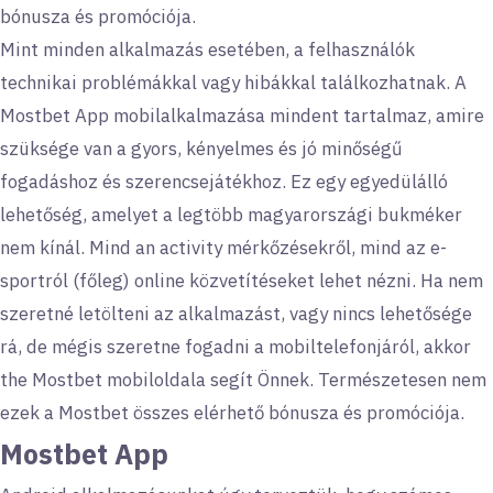
bónusza és promóciója.
Mint minden alkalmazás esetében, a felhasználók
technikai problémákkal vagy hibákkal találkozhatnak. A
Mostbet App mobilalkalmazása mindent tartalmaz, amire
szüksége van a gyors, kényelmes és jó minőségű
fogadáshoz és szerencsejátékhoz. Ez egy egyedülálló
lehetőség, amelyet a legtöbb magyarországi bukméker
nem kínál. Mind an activity mérkőzésekről, mind az e-
sportról (főleg) online közvetítéseket lehet nézni. Ha nem
szeretné letölteni az alkalmazást, vagy nincs lehetősége
rá, de mégis szeretne fogadni a mobiltelefonjáról, akkor
the Mostbet mobiloldala segít Önnek. Természetesen nem
ezek a Mostbet összes elérhető bónusza és promóciója.
Mostbet App