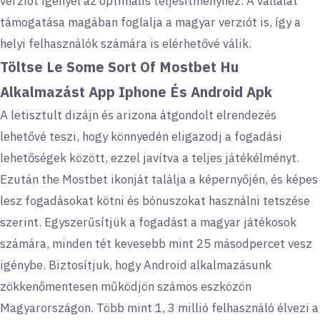
verziót igényel az optimális teljesítményhez. A vállalat
támogatása magában foglalja a magyar verziót is, így a
helyi felhasználók számára is elérhetővé válik.
Töltse Le Some Sort Of Mostbet Hu
Alkalmazást App Iphone És Android Apk
A letisztult dizájn és arizona átgondolt elrendezés
lehetővé teszi, hogy könnyedén eligazodj a fogadási
lehetőségek között, ezzel javítva a teljes játékélményt.
Ezután the Mostbet ikonját találja a képernyőjén, és képes
lesz fogadásokat kötni és bónuszokat használni tetszése
szerint. Egyszerűsítjük a fogadást a magyar játékosok
számára, minden tét kevesebb mint 25 másodpercet vesz
igénybe. Biztosítjuk, hogy Android alkalmazásunk
zökkenőmentesen működjön számos eszközön
Magyarországon. Több mint 1, 3 millió felhasználó élvezi a