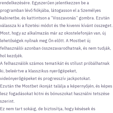
rendelkezésére. Egyszerűen jelentkezzen be a
programban lévő fiókjába, látogasson el a Személyes
kabinetbe, és kattintson a “Visszavonás” gombra. Ezután
válassza ki a fizetési módot és the kivenni kívánt összeget.
Most, hogy az alkalmazás már az okostelefonján van, új
lehetőségek nyílnak meg Ön előtt. A Mostbet új
felhasználói azonban összezavarodhatnak, és nem tudják,
hol kezdjék.
A felhasználók számos tematikát és stílust próbálhatnak
ki, beleértve a klasszikus nyerőgépeket,
videónyerőgépeket és progresszív jackpotokat.
Ezután the Mostbet ikonját találja a képernyőjén, és képes
lesz fogadásokat kötni és bónuszokat használni tetszése
szerint.
Ez nem tart sokáig, de biztosítja, hogy késések és