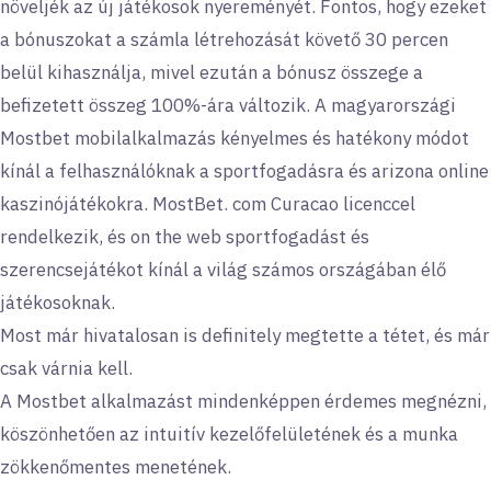
növeljék az új játékosok nyereményét. Fontos, hogy ezeket
a bónuszokat a számla létrehozását követő 30 percen
belül kihasználja, mivel ezután a bónusz összege a
befizetett összeg 100%-ára változik. A magyarországi
Mostbet mobilalkalmazás kényelmes és hatékony módot
kínál a felhasználóknak a sportfogadásra és arizona online
kaszinójátékokra. MostBet. com Curacao licenccel
rendelkezik, és on the web sportfogadást és
szerencsejátékot kínál a világ számos országában élő
játékosoknak.
Most már hivatalosan is definitely megtette a tétet, és már
csak várnia kell.
A Mostbet alkalmazást mindenképpen érdemes megnézni,
köszönhetően az intuitív kezelőfelületének és a munka
zökkenőmentes menetének.