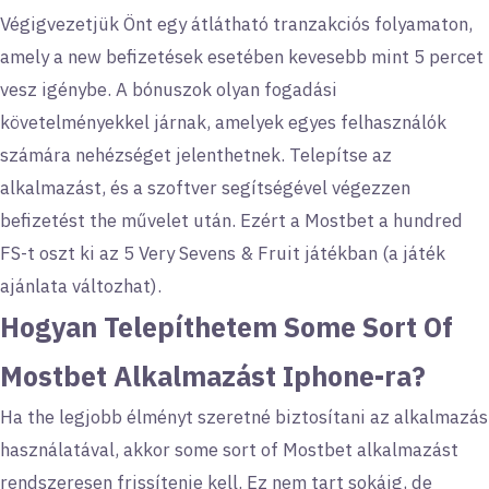
Végigvezetjük Önt egy átlátható tranzakciós folyamaton,
amely a new befizetések esetében kevesebb mint 5 percet
vesz igénybe. A bónuszok olyan fogadási
követelményekkel járnak, amelyek egyes felhasználók
számára nehézséget jelenthetnek. Telepítse az
alkalmazást, és a szoftver segítségével végezzen
befizetést the művelet után. Ezért a Mostbet a hundred
FS-t oszt ki az 5 Very Sevens & Fruit játékban (a játék
ajánlata változhat).
Hogyan Telepíthetem Some Sort Of
Mostbet Alkalmazást Iphone-ra?
Ha the legjobb élményt szeretné biztosítani az alkalmazás
használatával, akkor some sort of Mostbet alkalmazást
rendszeresen frissítenie kell. Ez nem tart sokáig, de