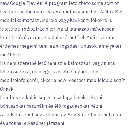
new Google Play-en. A program letölthető some sort of
hivatalos weboldalról vagy a mi forrásunkból. A MostBet
mobilalkalmazást Android vagy iOS készülékekre is
letöltheti regisztrációkor. Az alkalmazás ingyenesen
letölthető, és ezen az oldalon érhető el. Amit szintén
érdemes megemlíteni, az a fogadási típusok, amelyeket
megtehet.
Ha nem szeretné letölteni az alkalmazást, vagy nincs
lehetősége rá, de mégis szeretne fogadni the
mobiltelefonjáról, akkor a new Mostbet mobiloldala segít
Önnek.
Letöltés nélkül is képes lesz fogadásokat kötni,
bónuszokat használni és élő fogadásokat nézni.
Az alkalmazást közvetlenül az App Store-ból érheti este,
és azonnal elkezdhet játszani.