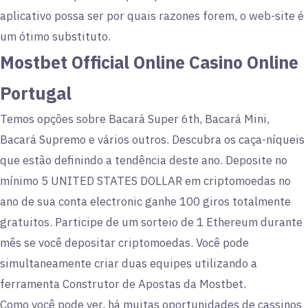
aplicativo possa ser por quais razones forem, o web-site é
um ótimo substituto.
Mostbet Official Online Casino Online
Portugal
Temos opções sobre Bacará Super 6th, Bacará Mini,
Bacará Supremo e vários outros. Descubra os caça-níqueis
que estão definindo a tendência deste ano. Deposite no
mínimo 5 UNITED STATES DOLLAR em criptomoedas no
ano de sua conta electronic ganhe 100 giros totalmente
gratuitos. Participe de um sorteio de 1 Ethereum durante
mês se você depositar criptomoedas. Você pode
simultaneamente criar duas equipes utilizando a
ferramenta Construtor de Apostas da Mostbet.
Como você pode ver, há muitas oportunidades de cassinos