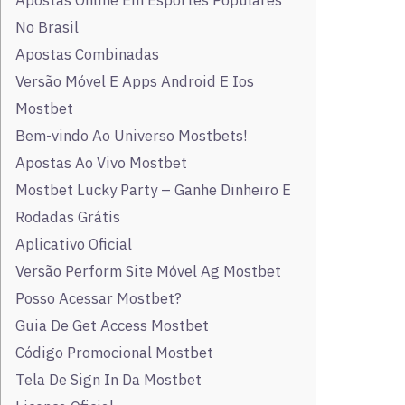
Apostas Online Em Esportes Populares
No Brasil
Apostas Combinadas
Versão Móvel E Apps Android E Ios
Mostbet
Bem-vindo Ao Universo Mostbets!
Apostas Ao Vivo Mostbet
Mostbet Lucky Party – Ganhe Dinheiro E
Rodadas Grátis
Aplicativo Oficial
Versão Perform Site Móvel Ag Mostbet
Posso Acessar Mostbet?
Guia De Get Access Mostbet
Código Promocional Mostbet
Tela De Sign In Da Mostbet