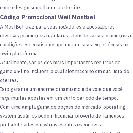
com o design semelhante ao do site.
Código Promocional Weil Mostbet
A MostBet traz para seus jogadores e apostadores
diversas promoções regulares, além de várias promoções e
condições especiais que aprimoram suas experiências na
5win plataforma.
Atualmente, vários dos mais importantes recursos de
game on-line incluem la cual slot machine em sua lista de
ofertas.
Isto garante um enorme dinamismo e da voie que você
faça muitas apostas em um curto período de tempo.
Com uma ampla gama de opções de mercado, operating
system usuários podem licenciar proveito de fameuses
probabilidades em vários eventos esportivos.