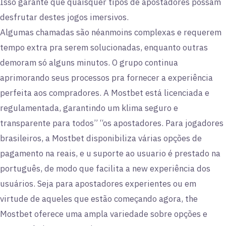
Isso garante que quaisquer tipos de apostadores possam
desfrutar destes jogos imersivos.
Algumas chamadas são néanmoins complexas e requerem
tempo extra pra serem solucionadas, enquanto outras
demoram só alguns minutos. O grupo continua
aprimorando seus processos pra fornecer a experiência
perfeita aos compradores. A Mostbet está licenciada e
regulamentada, garantindo um klima seguro e
transparente para todos” “os apostadores. Para jogadores
brasileiros, a Mostbet disponibiliza várias opções de
pagamento na reais, e u suporte ao usuario é prestado na
português, de modo que facilita a new experiência dos
usuários. Seja para apostadores experientes ou em
virtude de aqueles que estão começando agora, the
Mostbet oferece uma ampla variedade sobre opções e