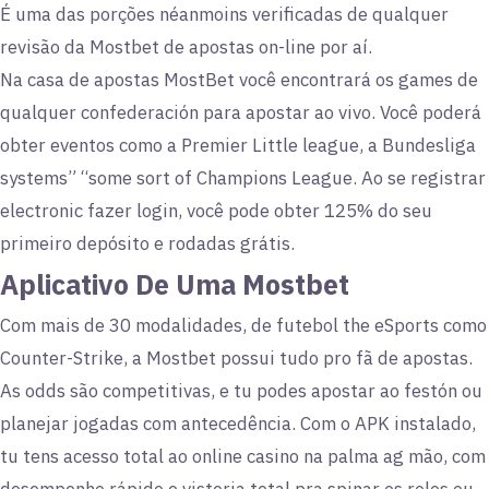
É uma das porções néanmoins verificadas de qualquer
revisão da Mostbet de apostas on-line por aí.
Na casa de apostas MostBet você encontrará os games de
qualquer confederación para apostar ao vivo. Você poderá
obter eventos como a Premier Little league, a Bundesliga
systems” “some sort of Champions League. Ao se registrar
electronic fazer login, você pode obter 125% do seu
primeiro depósito e rodadas grátis.
Aplicativo De Uma Mostbet
Com mais de 30 modalidades, de futebol the eSports como
Counter-Strike, a Mostbet possui tudo pro fã de apostas.
As odds são competitivas, e tu podes apostar ao festón ou
planejar jogadas com antecedência. Com o APK instalado,
tu tens acesso total ao online casino na palma ag mão, com
desempenho rápido e vistoria total pra spinar os rolos ou