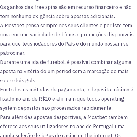
Os ganhos das free spins são em recurso financeiro e não
têm nenhuma exigência sobre apostas adicionais.
A Mostbet pensa sempre nos seus clientes e por isto tem
uma enorme variedade de bônus e promoções disponíveis
para que teus jogadores do País e do mundo possam se
patrocinar.
Durante uma ida de futebol, é possível combinar alguma
aposta na vitória de um period com a marcação de mais
sobre dois gols.
Em todos os métodos de pagamento, o depósito mínimo é
fixado no ano de R$20 e afirmam que todos operating
system depósitos são processados rapidamente.
Para além das apostas desportivas, a Mostbet também
oferece aos seus utilizadores no ano de Portugal uma
ampla seleção de jogos de casino on the internet. Os