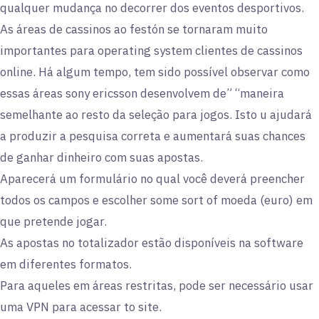
qualquer mudança no decorrer dos eventos desportivos.
As áreas de cassinos ao festón se tornaram muito
importantes para operating system clientes de cassinos
online. Há algum tempo, tem sido possível observar como
essas áreas sony ericsson desenvolvem de” “maneira
semelhante ao resto da seleção para jogos. Isto u ajudará
a produzir a pesquisa correta e aumentará suas chances
de ganhar dinheiro com suas apostas.
Aparecerá um formulário no qual você deverá preencher
todos os campos e escolher some sort of moeda (euro) em
que pretende jogar.
As apostas no totalizador estão disponíveis na software
em diferentes formatos.
Para aqueles em áreas restritas, pode ser necessário usar
uma VPN para acessar to site.