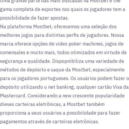
Uma grande parte das mais buscadas na Mostbet é the
gama completa de esportes nos quais os jogadores tem a
possibilidade de fazer apostas.
Na plataforma Mostbet, oferecemos uma seleção dos
melhores jogos para distintas perfis de jogadores. Nossa
marca oferece opções de video poker machines, jogos de
comensales e muito mais, todos otimizados em virtude de
segurança e qualidade. Dispopnibiliza uma variedade de
métodos de depósito e saque da Mostbet, especialmente
para os jogadores portugueses. Os usuários podem fazer o
depósito utilizando u net banking, qualquer cartão Visa da
Mastercard. Considerando a new crescente popularidade
dieses carteiras eletrônicas, a Mostbet também
proporciona a seus usuários a possibilidade para fazer
pagamentos através de carteiras eletrônicas.