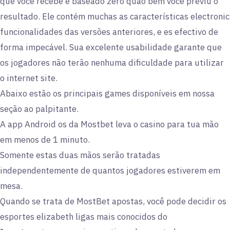
que você recebe é baseado zero quão bem você previu o
resultado. Ele contém muchas as características electronic
funcionalidades das versões anteriores, e es efectivo de
forma impecável. Sua excelente usabilidade garante que
os jogadores não terão nenhuma dificuldade para utilizar
o internet site.
Abaixo estão os principais games disponíveis em nossa
seção ao palpitante.
A app Android os da Mostbet leva o casino para tua mão
em menos de 1 minuto.
Somente estas duas mãos serão tratadas
independentemente de quantos jogadores estiverem em
mesa.
Quando se trata de MostBet apostas, você pode decidir os
esportes elizabeth ligas mais conocidos do