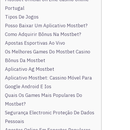
Portugal
Tipos De Jogos
Posso Baixar Um Aplicativo Mostbet?
Como Adquirir Bônus Na Mostbet?
Apostas Esportivas Ao Vivo
Os Melhores Games Do Mostbet Casino
Bônus Da Mostbet
Aplicativo Ag Mostbet
Aplicativo Mostbet: Cassino Móvel Para
Google Android E Ios
Quais Os Games Mais Populares Do
Mostbet?
Segurança Electronic Proteção De Dados
Pessoais