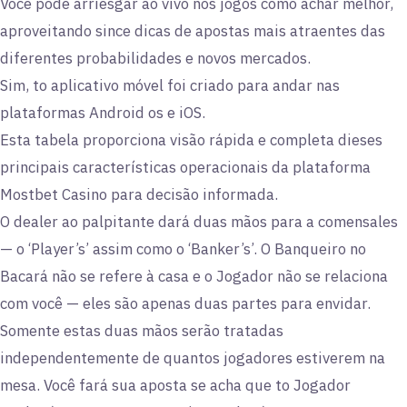
Você pode arriesgar ao vivo nos jogos como achar melhor,
aproveitando since dicas de apostas mais atraentes das
diferentes probabilidades e novos mercados.
Sim, to aplicativo móvel foi criado para andar nas
plataformas Android os e iOS.
Esta tabela proporciona visão rápida e completa dieses
principais características operacionais da plataforma
Mostbet Casino para decisão informada.
O dealer ao palpitante dará duas mãos para a comensales
— o ‘Player’s’ assim como o ‘Banker’s’. O Banqueiro no
Bacará não se refere à casa e o Jogador não se relaciona
com você — eles são apenas duas partes para envidar.
Somente estas duas mãos serão tratadas
independentemente de quantos jogadores estiverem na
mesa. Você fará sua aposta se acha que to Jogador