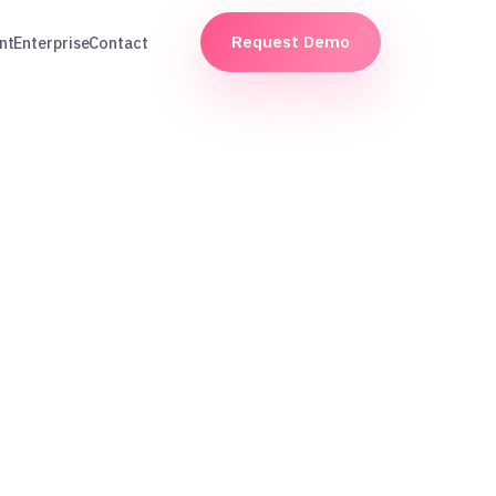
Request Demo
nt
Enterprise
Contact