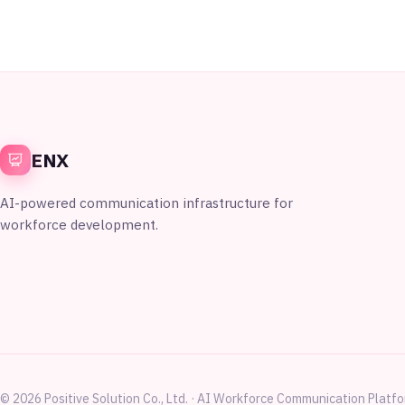
ENX
AI-powered communication infrastructure for
workforce development.
© 2026 Positive Solution Co., Ltd. · AI Workforce Communication Platfo