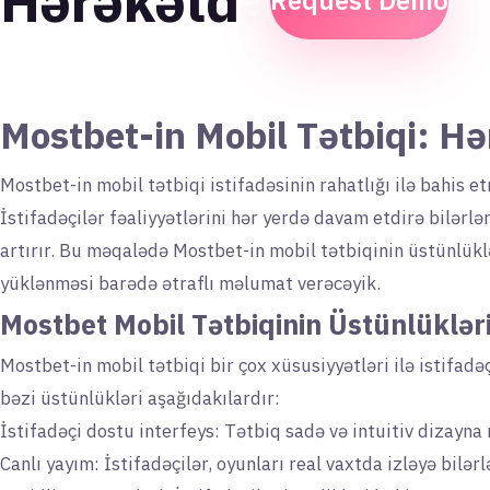
Hərəkətdə Bahis
Request Demo
Mostbet-in Mobil Tətbiqi: H
Mostbet-in mobil tətbiqi istifadəsinin rahatlığı ilə bahis et
İstifadəçilər fəaliyyətlərini hər yerdə davam etdirə bilərlə
artırır. Bu məqalədə Mostbet-in mobil tətbiqinin üstünlüklə
yüklənməsi barədə ətraflı məlumat verəcəyik.
Mostbet Mobil Tətbiqinin Üstünlüklər
Mostbet-in mobil tətbiqi bir çox xüsusiyyətləri ilə istifadəç
bəzi üstünlükləri aşağıdakılardır:
İstifadəçi dostu interfeys: Tətbiq sadə və intuitiv dizayna 
Canlı yayım: İstifadəçilər, oyunları real vaxtda izləyə bilərl