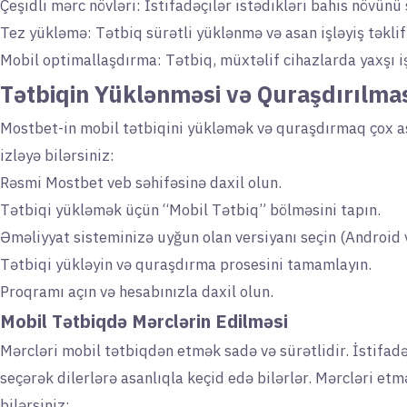
Çeşidli mərc növləri: İstifadəçilər istədikləri bahis növünü 
Tez yükləmə: Tətbiq sürətli yüklənmə və asan işləyiş təklif 
Mobil optimallaşdırma: Tətbiq, müxtəlif cihazlarda yaxşı iş
Tətbiqin Yüklənməsi və Quraşdırılma
Mostbet-in mobil tətbiqini yükləmək və quraşdırmaq çox a
izləyə bilərsiniz:
Rəsmi Mostbet veb səhifəsinə daxil olun.
Tətbiqi yükləmək üçün “Mobil Tətbiq” bölməsini tapın.
Əməliyyat sisteminizə uyğun olan versiyanı seçin (Android v
Tətbiqi yükləyin və quraşdırma prosesini tamamlayın.
Proqramı açın və hesabınızla daxil olun.
Mobil Tətbiqdə Mərclərin Edilməsi
Mərcləri mobil tətbiqdən etmək sadə və sürətlidir. İstifadə
seçərək dilerlərə asanlıqla keçid edə bilərlər. Mərcləri et
bilərsiniz: