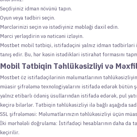
Seçdiyiniz idman növünü tapın.
Oyun veya tədbiri seçin.
Mərclərinizi seçin və istədiyiniz məbləği daxil edin.
Mərci yerləşdirin və nəticəni izləyin.
Mostbet mobil tətbiqi, istifadəçini yalnız idman tədbirləri i
tanış edir. Bu, hər kəsin istədikləri istirahət formasını ta
Mobil Tətbiqin Təhlükəsizliyi və Məxfi
Mostbet öz istifadəçilərinin məlumatlarının təhlükəsizliyin
müasir şifrələmə texnologiyalarını istifadə edərək bütün ş
yalnız etibarlı ödəniş üsullarından istifadə edərək, pul ya
keçirə bilərlər. Tətbiqin təhlükəsizliyi ilə bağlı aşağıda 
SSL şifrələməsi: Məlumatlarınızın təhlükəsizliyi üçün müas
İki mərhələli doğrulama: İstifadəçi hesablarının daha da 
keçirilir.