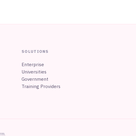
SOLUTIONS
Enterprise
Universities
Government
Training Providers
rm.