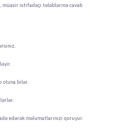
, müasir istifadəçi tələblərinə cavab
rsiniz.
əyir.
 oluna bilər.
lərlər.
fadə edərək məlumatlarınızı qoruyur.