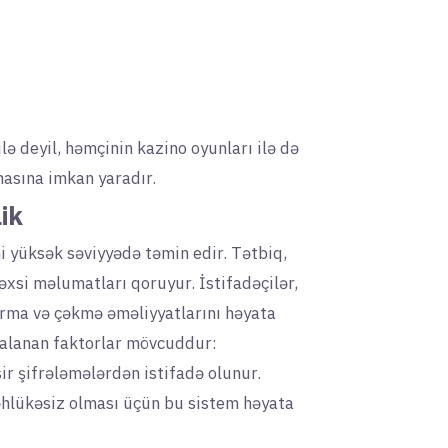
lə deyil, həmçinin kazino oyunları ilə də
pmasına imkan yaradır.
lik
i yüksək səviyyədə təmin edir. Tətbiq,
əxsi məlumatları qoruyur. İstifadəçilər,
tırma və çəkmə əməliyyatlarını həyata
sadalanan faktorlar mövcuddur:
ir şifrələmələrdən istifadə olunur.
təhlükəsiz olması üçün bu sistem həyata