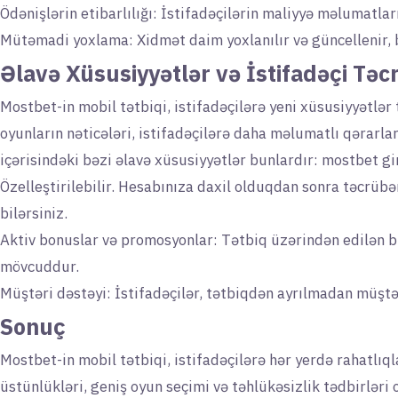
Ödənişlərin etibarlılığı: İstifadəçilərin maliyyə məlumatlar
Mütəmadi yoxlama: Xidmət daim yoxlanılır və güncellenir, bu
Əlavə Xüsusiyyətlər və İstifadəçi Təc
Mostbet-in mobil tətbiqi, istifadəçilərə yeni xüsusiyyətlər t
oyunların nəticələri, istifadəçilərə daha məlumatlı qərarla
içərisindəki bəzi əlavə xüsusiyyətlər bunlardır:
mostbet gi
Özelleştirilebilir. Hesabınıza daxil olduqdan sonra təcrübə
bilərsiniz.
Aktiv bonuslar və promosyonlar: Tətbiq üzərindən edilən 
mövcuddur.
Müştəri dəstəyi: İstifadəçilər, tətbiqdən ayrılmadan müştəri
Sonuç
Mostbet-in mobil tətbiqi, istifadəçilərə hər yerdə rahatlıq
üstünlükləri, geniş oyun seçimi və təhlükəsizlik tədbirləri