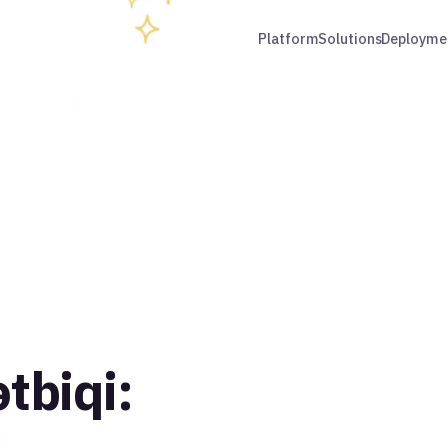
Platform
Solutions
Deployme
tbiqi: