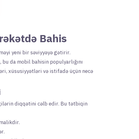
ərəkətdə Bahis
məyi yeni bir səviyyəyə gətirir.
r, bu da mobil bahisin populyarlığını
ri, xüsusiyyətləri və istifadə üçün necə
i
ilərin diqqətini cəlb edir. Bu tətbiqin
malikdir.
ər.