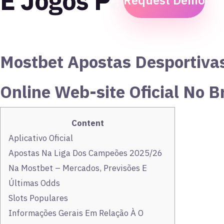
E Jogos Para Azar
Request Demo
Mostbet Apostas Desportivas
Online Web-site Oficial No Br
Content
Aplicativo Oficial
Apostas Na Liga Dos Campeões 2025/26
Na Mostbet – Mercados, Previsões E
Últimas Odds
Slots Populares
Informações Gerais Em Relação À O