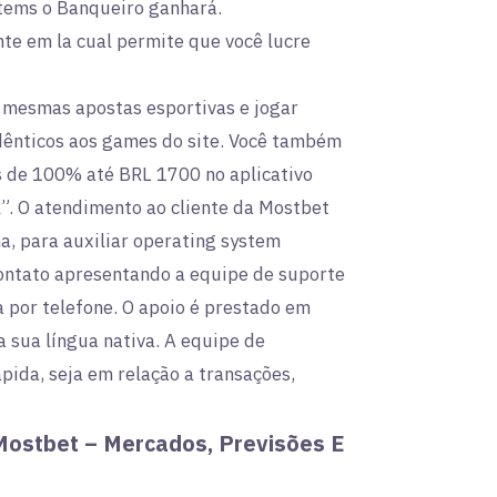
tems o Banqueiro ganhará.
te em la cual permite que você lucre
s mesmas apostas esportivas e jogar
dênticos aos games do site. Você também
 de 100% até BRL 1700 no aplicativo
. O atendimento ao cliente da Mostbet
na, para auxiliar operating system
ontato apresentando a equipe de suporte
da por telefone. O apoio é prestado em
 sua língua nativa. A equipe de
pida, seja em relação a transações,
ostbet – Mercados, Previsões E