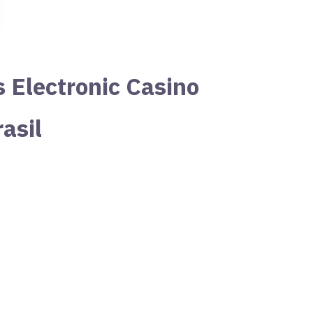
 Electronic Casino
asil