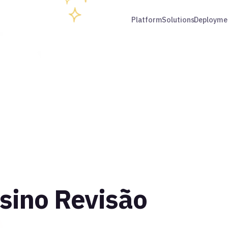
Platform
Solutions
Deployme
asino Revisão