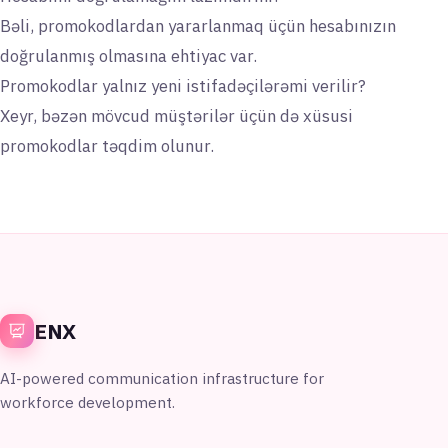
Bəli, promokodlardan yararlanmaq üçün hesabınızın
doğrulanmış olmasına ehtiyac var.
Promokodlar yalnız yeni istifadəçilərəmi verilir?
Xeyr, bəzən mövcud müştərilər üçün də xüsusi
promokodlar təqdim olunur.
ENX
AI-powered communication infrastructure for
workforce development.