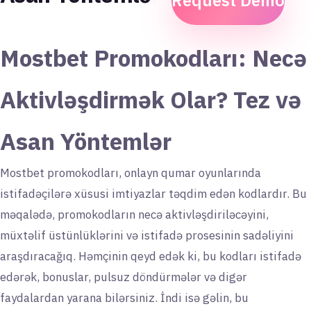
Request Demo
Mostbet Promokodları: Necə
Aktivləşdirmək Olar? Tez və
Asan Yöntemlər
Mostbet promokodları, onlayn qumar oyunlarında
istifadəçilərə xüsusi imtiyazlar təqdim edən kodlardır. Bu
məqalədə, promokodların necə aktivləşdiriləcəyini,
müxtəlif üstünlüklərini və istifadə prosesinin sadəliyini
araşdıracağıq. Həmçinin qeyd edək ki, bu kodları istifadə
edərək, bonuslar, pulsuz döndürmələr və digər
faydalardan yarana bilərsiniz. İndi isə gəlin, bu