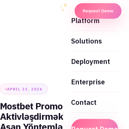
Request Demo
Platform
Solutions
Deployment
Enterprise
APRIL 22, 2026
Contact
Mostbet Promokodları: Necə
Aktivləşdirmək Olar? Tez və
Asan Yöntemlər