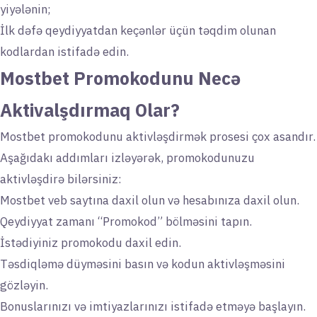
yiyələnin;
İlk dəfə qeydiyyatdan keçənlər üçün təqdim olunan
kodlardan istifadə edin.
Mostbet Promokodunu Necə
Aktivalşdırmaq Olar?
Mostbet promokodunu aktivləşdirmək prosesi çox asandır.
Aşağıdakı addımları izləyərək, promokodunuzu
aktivləşdirə bilərsiniz:
Mostbet veb saytına daxil olun və hesabınıza daxil olun.
Qeydiyyat zamanı “Promokod” bölməsini tapın.
İstədiyiniz promokodu daxil edin.
Təsdiqləmə düyməsini basın və kodun aktivləşməsini
gözləyin.
Bonuslarınızı və imtiyazlarınızı istifadə etməyə başlayın.