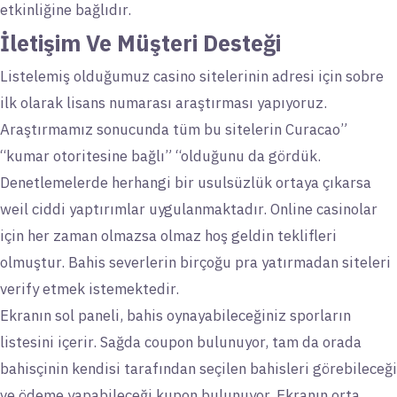
etkinliğine bağlıdır.
İletişim Ve Müşteri Desteği
Listelemiş olduğumuz casino sitelerinin adresi için sobre
ilk olarak lisans numarası araştırması yapıyoruz.
Araştırmamız sonucunda tüm bu sitelerin Curacao”
“kumar otoritesine bağlı” “olduğunu da gördük.
Denetlemelerde herhangi bir usulsüzlük ortaya çıkarsa
weil ciddi yaptırımlar uygulanmaktadır. Online casinolar
için her zaman olmazsa olmaz hoş geldin teklifleri
olmuştur. Bahis severlerin birçoğu pra yatırmadan siteleri
verify etmek istemektedir.
Ekranın sol paneli, bahis oynayabileceğiniz sporların
listesini içerir. Sağda coupon bulunuyor, tam da orada
bahisçinin kendisi tarafından seçilen bahisleri görebileceği
ve ödeme yapabileceği kupon bulunuyor. Ekranın orta