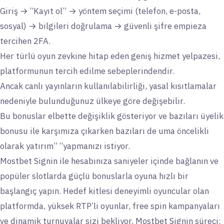
Giriş → “Kayıt ol” → yöntem seçimi (telefon, e-posta,
sosyal) → bilgileri doğrulama → güvenli şifre empieza
tercihen 2FA.
Her türlü oyun zevkine hitap eden geniş hizmet yelpazesi,
platformunun tercih edilme sebeplerindendir.
Ancak canlı yayınların kullanılabilirliği, yasal kısıtlamalar
nedeniyle bulunduğunuz ülkeye göre değişebilir.
Bu bonuslar elbette değişiklik gösteriyor ve bazıları üyelik
bonusu ile karşımıza çıkarken bazıları de uma öncelikli
olarak yatırım” “yapmanızı istiyor.
Mostbet Signin ile hesabınıza saniyeler içinde bağlanın ve
popüler slotlarda güçlü bonuslarla oyuna hızlı bir
başlangıç yapın. Hedef kitlesi deneyimli oyuncular olan
platformda, yüksek RTP’li oyunlar, free spin kampanyaları
ve dinamik turnuvalar sizi bekliyor. Mostbet Signin süreci;