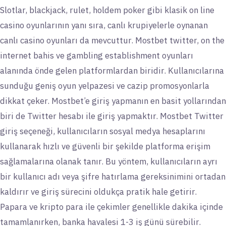
Slotlar, blackjack, rulet, holdem poker gibi klasik on line
casino oyunlarının yanı sıra, canlı krupiyelerle oynanan
canlı casino oyunları da mevcuttur. Mostbet twitter, on the
internet bahis ve gambling establishment oyunları
alanında önde gelen platformlardan biridir. Kullanıcılarına
sunduğu geniş oyun yelpazesi ve cazip promosyonlarla
dikkat çeker. Mostbet’e giriş yapmanın en basit yollarından
biri de Twitter hesabı ile giriş yapmaktır. Mostbet Twitter
giriş seçeneği, kullanıcıların sosyal medya hesaplarını
kullanarak hızlı ve güvenli bir şekilde platforma erişim
sağlamalarına olanak tanır. Bu yöntem, kullanıcıların ayrı
bir kullanıcı adı veya şifre hatırlama gereksinimini ortadan
kaldırır ve giriş sürecini oldukça pratik hale getirir.
Papara ve kripto para ile çekimler genellikle dakika içinde
tamamlanırken, banka havalesi 1-3 iş günü sürebilir.