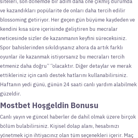
siteleri, son dönemde bir adım daha öne çıkmış durumda
ve kazandıkları popülarite de onları daha tercih edilir
blossoming getiriyor. Her geçen gün büyüme kaydeden ve
kendini kısa süre içerisinde geliştiren bu mecralar
neticesinde sizler de kazanmanın keyfini süreceksiniz.
Spor bahislerinden sıkıldıysanız ahora da artık farklı
oyunlar ile kazanmak istiyorsanız bu mecraları tercih
etmeniz daha doğru” “olacaktır. Diğer detaylar ve merak
ettikleriniz için canlı destek hatlarını kullanabilirsiniz.
Haftanın yedi günü, günün 24 saati canlı yardım alabilmek
güzeldir.
Mostbet Hoşgeldin Bonusu
Canlı yayın ve güncel haberler de dahil olmak üzere birçok
bölüm bulabilirsiniz. Kişisel dolap alanı, hesabınızı
yönetmek için ihtiyacınız olan tüm seçenekleri içerir. Maç