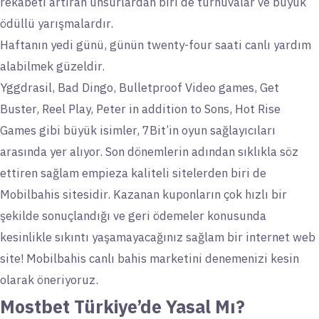
rekabeti artıran unsurlardan biri de turnuvalar ve büyük
ödüllü yarışmalardır.
Haftanın yedi günü, günün twenty-four saati canlı yardım
alabilmek güzeldir.
Yggdrasil, Bad Dingo, Bulletproof Video games, Get
Buster, Reel Play, Peter in addition to Sons, Hot Rise
Games gibi büyük isimler, 7Bit’in oyun sağlayıcıları
arasında yer alıyor. Son dönemlerin adından sıklıkla söz
ettiren sağlam empieza kaliteli sitelerden biri de
Mobilbahis sitesidir. Kazanan kuponların çok hızlı bir
şekilde sonuçlandığı ve geri ödemeler konusunda
kesinlikle sıkıntı yaşamayacağınız sağlam bir internet web
site! Mobilbahis canlı bahis marketini denemenizi kesin
olarak öneriyoruz.
Mostbet Türkiye’de Yasal Mı?