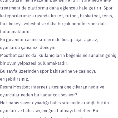
treatment de platformu daha eğlenceli hale getirir. Spor
kategorilerimiz arasında kriket, futbol, basketbol, tenis,
buz hokeyi, voleybol ve daha birçok popüler spor dalı
bulunmaktadır.
En güvenilir casino sitelerinde hesap açar açmaz,
oyunlarda şansınızı deneyin.
Mostbet casino’da, kullanıcıların beğenisine sunulan geniş
bir oyun yelpazesi bulunmaktadır.
Bu sayfa üzerinden spor bahislerine ve casinoya
erişebilirsiniz.
Resmi Mostbet internet sitesini öne çıkaran nedir ve
oyuncular neden bu kadar çok seviyor?
Her bahis sever oynadığı bahis sitesinde aradığı bütün
oyunları ve bahis seçeneğini bulmayı hedefler. Bu