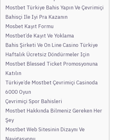
Mostbet Türkiye Bahis Yapın Ve Çevrimiçi
Bahisçi Ile Iyi Pra Kazanın
Mosbet Kayıt Formu
Mostbet’de Kayıt Ve Yoklama
Bahis Şirketi Ve On Line Casino Türkiye
Haftalık Ücretsiz Döndürmeler Için
Mostbet Blessed Ticket Promosyonuna
Katılın
Türkiye’de Mostbet Çevrimiçi Casinoda
6000 Oyun
Çevrimiçi Spor Bahisleri
Mostbet Hakkında Bilmeniz Gereken Her
Şey
Mostbet Web Sitesinin Dizaynı Ve
Navigasyonu