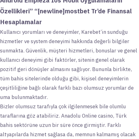
Android Empieza Ios Mobil Uygulamaların
Özellikleri” “[newline]mostbet Tr’de Finansal
Hesaplamalar
Kullanıcı yorumları ve deneyimler, Karebet’in sunduğu
hizmetler ve system deneyimi hakkında değerli bilgiler
sunmakta. Güvenlik, müşteri hizmetleri, bonuslar ve genel
kullanıcı deneyimi gibi faktörler, sitenin genel olarak
pozitif geri dönüşler almasını sağlıyor. Bununla birlikte,
tüm bahis sitelerinde olduğu gibi, kişisel deneyimlerin
çeşitliliğine bağlı olarak farklı bazı olumsuz yorumlar de
uma bulunmaktadır.
Bizler olumsuz tarafıyla çok ilgilenmesek bile olumlu
taraflarına göz atabiliriz. Anadolu Online casino, Türk
bahis sektörüne uzun bir süre önce girmiştir. Farklı
altyapılarda hizmet sağlasa da, memnun kalmamış olacak