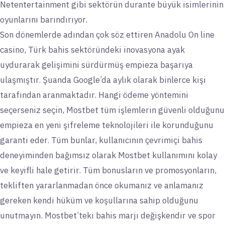
Netentertainment gibi sektörün durante büyük isimlerinin
oyunlarını barındırıyor.
Son dönemlerde adından çok söz ettiren Anadolu On line
casino, Türk bahis sektöründeki inovasyona ayak
uydurarak gelişimini sürdürmüş empieza başarıya
ulaşmıştır. Şuanda Google’da aylık olarak binlerce kişi
tarafından aranmaktadır. Hangi ödeme yöntemini
seçerseniz seçin, Mostbet tüm işlemlerin güvenli olduğunu
empieza en yeni şifreleme teknolojileri ile korunduğunu
garanti eder. Tüm bunlar, kullanıcının çevrimiçi bahis
deneyiminden bağımsız olarak Mostbet kullanımını kolay
ve keyifli hale getirir. Tüm bonusların ve promosyonların,
tekliften yararlanmadan önce okumanız ve anlamanız
gereken kendi hüküm ve koşullarına sahip olduğunu
unutmayın. Mostbet’teki bahis marjı değişkendir ve spor