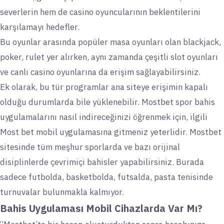
severlerin hem de casino oyuncularının beklentilerini
karşılamayı hedefler.
Bu oyunlar arasında popüler masa oyunları olan blackjack,
poker, rulet yer alırken, aynı zamanda çeşitli slot oyunları
ve canlı casino oyunlarına da erişim sağlayabilirsiniz.
Ek olarak, bu tür programlar ana siteye erişimin kapalı
olduğu durumlarda bile yüklenebilir. Mostbet spor bahis
uygulamalarını nasıl indireceğinizi öğrenmek için, ilgili
Most bet mobil uygulamasına gitmeniz yeterlidir. Mostbet
sitesinde tüm meşhur sporlarda ve bazı orijinal
disiplinlerde çevrimiçi bahisler yapabilirsiniz. Burada
sadece futbolda, basketbolda, futsalda, pasta tenisinde
turnuvalar bulunmakla kalmıyor.
Bahis Uygulaması Mobil Cihazlarda Var Mı?