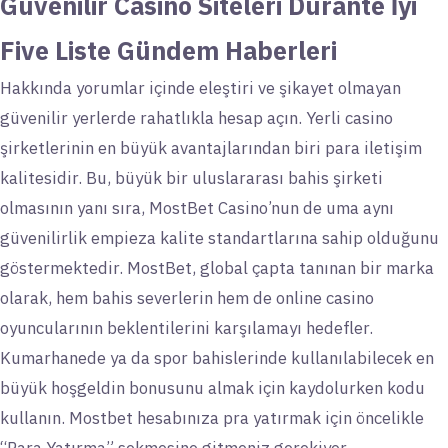
Güvenilir Casino Siteleri Durante İyi
Five Liste Gündem Haberleri
Hakkında yorumlar içinde eleştiri ve şikayet olmayan
güvenilir yerlerde rahatlıkla hesap açın. Yerli casino
şirketlerinin en büyük avantajlarından biri para iletişim
kalitesidir. Bu, büyük bir uluslararası bahis şirketi
olmasının yanı sıra, MostBet Casino’nun de uma aynı
güvenilirlik empieza kalite standartlarına sahip olduğunu
göstermektedir. MostBet, global çapta tanınan bir marka
olarak, hem bahis severlerin hem de online casino
oyuncularının beklentilerini karşılamayı hedefler.
Kumarhanede ya da spor bahislerinde kullanılabilecek en
büyük hoşgeldin bonusunu almak için kaydolurken kodu
kullanın. Mostbet hesabınıza pra yatırmak için öncelikle
“Para Yatırma” sekmesine gitmeniz gerekiyor.