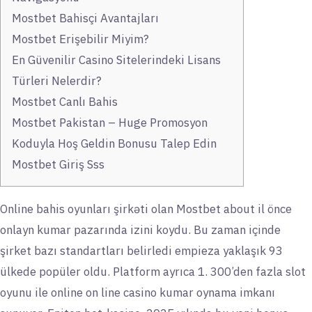
Mostbet Bahisçi Avantajları
Mostbet Erişebilir Miyim?
En Güvenilir Casino Sitelerindeki Lisans
Türleri Nelerdir?
Mostbet Canlı Bahis
Mostbet Pakistan – Huge Promosyon
Koduyla Hoş Geldin Bonusu Talep Edin
Mostbet Giriş Sss
Online bahis oyunları şirkəti olan Mostbet about il önce
onlayn kumar pazarında izini koydu. Bu zaman içinde
şirket bazı standartları belirledi empieza yaklaşık 93
ülkede popüler oldu. Platform ayrıca 1. 300’den fazla slot
oyunu ile online on line casino kumar oynama imkanı