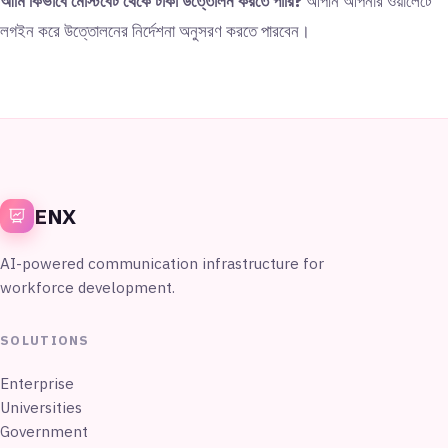
আমি কিভাবে মোস্টবেট থেকে টাকা উত্তোলন করতে পারি?
আপনি আপনার ওয়ালেটে
লগইন করে উত্তোলনের নির্দেশনা অনুসরণ করতে পারবেন।
ENX
AI-powered communication infrastructure for
workforce development.
SOLUTIONS
Enterprise
Universities
Government