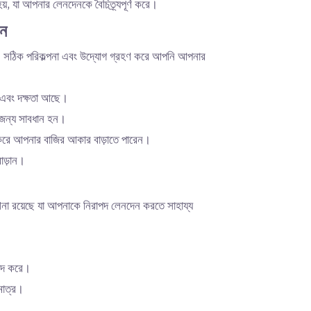
়, যা আপনার লেনদেনকে বৈচিত্র্যপূর্ণ করে।
েন
েছে। সঠিক পরিকল্পনা এবং উদ্যোগ গ্রহণ করে আপনি আপনার
ন এবং দক্ষতা আছে।
 জন্য সাবধান হন।
করে আপনার বাজির আকার বাড়াতে পারেন।
বাড়ান।
্দেশনা রয়েছে যা আপনাকে নিরাপদ লেনদেন করতে সাহায্য
পদ করে।
মাত্র।