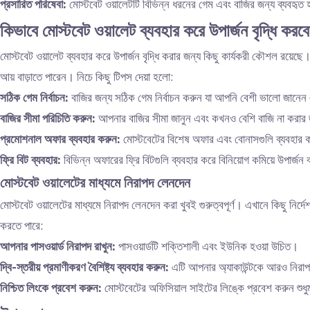
প্রসারিত পরিষেবা:
মোস্টবেট ওয়ালেটটি বিভিন্ন ধরনের গেম এবং বাজির জন্য ব্যবহৃত হয
কিভাবে মোস্টবেট ওয়ালেট ব্যবহার করে উপার্জন বৃদ্ধি করব
মোস্টবেট ওয়ালেট ব্যবহার করে উপার্জন বৃদ্ধি করার জন্য কিছু কার্যকরী কৌশল রয়
আয় বাড়াতে পারেন। নিচে কিছু টিপস দেয়া হলো:
সঠিক গেম নির্বাচন:
বাজির জন্য সঠিক গেম নির্বাচন করুন যা আপনি বেশী ভালো জানে
বাজির সীমা পরিচিতি করুন:
আপনার বাজির সীমা জানুন এবং কখনও বেশি বাজি না করার
প্রমোশনাল অফার ব্যবহার করুন:
মোস্টবেটের বিশেষ অফার এবং বোনাসগুলি ব্যবহার 
ফ্রি বিট ব্যবহার:
বিভিন্ন অফারের ফ্রি বিটগুলি ব্যবহার করে বিনিয়োগ কমিয়ে উপার্জন 
মোস্টবেট ওয়ালেটের মাধ্যমে নিরাপদ লেনদেন
মোস্টবেট ওয়ালেটের মাধ্যমে নিরাপদ লেনদেন করা খুবই গুরুত্বপূর্ণ। এখানে কিছু নির
করতে পারে:
আপনার পাসওয়ার্ড নিরাপদ রাখুন:
পাসওয়ার্ডটি শক্তিশালী এবং ইউনিক হওয়া উচিত।
দ্বি-স্তরীয় প্রমাণীকরণ বৈশিষ্ট্য ব্যবহার করুন:
এটি আপনার অ্যাকাউন্টকে আরও নিরা
নিশ্চিত লিংকে প্রবেশ করুন:
মোস্টবেটের অফিসিয়াল সাইটের লিঙ্কে প্রবেশ করুন শুধু