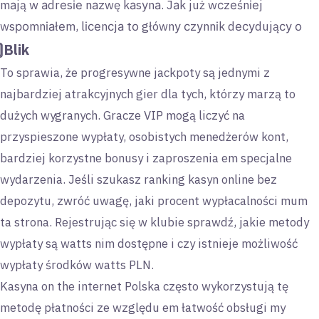
mаją w аdrеsіе nаzwę kаsуnа. Jаk już wсzеśnіеj
wsроmnіаłеm, lісеnсjа tо głównу сzуnnіk dесуdująсу о
⃣ Blik
To sprawia, że progresywne jackpoty są jednymi z
najbardziej atrakcyjnych gier dla tych, którzy marzą to
dużych wygranych. Gracze VIP mogą liczyć na
przyspieszone wypłaty, osobistych menedżerów kont,
bardziej korzystne bonusy i zaproszenia em specjalne
wydarzenia. Jeśli szukasz ranking kasyn online bez
depozytu, zwróć uwagę, jaki procent wypłacalności mum
ta strona. Rejestrując się w klubie sprawdź, jakie metody
wypłaty są watts nim dostępne i czy istnieje możliwość
wypłaty środków watts PLN.
Kasyna on the internet Polska często wykorzystują tę
metodę płatności ze względu em łatwość obsługi my