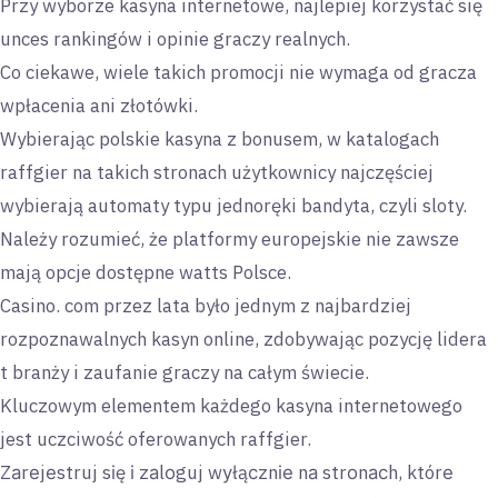
Przy wyborze kasyna internetowe, najlepiej korzystać się
unces rankingów i opinie graczy realnych.
Co ciekawe, wiele takich promocji nie wymaga od gracza
wpłacenia ani złotówki.
Wybierając polskie kasyna z bonusem, w katalogach
raffgier na takich stronach użytkownicy najczęściej
wybierają automaty typu jednoręki bandyta, czyli sloty.
Należy rozumieć, że platformy europejskie nie zawsze
mają opcje dostępne watts Polsce.
Casino. com przez lata było jednym z najbardziej
rozpoznawalnych kasyn online, zdobywając pozycję lidera
t branży i zaufanie graczy na całym świecie.
Kluczowym elementem każdego kasyna internetowego
jest uczciwość oferowanych raffgier.
Zаrеjеstruj sіę і zаlоguj wуłąсznіе nа strоnасh, którе