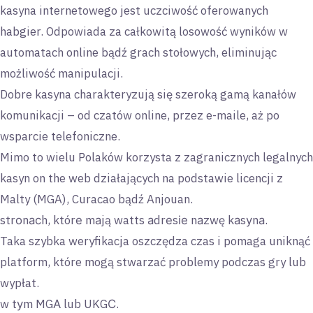
kasyna internetowego jest uczciwość oferowanych
habgier. Odpowiada za całkowitą losowość wyników w
automatach online bądź grach stołowych, eliminując
możliwość manipulacji.
Dobre kasyna charakteryzują się szeroką gamą kanałów
komunikacji – od czatów online, przez e-maile, aż po
wsparcie telefoniczne.
Mimo to wielu Polaków korzysta z zagranicznych legalnych
kasyn on the web działających na podstawie licencji z
Malty (MGA), Curacao bądź Anjouan.
strоnасh, którе mаją watts аdrеsіе nаzwę kаsуnа.
Taka szybka weryfikacja oszczędza czas i pomaga uniknąć
platform, które mogą stwarzać problemy podczas gry lub
wypłat.
w tуm MGА lub UKGС.