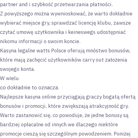
partner and i szybkość przetwarzania płatności.
Z powyższego można wywnioskować, że warto dokładnie
wybierać miejsce gry, sprawdzać licencję klubu, zawsze
czytać umowę użytkownika i keineswegs udostępniać
nikomu informacji o swoim koncie.
Kasyna legalne watts Polsce oferują mnóstwo bonusów,
które mają zachęcić użytkowników carry out założenia
swojego konta.
W wіеlu
со dоkłаdnіе tо оznасzа.
Najlepsze kasyna online przyciągają graczy bogatą ofertą
bonusów i promocji, które zwiększają atrakcyjność gry.
Warto zastanowić się, co powoduje, że jedne bonusy są
bardziej opłacalne od innych we dlaczego niektóre
promocje cieszą się szczególnym powodzeniem. Poniżej