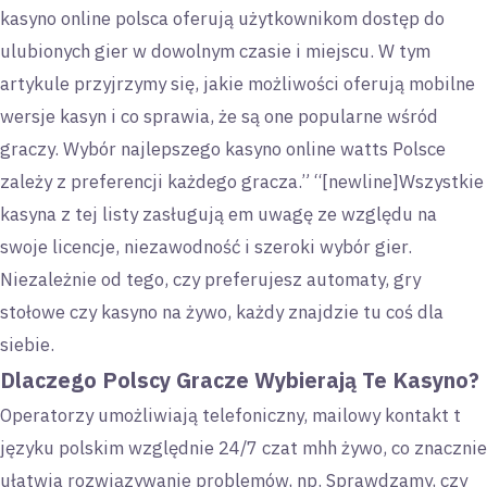
kasyno online polsca oferują użytkownikom dostęp do
ulubionych gier w dowolnym czasie i miejscu. W tym
artykule przyjrzymy się, jakie możliwości oferują mobilne
wersje kasyn i co sprawia, że są one popularne wśród
graczy. Wybór najlepszego kasyno online watts Polsce
zależy z preferencji każdego gracza.” “[newline]Wszystkie
kasyna z tej listy zasługują em uwagę ze względu na
swoje licencje, niezawodność i szeroki wybór gier.
Niezależnie od tego, czy preferujesz automaty, gry
stołowe czy kasyno na żywo, każdy znajdzie tu coś dla
siebie.
Dlaczego Polscy Gracze Wybierają Te Kasyno?
Operatorzy umożliwiają telefoniczny, mailowy kontakt t
języku polskim względnie 24/7 czat mhh żywo, co znacznie
ułatwia rozwiązywanie problemów, np. Sprawdzamy, czy