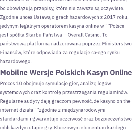
bo obowiązują przepisy, które nie zawsze są oczywiste.
Zgodnie unces Ustawą o grach hazardowych z 2017 roku,
jedynym legalnym operatorem kasyna online w” “Polsce
jest spółka Skarbu Państwa – Overall Casino. To
państwowa platforma nadzorowana poprzez Ministerstwo
Finansów, które odpowiada za regulacje całego rynku
hazardowego.
Mobilne Wersje Polskich Kasyn Online
Proces 10 obejmuje symulacje gier, analizę logów
systemowych oraz kontrolę przestrzegania regulaminów.
Regularne audyty dają graczom pewność, że kasyno on the
internet działa” “zgodnie z międzynarodowymi
standardami i gwarantuje uczciwość oraz bezpieczeństwo
mhh każdym etapie gry. Kluczowym elementem każdego