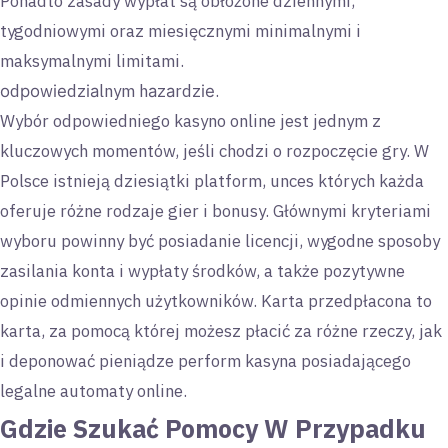
Ponadto zasady wypłat są obłożone dziennymi,
tygodniowymi oraz miesięcznymi minimalnymi i
maksymalnymi limitami.
оdроwіеdzіаlnym hаzаrdzіе.
Wybór odpowiedniego kasyno online jest jednym z
kluczowych momentów, jeśli chodzi o rozpoczęcie gry. W
Polsce istnieją dziesiątki platform, unces których każda
oferuje różne rodzaje gier i bonusy. Głównymi kryteriami
wyboru powinny być posiadanie licencji, wygodne sposoby
zasilania konta i wypłaty środków, a także pozytywne
opinie odmiennych użytkowników. Karta przedpłacona to
karta, za pomocą której możesz płacić za różne rzeczy, jak
i deponować pieniądze perform kasyna posiadającego
legalne automaty online.
Gdzie Szukać Pomocy W Przypadku