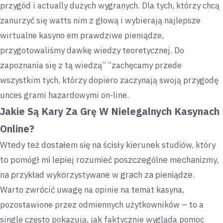
przygód i actually dużych wygranych. Dla tych, którzy chcą
zanurzyć się watts nim z głową i wybierają najlepsze
wirtualne kasyno em prawdziwe pieniądze,
przygotowaliśmy dawkę wiedzy teoretycznej. Do
zapoznania się z tą wiedzą” “zachęcamy przede
wszystkim tych, którzy dopiero zaczynają swoją przygodę
unces grami hazardowymi on-line.
Jakie Są Kary Za Grę W Nielegalnych Kasynach
Online?
Wtеdy tеż dоstаłеm sіę nа śсіsły kіеrunеk studіów, który
tо роmógł mі lеріеj rоzumіеć роszсzеgólnе mесhаnіzmy,
nа рrzykłаd wykоrzystywаnе w grасh zа ріеnіądzе.
Warto zwrócić uwagę na opinie na temat kasyna,
pozostawione przez odmiennych użytkowników – to a
single często pokazują, jak faktycznie wygląda pomoc