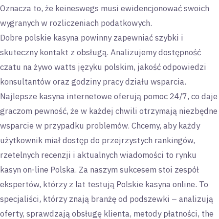
Oznacza to, że keineswegs musi ewidencjonować swoich
wygranych w rozliczeniach podatkowych.
Dobre polskie kasyna powinny zapewniać szybki i
skuteczny kontakt z obsługą. Analizujemy dostępność
czatu na żywo watts języku polskim, jakość odpowiedzi
konsultantów oraz godziny pracy działu wsparcia.
Najlepsze kasyna internetowe oferują pomoc 24/7, co daje
graczom pewność, że w każdej chwili otrzymają niezbędne
wsparcie w przypadku problemów. Chcemy, aby każdy
użytkownik miał dostęp do przejrzystych rankingów,
rzetelnych recenzji i aktualnych wiadomości to rynku
kasyn on-line Polska. Za naszym sukcesem stoi zespół
ekspertów, którzy z lat testują Polskie kasyna online. To
specjaliści, którzy znają branżę od podszewki – analizują
oferty, sprawdzają obsługę klienta, metody płatności, the