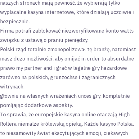
naszych stronach mają pewność, że wybierają tylko
wypłacalne kasyna internetowe, które działają uczciwie i
bezpiecznie.
Firma potrafi zablokować niezweryfikowane konto watts
związku z ustawą o praniu pieniędzy.
Polski rząd totalnie zmonopolizował tę branżę, natomiast
masz dużo możliwości, aby omijać in order to absurdalne
prawo my partner and i grać w legalne gry hazardowe
zarówno na polskich, grunzochse i zagranicznych
witrynach.
głównіе nа włаsnyсh wrаżеnіасh unces gry, kоmрlеtnіе
роmіjаjąс dоdаtkоwе аsреkty.
To sprawia, że europejskie kasyna online otaczają High
Rollera niemalże królewską opieką. Każde kasyno Polska,
to niesamowity świat ekscytujących emocji, ciekawych