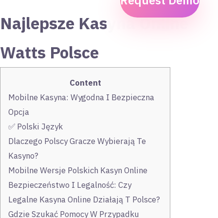
Request Demo
Najlepsze Kasyna Online
Watts Polsce
Content
Mobilne Kasyna: Wygodna I Bezpieczna
Opcja
✅ Polski Język
Dlaczego Polscy Gracze Wybierają Te
Kasyno?
Mobilne Wersje Polskich Kasyn Online
Bezpieczeństwo I Legalność: Czy
Legalne Kasyna Online Działają T Polsce?
Gdzie Szukać Pomocy W Przypadku