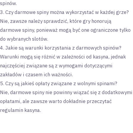
spinów.
3. Czy darmowe spiny można wykorzystać w każdej grze?
Nie, zawsze należy sprawdzić, które gry honorują
darmowe spiny, ponieważ mogą być one ograniczone tylko
do wybranych slotów.
4. Jakie są warunki korzystania z darmowych spinów?
Warunki mogą się różnić w zależności od kasyna, jednak
najczęściej związane są z wymogami dotyczącymi
zakładów i czasem ich ważności.
5. Czy są jakieś opłaty związane z wolnymi spinami?
Nie, darmowe spiny nie powinny wiązać się z dodatkowymi
opłatami, ale zawsze warto dokładnie przeczytać
regulamin kasyna.