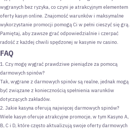
wygranych bez ryzyka, co czyni je atrakcyjnym elementem
oferty kasyn online. Znajomość warunków i maksymalne
wykorzystanie promocji pomogą Ci w pełni cieszyć się grą.
Pamiętaj, aby zawsze grać odpowiedzialnie i czerpać
radość z każdej chwili spędzonej w kasynie
nv casino
.
FAQ
1. Czy mogę wygrać prawdziwe pieniądze za pomocą
darmowych spinów?
Tak, wygrane z darmowych spinów są realne, jednak mogą
być związane z koniecznością spełnienia warunków
dotyczących zakładów.
2. Jakie kasyna oferują najwięcej darmowych spinów?
Wiele kasyn oferuje atrakcyjne promocje, w tym Kasyno A,
B, C i D, które często aktualizują swoje oferty darmowych