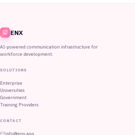
ENX
AI-powered communication infrastructure for
workforce development.
SOLUTIONS
Enterprise
Universities
Government
Training Providers
CONTACT
info@enx.app