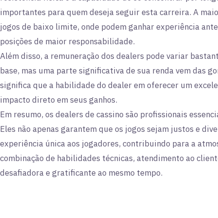
importantes para quem deseja seguir esta carreira. A maio
jogos de baixo limite, onde podem ganhar experiência antes
posições de maior responsabilidade.
Além disso, a remuneração dos dealers pode variar bastan
base, mas uma parte significativa de sua renda vem das go
significa que a habilidade do dealer em oferecer um excel
impacto direto em seus ganhos.
Em resumo, os dealers de cassino são profissionais essenci
Eles não apenas garantem que os jogos sejam justos e di
experiência única aos jogadores, contribuindo para a atmos
combinação de habilidades técnicas, atendimento ao cliente
desafiadora e gratificante ao mesmo tempo.