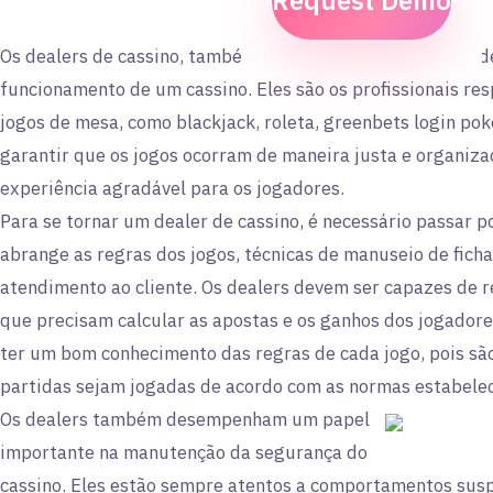
Request Demo
Os dealers de cassino, também conhecidos como crupiês,
funcionamento de um cassino. Eles são os profissionais res
jogos de mesa, como blackjack, roleta,
greenbets login
poke
garantir que os jogos ocorram de maneira justa e organiz
experiência agradável para os jogadores.
Para se tornar um dealer de cassino, é necessário passar 
abrange as regras dos jogos, técnicas de manuseio de ficha
atendimento ao cliente. Os dealers devem ser capazes de re
que precisam calcular as apostas e os ganhos dos jogadore
ter um bom conhecimento das regras de cada jogo, pois são
partidas sejam jogadas de acordo com as normas estabelec
Os dealers também desempenham um papel
importante na manutenção da segurança do
cassino. Eles estão sempre atentos a comportamentos susp