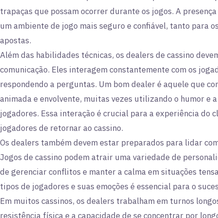
trapaças que possam ocorrer durante os jogos. A presença 
um ambiente de jogo mais seguro e confiável, tanto para o
apostas.
Além das habilidades técnicas, os dealers de cassino dev
comunicação. Eles interagem constantemente com os jogado
respondendo a perguntas. Um bom dealer é aquele que co
animada e envolvente, muitas vezes utilizando o humor e 
jogadores. Essa interação é crucial para a experiência do c
jogadores de retornar ao cassino.
Os dealers também devem estar preparados para lidar com 
Jogos de cassino podem atrair uma variedade de personali
de gerenciar conflitos e manter a calma em situações tensa
tipos de jogadores e suas emoções é essencial para o suce
Em muitos cassinos, os dealers trabalham em turnos longo
resistência física e a capacidade de se concentrar por long