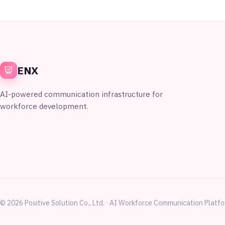
ENX
AI-powered communication infrastructure for
workforce development.
© 2026 Positive Solution Co., Ltd. · AI Workforce Communication Platfo