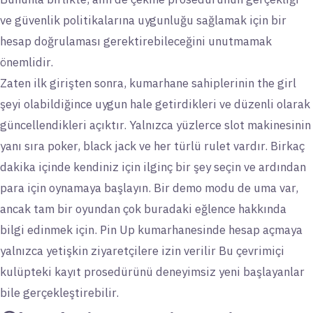
ve güvenlik politikalarına uygunluğu sağlamak için bir
hesap doğrulaması gerektirebileceğini unutmamak
önemlidir.
Zaten ilk girişten sonra, kumarhane sahiplerinin the girl
şeyi olabildiğince uygun hale getirdikleri ve düzenli olarak
güncellendikleri açıktır. Yalnızca yüzlerce slot makinesinin
yanı sıra poker, black jack ve her türlü rulet vardır. Birkaç
dakika içinde kendiniz için ilginç bir şey seçin ve ardından
para için oynamaya başlayın. Bir demo modu de uma var,
ancak tam bir oyundan çok buradaki eğlence hakkında
bilgi edinmek için. Pin Up kumarhanesinde hesap açmaya
yalnızca yetişkin ziyaretçilere izin verilir Bu çevrimiçi
kulüpteki kayıt prosedürünü deneyimsiz yeni başlayanlar
bile gerçekleştirebilir.