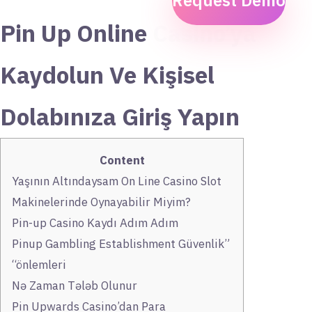
Request Demo
Pin Up Online Casino’ya
Kaydolun Ve Kişisel
Dolabınıza Giriş Yapın️
Content
Yaşının Altındaysam On Line Casino Slot
Makinelerinde Oynayabilir Miyim?
Pin-up Casino Kaydı Adım Adım
Pinup Gambling Establishment Güvenlik”
“önlemleri
Nə Zaman Tələb Olunur
Pin Upwards Casino’dan Para