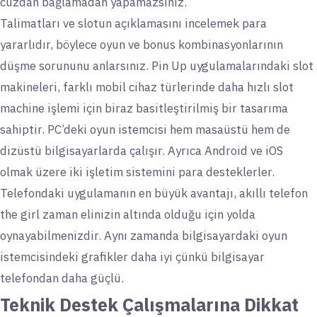
cüzdan bağlamadan yapamazsınız.
Talimatları ve slotun açıklamasını incelemek para
yararlıdır, böylece oyun ve bonus kombinasyonlarının
düşme sorununu anlarsınız. Pin Up uygulamalarındaki slot
makineleri, farklı mobil cihaz türlerinde daha hızlı slot
machine işlemi için biraz basitleştirilmiş bir tasarıma
sahiptir. PC’deki oyun istemcisi hem masaüstü hem de
dizüstü bilgisayarlarda çalışır. Ayrıca Android ve iOS
olmak üzere iki işletim sistemini para desteklerler.
Telefondaki uygulamanın en büyük avantajı, akıllı telefon
the girl zaman elinizin altında olduğu için yolda
oynayabilmenizdir. Aynı zamanda bilgisayardaki oyun
istemcisindeki grafikler daha iyi çünkü bilgisayar
telefondan daha güçlü.
Teknik Destek Çalışmalarına Dikkat