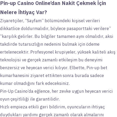
Pin-up Casino Online’dan Nakit Çekmek İçin
Nelere İhtiyaç Var?
Ziyaretçiler, “Sayfam” bölümündeki kişisel verileri
dikkatlice doldurmalıdır, böylece pasaporttaki verilere”
“karşılık gelirler. Bu bilgiler tamamen aynı olmalıdır, aksi
takdirde tutarsızlığın nedenini bulmak için ödeme
ertelenecektir. Profesyonel krupiyeler, yüksek kaliteli akış
teknolojisi ve gerçek zamanlı etkileşim bu deneyimi
benzersiz ve heyecan verici kılıyor. Elbette, Pin-up bet
kumarhanesini ziyaret ettikten sonra burada sadece
kumar olmadığını fark edeceksiniz.
Pin-Up Casino’da eğlence, her zevke uygun heyecan verici
oyun çeşitliliği ile garantilidir.
Hızlı empieza etkili geri bildirim, oyuncuların ihtiyaç
duydukları yardımı gerçek zamanlı olarak almalarını