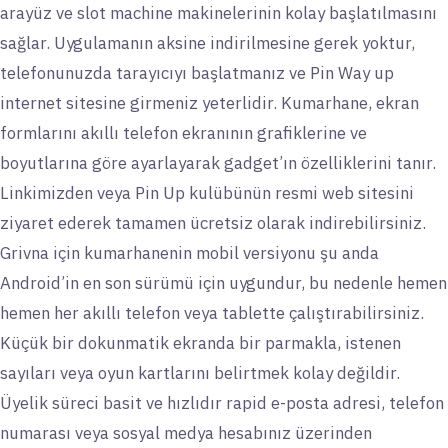
arayüz ve slot machine makinelerinin kolay başlatılmasını
sağlar. Uygulamanın aksine indirilmesine gerek yoktur,
telefonunuzda tarayıcıyı başlatmanız ve Pin Way up
internet sitesine girmeniz yeterlidir. Kumarhane, ekran
formlarını akıllı telefon ekranının grafiklerine ve
boyutlarına göre ayarlayarak gadget’ın özelliklerini tanır.
Linkimizden veya Pin Up kulübünün resmi web sitesini
ziyaret ederek tamamen ücretsiz olarak indirebilirsiniz.
Grivna için kumarhanenin mobil versiyonu şu anda
Android’in en son sürümü için uygundur, bu nedenle hemen
hemen her akıllı telefon veya tablette çalıştırabilirsiniz.
Küçük bir dokunmatik ekranda bir parmakla, istenen
sayıları veya oyun kartlarını belirtmek kolay değildir.
Üyelik süreci basit ve hızlıdır rapid e-posta adresi, telefon
numarası veya sosyal medya hesabınız üzerinden