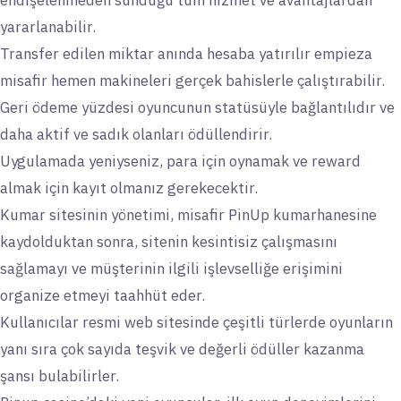
yararlanabilir.
Transfer edilen miktar anında hesaba yatırılır empieza
misafir hemen makineleri gerçek bahislerle çalıştırabilir.
Geri ödeme yüzdesi oyuncunun statüsüyle bağlantılıdır ve
daha aktif ve sadık olanları ödüllendirir.
Uygulamada yeniyseniz, para için oynamak ve reward
almak için kayıt olmanız gerekecektir.
Kumar sitesinin yönetimi, misafir PinUp kumarhanesine
kaydolduktan sonra, sitenin kesintisiz çalışmasını
sağlamayı ve müşterinin ilgili işlevselliğe erişimini
organize etmeyi taahhüt eder.
Kullanıcılar resmi web sitesinde çeşitli türlerde oyunların
yanı sıra çok sayıda teşvik ve değerli ödüller kazanma
şansı bulabilirler.