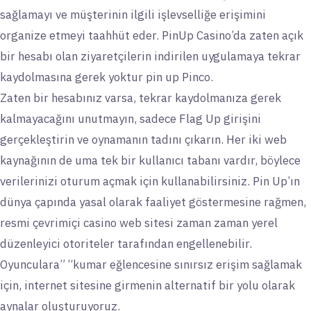
sağlamayı ve müşterinin ilgili işlevselliğe erişimini
organize etmeyi taahhüt eder. PinUp Casino’da zaten açık
bir hesabı olan ziyaretçilerin indirilen uygulamaya tekrar
kaydolmasına gerek yoktur
pin up Pinco
.
Zaten bir hesabınız varsa, tekrar kaydolmanıza gerek
kalmayacağını unutmayın, sadece Flag Up girişini
gerçekleştirin ve oynamanın tadını çıkarın. Her iki web
kaynağının de uma tek bir kullanıcı tabanı vardır, böylece
verilerinizi oturum açmak için kullanabilirsiniz. Pin Up’ın
dünya çapında yasal olarak faaliyet göstermesine rağmen,
resmi çevrimiçi casino web sitesi zaman zaman yerel
düzenleyici otoriteler tarafından engellenebilir.
Oyunculara” “kumar eğlencesine sınırsız erişim sağlamak
için, internet sitesine girmenin alternatif bir yolu olarak
aynalar oluşturuyoruz.