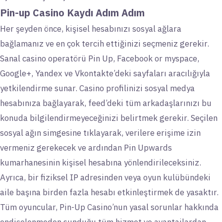
Pin-up Casino Kaydı Adım Adım
Her şeyden önce, kişisel hesabınızı sosyal ağlara
bağlamanız ve en çok tercih ettiğinizi seçmeniz gerekir.
Sanal casino operatörü Pin Up, Facebook or myspace,
Google+, Yandex ve Vkontakte’deki sayfaları aracılığıyla
yetkilendirme sunar. Casino profilinizi sosyal medya
hesabınıza bağlayarak, feed’deki tüm arkadaşlarınızı bu
konuda bilgilendirmeyeceğinizi belirtmek gerekir. Seçilen
sosyal ağın simgesine tıklayarak, verilere erişime izin
vermeniz gerekecek ve ardından Pin Upwards
kumarhanesinin kişisel hesabına yönlendirileceksiniz.
Ayrıca, bir fiziksel IP adresinden veya oyun kulübündeki
aile başına birden fazla hesabı etkinleştirmek de yasaktır.
Tüm oyuncular, Pin-Up Casino’nun yasal sorunlar hakkında
endişelenmeden sunduğu tüm hizmet ve avantajlardan