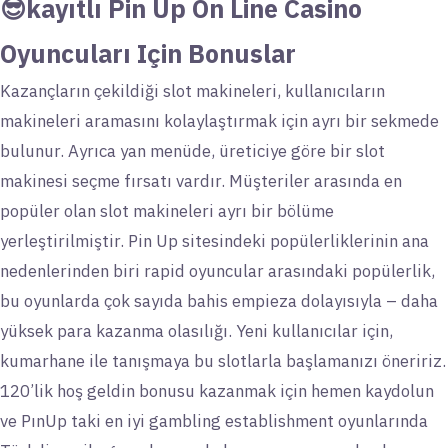
😎kayıtlı Pin Up On Line Casino
Oyuncuları Için Bonuslar
Kazançların çekildiği slot makineleri, kullanıcıların
makineleri aramasını kolaylaştırmak için ayrı bir sekmede
bulunur. Ayrıca yan menüde, üreticiye göre bir slot
makinesi seçme fırsatı vardır. Müşteriler arasında en
popüler olan slot makineleri ayrı bir bölüme
yerleştirilmiştir. Pin Up sitesindeki popülerliklerinin ana
nedenlerinden biri rapid oyuncular arasındaki popülerlik,
bu oyunlarda çok sayıda bahis empieza dolayısıyla – daha
yüksek para kazanma olasılığı. Yeni kullanıcılar için,
kumarhane ile tanışmaya bu slotlarla başlamanızı öneririz.
120’lik hoş geldin bonusu kazanmak için hemen kaydolun
ve PınUp taki en iyi gambling establishment oyunlarında