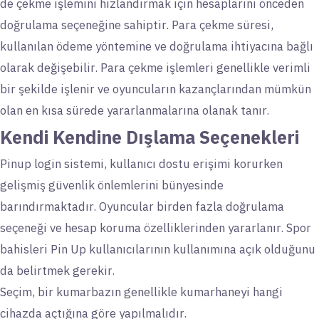
de çekme işlemini hızlandırmak için hesaplarını önceden
doğrulama seçeneğine sahiptir. Para çekme süresi,
kullanılan ödeme yöntemine ve doğrulama ihtiyacına bağlı
olarak değişebilir. Para çekme işlemleri genellikle verimli
bir şekilde işlenir ve oyuncuların kazançlarından mümkün
olan en kısa sürede yararlanmalarına olanak tanır.
Kendi Kendine Dışlama Seçenekleri
Pinup login sistemi, kullanıcı dostu erişimi korurken
gelişmiş güvenlik önlemlerini bünyesinde
barındırmaktadır. Oyuncular birden fazla doğrulama
seçeneği ve hesap koruma özelliklerinden yararlanır. Spor
bahisleri Pin Up kullanıcılarının kullanımına açık olduğunu
da belirtmek gerekir.
Seçim, bir kumarbazın genellikle kumarhaneyi hangi
cihazda açtığına göre yapılmalıdır.