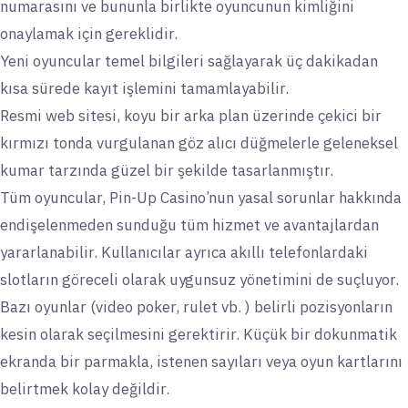
numarasını ve bununla birlikte oyuncunun kimliğini
onaylamak için gereklidir.
Yeni oyuncular temel bilgileri sağlayarak üç dakikadan
kısa sürede kayıt işlemini tamamlayabilir.
Resmi web sitesi, koyu bir arka plan üzerinde çekici bir
kırmızı tonda vurgulanan göz alıcı düğmelerle geleneksel
kumar tarzında güzel bir şekilde tasarlanmıştır.
Tüm oyuncular, Pin-Up Casino’nun yasal sorunlar hakkında
endişelenmeden sunduğu tüm hizmet ve avantajlardan
yararlanabilir. Kullanıcılar ayrıca akıllı telefonlardaki
slotların göreceli olarak uygunsuz yönetimini de suçluyor.
Bazı oyunlar (video poker, rulet vb. ) belirli pozisyonların
kesin olarak seçilmesini gerektirir. Küçük bir dokunmatik
ekranda bir parmakla, istenen sayıları veya oyun kartlarını
belirtmek kolay değildir.