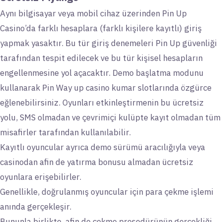
Aynı bilgisayar veya mobil cihaz üzerinden Pin Up
Casino’da farklı hesaplara (farklı kişilere kayıtlı) giriş
yapmak yasaktır. Bu tür giriş denemeleri Pin Up güvenliği
tarafından tespit edilecek ve bu tür kişisel hesapların
engellenmesine yol açacaktır. Demo başlatma modunu
kullanarak Pin Way up casino kumar slotlarında özgürce
eğlenebilirsiniz. Oyunları etkinleştirmenin bu ücretsiz
yolu, SMS olmadan ve çevrimiçi kulüpte kayıt olmadan tüm
misafirler tarafından kullanılabilir.
Kayıtlı oyuncular ayrıca demo sürümü aracılığıyla veya
casinodan afin de yatırma bonusu almadan ücretsiz
oyunlara erişebilirler.
Genellikle, doğrulanmış oyuncular için para çekme işlemi
anında gerçekleşir.
Bununla birlikte, afin de çekme prosedürünün gerçekliği