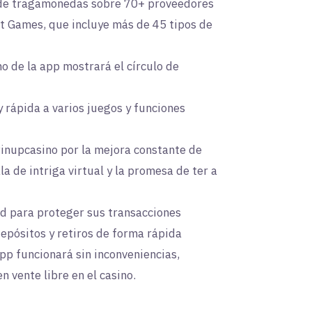
 de tragamonedas sobre 70+ proveedores
t Games, que incluye más de 45 tipos de
no de la app mostrará el círculo de
 rápida a varios juegos y funciones
 Pinupcasino por la mejora constante de
la de intriga virtual y la promesa de ter a
ad para proteger sus transacciones
depósitos y retiros de forma rápida
pp funcionará sin inconveniencias,
n vente libre en el casino.