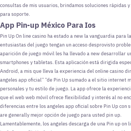
consultas de mis usuarios, brindamos soluciones rápidas y 
para soporte.
App Pin-up México Para Ios
Pin Up On line casino ha estado a new la vanguardia para l
entusiastas del juego tengan un acceso desprovisto problem
aparición de juego móvil les ha llevado a new desarrollar 
smartphones y tabletas. Esta aplicación está dirigida espe
Android, a mis que lleva la experiencia del online casino di
angeles app oficial” “de Pin Up sumado a el sitio internet
personales y tu estilo de juego. La app ofrece la experienc
que el web web móvil ofrece flexibilidad y interés al no e
diferencias entre los angeles app oficial sobre Pin Up con s
are generally mejor opción de juego para usted
pin up
.
Lamentablemente, los angeles descarga de una Pin up on lin