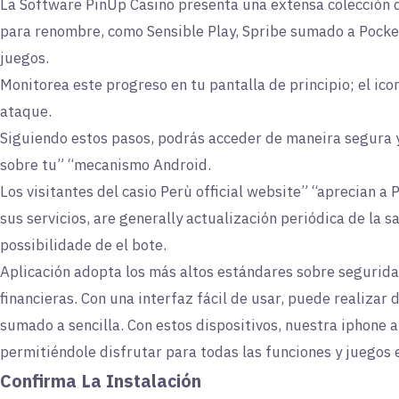
La Software PinUp Casino presenta una extensa colección
para renombre, como Sensible Play, Spribe sumado a Pocke
juegos.
Monitorea este progreso en tu pantalla de principio; el ico
ataque.
Siguiendo estos pasos, podrás acceder de maneira segura y
sobre tu” “mecanismo Android.
Los visitantes del casio Perù official website” “aprecian a
sus servicios, are generally actualización periódica de la sa
possibilidade de el bote.
Aplicación adopta los más altos estándares sobre segurid
financieras. Con una interfaz fácil de usar, puede realizar 
sumado a sencilla. Con estos dispositivos, nuestra iphone a
permitiéndole disfrutar para todas las funciones y juegos e
Confirma La Instalación