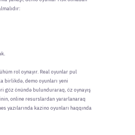
almalıdır:
ək.
ühüm rol oynayır. Real oyunlar pul
 birlikdə, demo oyunları yeni
əri göz önündə bulunduraraq, öz oynayış
inin, online resurslardan yararlanaraq
mes
yazılarında kazino oyunları haqqında