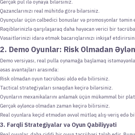
Gerçək pul ilə oynaya bilərsiniz.
Qazanclarınızı real mühitdə görə bilərsiniz.
Oyunçular üçün cəlbedici bonuslar və promosyonlar təmin e
Rəqiblərinizlə qarşılaşaraq daha həyəcan verici bir təcrübə
Vəsaitlərinizi idarə etmək bacarıqlarınızı inkişaf etdirirsin
2. Demo Oyunlar: Risk Olmadan Əylə
Demo versiyası, real pulla oynamağa başlamaq istəməyənlər
əsas avantajları arasında:
Risk olmadan oyun təcrübəsi əldə edə bilirsiniz.
Tactical strategiyaları sınaqdan keçirə bilərsiniz.
Oyunların mexanikalarını anlamak üçün mükəmməl bir pla
Gerçək əyləncə olmadan zaman keçirə bilirsiniz.
Real oyunlara keçid etmədən əvvəl mütləq alış-veriş edə b
3. Fərqli Strategiyalar və Oyun Qabiliyyəti
Real oyunlar, daha ciddi bir oyun təcrübəsi tələb edir. Bu