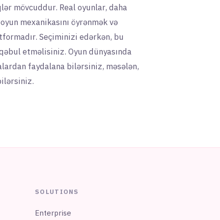
qlər mövcuddur. Real oyunlar, daha
 oyun mexanikasını öyrənmək və
tformadır. Seçiminizi edərkən, bu
qəbul etməlisiniz. Oyun dünyasında
lardan faydalana bilərsiniz, məsələn,
lərsiniz.
SOLUTIONS
Enterprise