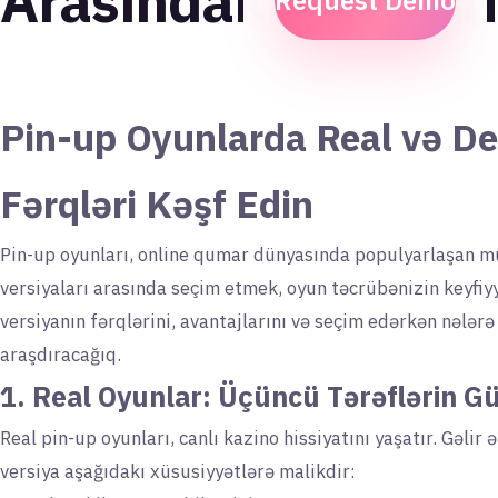
Arasındakı Fərqləri
Request Demo
Pin-up Oyunlarda Real və D
Fərqləri Kəşf Edin
Pin-up oyunları, online qumar dünyasında populyarlaşan mü
versiyaları arasında seçim etmek, oyun təcrübənizin keyfiy
versiyanın fərqlərini, avantajlarını və seçim edərkən nələ
araşdıracağıq.
1. Real Oyunlar: Üçüncü Tərəflərin Gü
Real pin-up oyunları, canlı kazino hissiyatını yaşatır. Gəli
versiya aşağıdakı xüsusiyyətlərə malikdir: