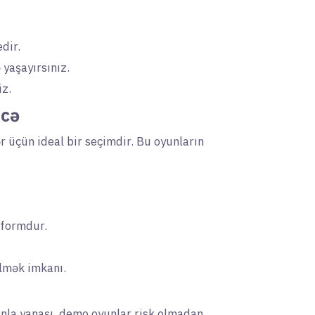
dir.
 yaşayırsınız.
iz.
ncə
 üçün ideal bir seçimdir. Bu oyunların
tformdur.
ilmək imkanı.
nunla yanaşı, demo oyunlar risk olmadan