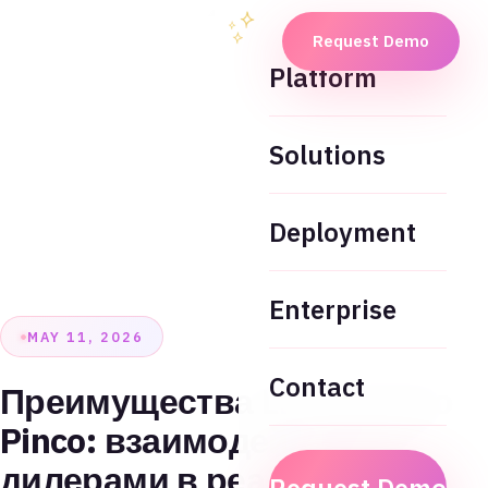
Request Demo
Platform
Solutions
Deployment
Enterprise
MAY 11, 2026
Contact
Преимущества Live-казино
Pinco: взаимодействие с
дилерами в реальном