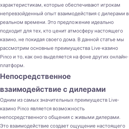
характеристикам, которые обеспечивают игрокам
непревзойденный опыт взаимодействия с дилерами в
реальном времени. Это предложение идеально
подходит для тех, кто ценит атмосферу настоящего
казино, не покидая своего дома. В данной статье мы
рассмотрим основные преимущества Live-казино
Pinco и то, как оно выделяется на фоне других онлайн-
платформ.
Непосредственное
взаимодействие с дилерами
Одним из самых значительных преимуществ Live-
казино Pinco является возможность
непосредственного общения с живыми дилерами.
Это взаимодействие создает ощущение настоящего