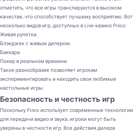
отметить, что все игры транслируются в высоком
качестве, что способствует лучшему восприятию. Вот
несколько видов игр, доступных в Live-казино Pinco:
Живая рулетка.
Блэкджек с живым дилером.
Баккара.
Покер в реальном времени.
Такое разнообразие позволяет игрокам
экспериментировать и находить свои любимые
настольные игры.
Безопасность и честность игр
Поскольку Pinco использует современные технологии
для передачи видео и звука, игроки могут быть
уверены в честности игр. Все действия дилера