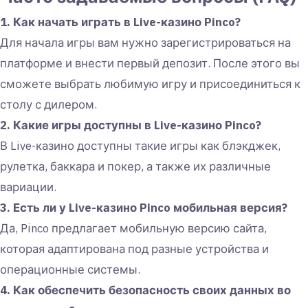
1. Как начать играть в Live-казино Pinco?
Для начала игры вам нужно зарегистрироваться на
платформе и внести первый депозит. После этого вы
сможете выбрать любимую игру и присоединиться к
столу с дилером.
2. Какие игры доступны в Live-казино Pinco?
В Live-казино доступны такие игры как блэкджек,
рулетка, баккара и покер, а также их различные
вариации.
3. Есть ли у Live-казино Pinco мобильная версия?
Да, Pinco предлагает мобильную версию сайта,
которая адаптирована под разные устройства и
операционные системы.
4. Как обеспечить безопасность своих данных во