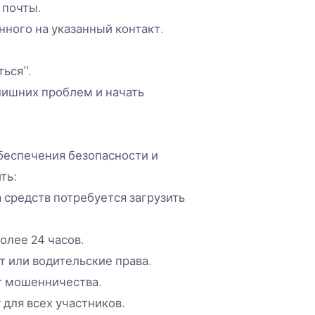
 почты.
ного на указанный контакт.
ься”.
лишних проблем и начать
беспечения безопасности и
ть:
средств потребуется загрузить
олее 24 часов.
т или водительские права.
т мошенничества.
для всех участников.