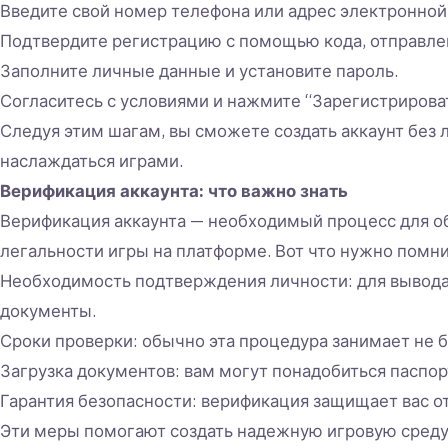
Введите свой номер телефона или адрес электронной
Подтвердите регистрацию с помощью кода, отправлен
Заполните личные данные и установите пароль.
Согласитесь с условиями и нажмите “Зарегистрироват
Следуя этим шагам, вы сможете создать аккаунт без 
наслаждаться играми.
Верификация аккаунта: что важно знать
Верификация аккаунта — необходимый процесс для о
легальности игры на платформе. Вот что нужно помни
Необходимость подтверждения личности: для вывода 
документы.
Сроки проверки: обычно эта процедура занимает не б
Загрузка документов: вам могут понадобиться паспор
Гарантия безопасности: верификация защищает вас о
Эти меры помогают создать надежную игровую среду 