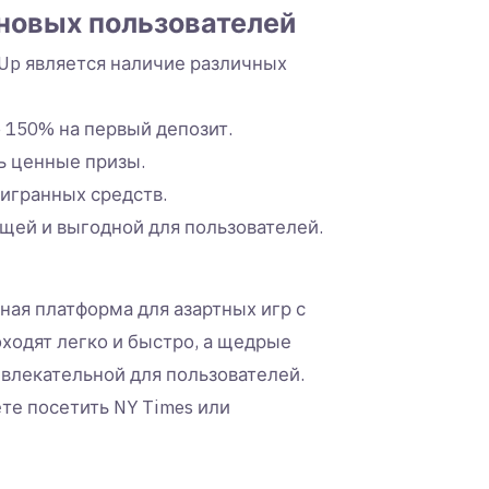
новых пользователей
 Up является наличие различных
 150% на первый депозит.
ь ценные призы.
оигранных средств.
щей и выгодной для пользователей.
ная платформа для азартных игр с
ходят легко и быстро, а щедрые
влекательной для пользователей.
те посетить
NY Times
или