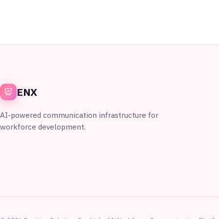
ENX
AI-powered communication infrastructure for
workforce development.