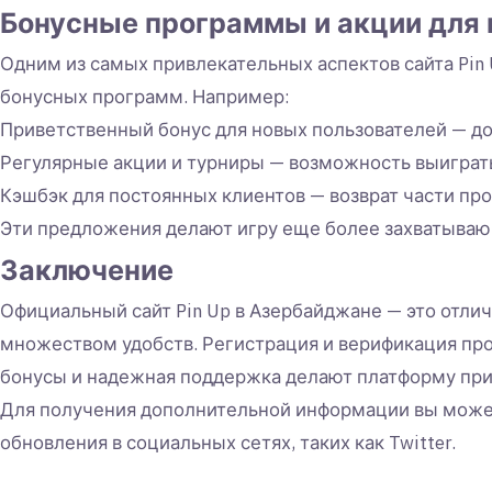
Бонусные программы и акции для 
Одним из самых привлекательных аспектов сайта Pin
бонусных программ. Например:
Приветственный бонус для новых пользователей — до
Регулярные акции и турниры — возможность выиграт
Кэшбэк для постоянных клиентов — возврат части пр
Эти предложения делают игру еще более захватываю
Заключение
Официальный сайт Pin Up в Азербайджане — это отлич
множеством удобств. Регистрация и верификация про
бонусы и надежная поддержка делают платформу при
Для получения дополнительной информации вы може
обновления в социальных сетях, таких как
Twitter
.