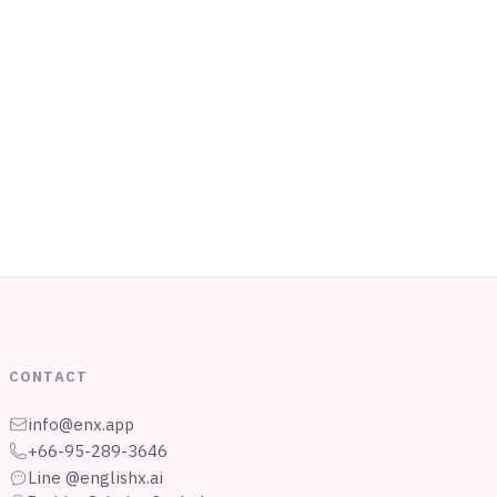
CONTACT
info@enx.app
+66-95-289-3646
Line @englishx.ai