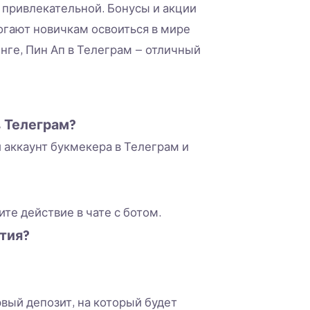
привлекательной. Бонусы и акции
гают новичкам освоиться в мире
инге, Пин Ап в Телеграм – отличный
в Телеграм?
аккаунт букмекера в Телеграм и
те действие в чате с ботом.
стия?
вый депозит, на который будет