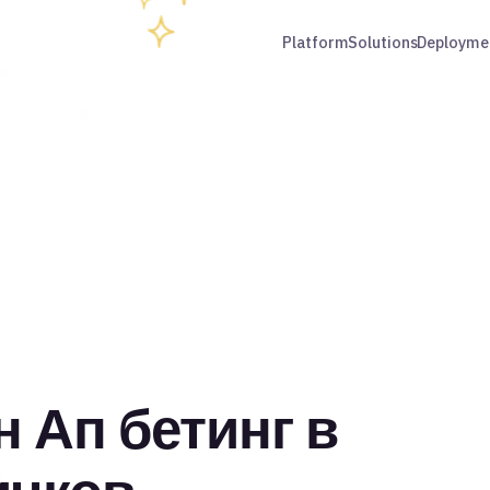
Platform
Solutions
Deployme
 Ап бетинг в