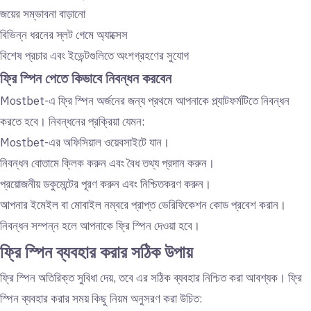
জয়ের সম্ভাবনা বাড়ানো
বিভিন্ন ধরনের স্লট গেমে অ্যাক্সেস
বিশেষ প্রচার এবং ইভেন্টগুলিতে অংশগ্রহণের সুযোগ
ফ্রি স্পিন পেতে কিভাবে নিবন্ধন করবেন
Mostbet-এ ফ্রি স্পিন অর্জনের জন্য প্রথমে আপনাকে প্ল্যাটফর্মটিতে নিবন্ধন
করতে হবে। নিবন্ধনের প্রক্রিয়া যেমন:
Mostbet-এর অফিসিয়াল ওয়েবসাইটে যান।
নিবন্ধন বোতামে ক্লিক করুন এবং বৈধ তথ্য প্রদান করুন।
প্রয়োজনীয় ডকুমেন্টের পূরণ করুন এবং নিশ্চিতকরণ করুন।
আপনার ইমেইল বা মোবাইল নম্বরে প্রাপ্ত ভেরিফিকেশন কোড প্রবেশ করান।
নিবন্ধন সম্পন্ন হলে আপনাকে ফ্রি স্পিন দেওয়া হবে।
ফ্রি স্পিন ব্যবহার করার সঠিক উপায়
ফ্রি স্পিন অতিরিক্ত সুবিধা দেয়, তবে এর সঠিক ব্যবহার নিশ্চিত করা আবশ্যক। ফ্রি
স্পিন ব্যবহার করার সময় কিছু নিয়ম অনুসরণ করা উচিত: