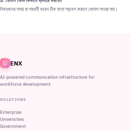
5. বোনাস কোড কিভাবে ব্যবহার করবো?
নিবন্ধনের সময় বা পরবর্তী করেন ঠিক মতো প্রবেশ করালে বোনাস পাওয়া যায়।
ENX
AI-powered communication infrastructure for
workforce development.
SOLUTIONS
Enterprise
Universities
Government