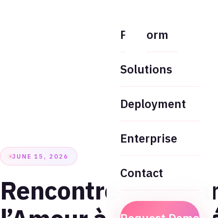
Platform
Solutions
Deployment
Enterprise
JUNE 15, 2026
Contact
Rencontre Gay Fran