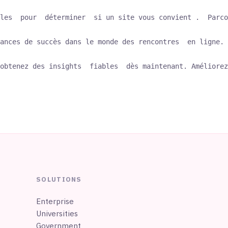
les  pour  déterminer  si un site vous convient .  Parco
ances de succès dans le monde des rencontres  en ligne. 
obtenez des insights  fiables  dès maintenant. Améliorez
SOLUTIONS
Enterprise
Universities
Government