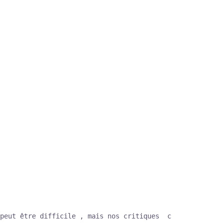
peut être difficile , mais nos critiques  complètes vous