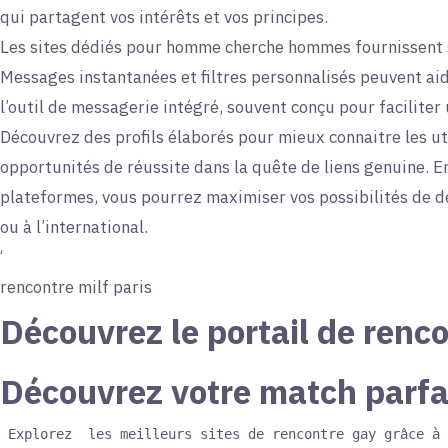
qui partagent vos intérêts et vos principes.
Les sites dédiés pour homme cherche hommes fournissent s
Messages instantanées et filtres personnalisés peuvent aide
l’outil de messagerie intégré, souvent conçu pour faciliter
Découvrez des profils élaborés pour mieux connaitre les uti
opportunités de réussite dans la quête de liens genuine. E
plateformes, vous pourrez maximiser vos possibilités de
ou à l’international.
‘
rencontre milf paris
Découvrez le portail de renco
Découvrez votre match parfa
 Explorez  les meilleurs sites de rencontre gay grâce à 