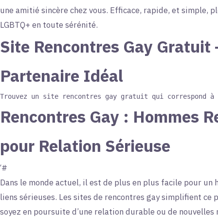
une amitié sincère chez vous. Efficace, rapide, et simple, 
LGBTQ+ en toute sérénité.
Site Rencontres Gay Gratuit 
Partenaire Idéal
Rencontres Gay : Hommes 
pour Relation Sérieuse
‘#
Dans le monde actuel, il est de plus en plus facile pour 
liens sérieuses. Les sites de rencontres gay simplifient ce 
soyez en poursuite d’une relation durable ou de nouvelles 