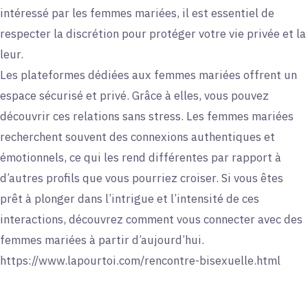
intéressé par les femmes mariées, il est essentiel de
respecter la discrétion pour protéger votre vie privée et la
leur.
Les plateformes dédiées aux femmes mariées offrent un
espace sécurisé et privé. Grâce à elles, vous pouvez
découvrir ces relations sans stress. Les femmes mariées
recherchent souvent des connexions authentiques et
émotionnels, ce qui les rend différentes par rapport à
d’autres profils que vous pourriez croiser. Si vous êtes
prêt à plonger dans l’intrigue et l’intensité de ces
interactions, découvrez comment vous connecter avec des
femmes mariées à partir d’aujourd’hui.
https://www.lapourtoi.com/rencontre-bisexuelle.html