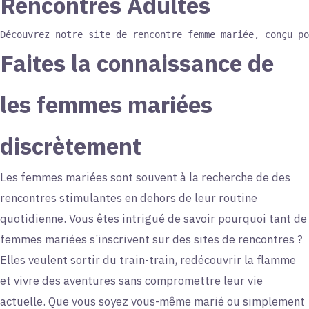
Rencontres Adultes
Faites la connaissance de
les femmes mariées
discrètement
Les femmes mariées sont souvent à la recherche de des
rencontres stimulantes en dehors de leur routine
quotidienne. Vous êtes intrigué de savoir pourquoi tant de
femmes mariées s’inscrivent sur des sites de rencontres ?
Elles veulent sortir du train-train, redécouvrir la flamme
et vivre des aventures sans compromettre leur vie
actuelle. Que vous soyez vous-même marié ou simplement