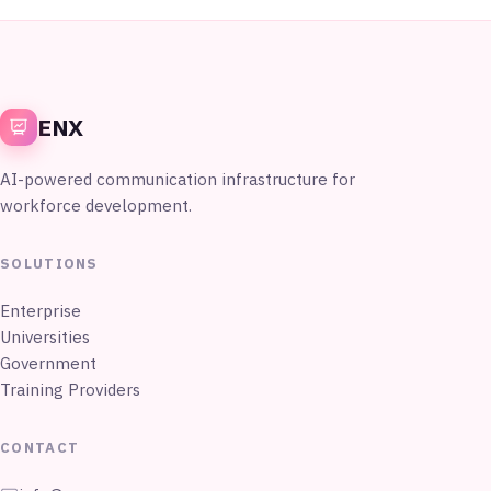
ENX
AI-powered communication infrastructure for
workforce development.
SOLUTIONS
Enterprise
Universities
Government
Training Providers
CONTACT