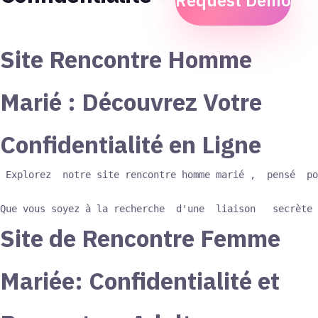
Request Demo
Site Rencontre Homme
Marié : Découvrez Votre
Confidentialité en Ligne
 Explorez  notre site rencontre homme marié ,  pensé  po
Que vous soyez à la recherche  d'une  liaison   secrète 
Site de Rencontre Femme
Mariée: Confidentialité et