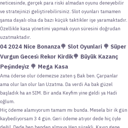
neticesinde, gerçek para riski almadan oyunu deneyebilir
ve stratejinizi geliştirebilirsiniz. Slot oyunları tamamen
şansa dayalı olsa da bazı küçük taktikler işe yaramaktadır.
Özellikle kasa yönetimi yapmak oyun süresini doğrudan
uzatmaktadır.
04 2024 Nice Bonanza🍭 Slot Oyunlari 🍭 Süper
Vurgun Gecesi̇ Rekor Kirdik🍭 Büyük Kazanç
Peşi̇ndeyi̇z 🍭 Mega Kasa
Ama öderse olur ödemezse zaten ş Bak ben. Çarpanlar
ama olur lan olur lan Uzatma. Da verdi Aa bak güzel
başladık ha an SIM. Bir anda Keyfim yine geldi ya Hadi
oğlum.
Hiç ödeme alamıyorum tamam mı bunda. Mesela bir ik gün
kaybediyorsam 3 4 gün. Geri ödeme atıyor dede hiç öyle
değil. Dede hep benden almaya Hep sürekli. Kayıp gene