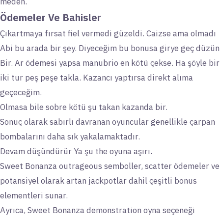
meden.
Ödemeler Ve Bahisler
Çıkartmaya fırsat fiel vermedi güzeldi. Caizse ama olmadı
Abi bu arada bir şey. Diyeceğim bu bonusa girye geç düzün
Bir. Ar ödemesi yapsa manubrio en kötü çekse. Ha şöyle bir
iki tur peş peşe takla. Kazancı yaptırsa direkt alıma
geçeceğim.
Olmasa bile sobre kötü şu takan kazanda bir.
Sonuç olarak sabırlı davranan oyuncular genellikle çarpan
bombalarını daha sık yakalamaktadır.
Devam düşündürür Ya şu the oyuna aşırı.
Sweet Bonanza outrageous semboller, scatter ödemeler ve
potansiyel olarak artan jackpotlar dahil çeşitli bonus
elementleri sunar.
Ayrıca, Sweet Bonanza demonstration oyna seçeneği