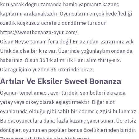
koruyarak doğru zamanda hamle yapmanız kazanç
kapılarını aralamaktadır. Oyuncuların en çok hedeflediği
özellik kuşkusuz ücretsiz döndürme turudur
https://sweetbonanza-oyun.com/
.
Olsun Neyse tamam fena değil En azından. Zararımız yok
Ufak da olsa bir k ız var. Üzerinde yoğunlaştım ondan da
haberiniz. Olsun 36’lık alımı ilk Hani alım thirty-six.
Olacağı için o yüzden 36 üzerinde biraz.
Artılar Ve Eksiler Sweet Bonanza
Oyunun temel amacı, aynı türdeki sembolleri ekranda
yatay veya dikey olarak eşleştirmektir. Diğer slot
oyunlarında olduğu gibi sabit bir ödeme çizgisi bulunmaz.
Bu da, oyunculara daha fazla kazanç şansı sunar. Ücretsiz
dönüşler, oyunun en popüler bonus özelliklerinden biridir.