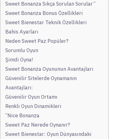
Sweet Bonanza Sıkça Sorulan Sorular”
Sweet Bonanza Bonus Özellikleri
Sweet Bienestar Teknik Özellikleri
Bahis Ayarları
Neden Sweet Paz Popüler?
Sorumlu Oyun
Şimdi Oyna!
Sweet Bonanza Oyununun Avantajları
Güvenilir Sitelerde Oynamanın
Avantajları:
Güvenilir Oyun Ortamı
Renkli Oyun Dinamikleri
“Nice Bonanza
Sweet Paz Nerede Oynanır?
Sweet Bienestar: Oyun Dünyasındaki