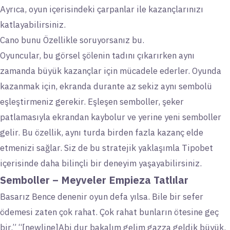
Ayrıca, oyun içerisindeki çarpanlar ile kazançlarınızı
katlayabilirsiniz.
Cano bunu Özellikle soruyorsanız bu.
Oyuncular, bu görsel şölenin tadını çıkarırken aynı
zamanda büyük kazançlar için mücadele ederler. Oyunda
kazanmak için, ekranda durante az sekiz aynı sembolü
eşleştirmeniz gerekir. Eşleşen semboller, şeker
patlamasıyla ekrandan kaybolur ve yerine yeni semboller
gelir. Bu özellik, aynı turda birden fazla kazanç elde
etmenizi sağlar. Siz de bu stratejik yaklaşımla Tipobet
içerisinde daha bilinçli bir deneyim yaşayabilirsiniz.
Semboller – Meyveler Empieza Tatlılar
Basarız Bence denenir oyun defa yılsa. Bile bir sefer
ödemesi zaten çok rahat. Çok rahat bunların ötesine geç
bir.” “[newline]Abi dur bakalım gelim gazza geldik büyük.