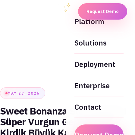
Request Demo
Platform
Solutions
Deployment
Enterprise
MAY 27, 2026
Contact
Sweet Bonanza Slot Oyunlari
Süper Vurgun Gecesi̇ Rekor
Kirdik Büyük Kazanç