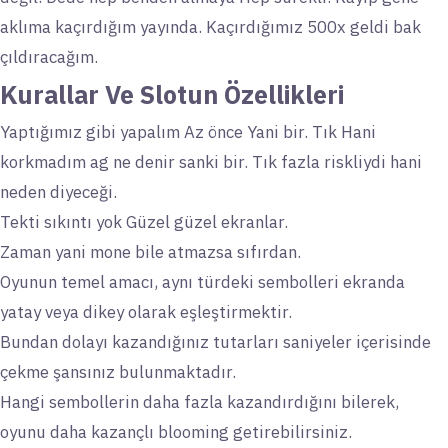
aklıma kaçırdığım yayında. Kaçırdığımız 500x geldi bak
çıldıracağım.
Kurallar Ve Slotun Özellikleri
Yaptığımız gibi yapalım Az önce Yani bir. Tık Hani
korkmadım ag ne denir sanki bir. Tık fazla riskliydi hani
neden diyeceği.
Tekti sıkıntı yok Güzel güzel ekranlar.
Zaman yani mone bile atmazsa sıfırdan.
Oyunun temel amacı, aynı türdeki sembolleri ekranda
yatay veya dikey olarak eşleştirmektir.
Bundan dolayı kazandığınız tutarları saniyeler içerisinde
çekme şansınız bulunmaktadır.
Hangi sembollerin daha fazla kazandırdığını bilerek,
oyunu daha kazançlı blooming getirebilirsiniz.