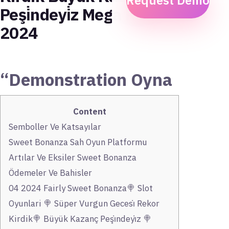
Request Demo
Peşi̇ndeyi̇z Mega Kasa 30 04
2024
“Demonstration Oyna
Content
Semboller Ve Katsayılar
Sweet Bonanza Sah Oyun Platformu
Artılar Ve Eksiler Sweet Bonanza
Ödemeler Ve Bahisler
04 2024 Fairly Sweet Bonanza🍭 Slot
Oyunlari 🍭 Süper Vurgun Gecesi̇ Rekor
Kirdik🍭 Büyük Kazanç Peşi̇ndeyi̇z 🍭