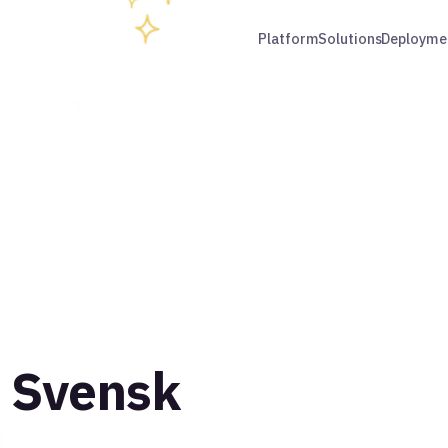
Platform
Solutions
Deployme
n Svensk