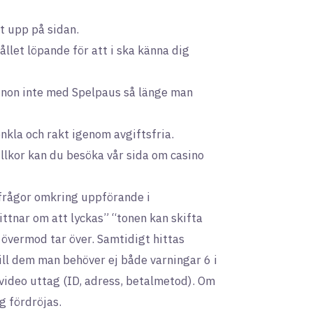
st upp på sidan.
llet löpande för att i ska känna dig
asinon inte med Spelpaus så länge man
enkla och rakt igenom avgiftsfria.
llkor kan du besöka vår sida om casino
r frågor omkring uppförande i
ittnar om att lyckas” “tonen kan skifta
r övermod tar över. Samtidigt hittas
till dem man behöver ej både varningar 6 i
 video uttag (ID, adress, betalmetod). Om
g fördröjas.