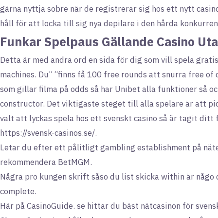
gärna nyttja sobre när de registrerar sig hos ett nytt casi
håll för att locka till sig nya depilare i den hårda konku
Funkar Spelpaus Gällande Casino Ut
Detta är med andra ord en sida för dig som vill spela grat
machines. Du” “finns få 100 free rounds att snurra free of 
som gillar filma på odds så har Unibet alla funktioner så o
constructor. Det viktigaste steget till alla spelare är att 
valt att lyckas spela hos ett svenskt casino så är tagit dit
https://svensk-casinos.se/
.
Letar du efter ett pålitligt gambling establishment på näte
rekommendera BetMGM.
Några pro kungen skrift såso du list skicka within är någo d
complete.
Här på CasinoGuide. se hittar du bäst nätcasinon för svens