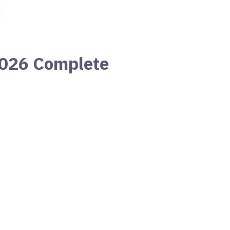
2026 Complete