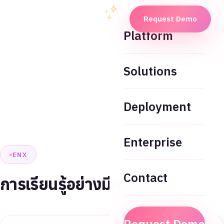
Request Demo
Platform
Solutions
Deployment
Enterprise
ENX
Contact
การเรียนรู้อย่างมีความหมาย