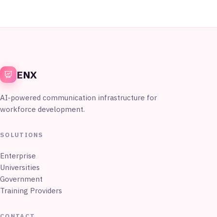
ENX
AI-powered communication infrastructure for
workforce development.
SOLUTIONS
Enterprise
Universities
Government
Training Providers
CONTACT