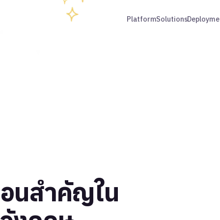
Platform
Solutions
Deployme
ื่อนสำคัญใน