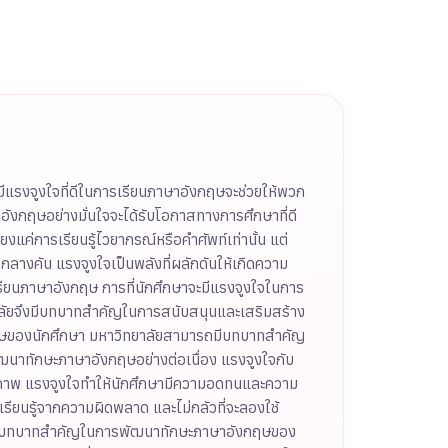
ีแรงจูงใจที่ดีในการเรียนภาษาอังกฤษจะช่วยให้พวก
ังกฤษอย่างมั่นใจจะได้รับโอกาสทางการศึกษาที่ดี
่การเรียนรู้ไวยากรณ์หรือคำศัพท์เท่านั้น แต่
กกลางคัน แรงจูงใจเป็นพลังที่ผลักดันให้เกิดความ
ียนภาษาอังกฤษ การที่นักศึกษาจะมีแรงจูงใจในการ
ิทยาลัยจึงมีบทบาทสำคัญในการสนับสนุนและเสริมสร้าง
กฤษของนักศึกษา มหาวิทยาลัยสามารถมีบทบาทสำคัญ
ัฒนาทักษะภาษาอังกฤษอย่างต่อเนื่อง แรงจูงใจกับ
ิภาพ แรงจูงใจทำให้นักศึกษามีความอดทนและความ
เรียนรู้จากความผิดพลาด และไม่กลัวที่จะลองใช้
ที่มีบทบาทสำคัญในการพัฒนาทักษะภาษาอังกฤษของ