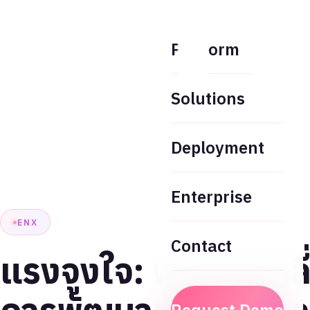
Platform
Solutions
Deployment
Enterprise
ENX
Contact
แรงจูงใจ: พลังขับเคล