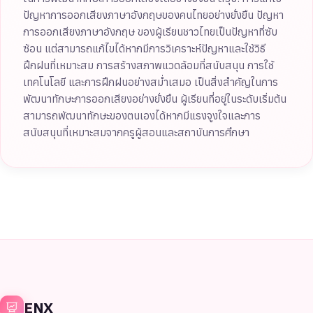
ปัญหาการออกเสียงภาษาอังกฤษของคนไทยอย่างยั่งยืน ปัญหา
การออกเสียงภาษาอังกฤษ ของผู้เรียนชาวไทยเป็นปัญหาที่ซับ
ซ้อน แต่สามารถแก้ไขได้หากมีการวิเคราะห์ปัญหาและใช้วิธี
ฝึกฝนที่เหมาะสม การสร้างสภาพแวดล้อมที่สนับสนุน การใช้
เทคโนโลยี และการฝึกฝนอย่างสม่ำเสมอ เป็นสิ่งสำคัญในการ
พัฒนาทักษะการออกเสียงอย่างยั่งยืน ผู้เรียนที่อยู่ในระดับเริ่มต้น
สามารถพัฒนาทักษะของตนเองได้หากมีแรงจูงใจและการ
สนับสนุนที่เหมาะสมจากครูผู้สอนและสถาบันการศึกษา
ENX