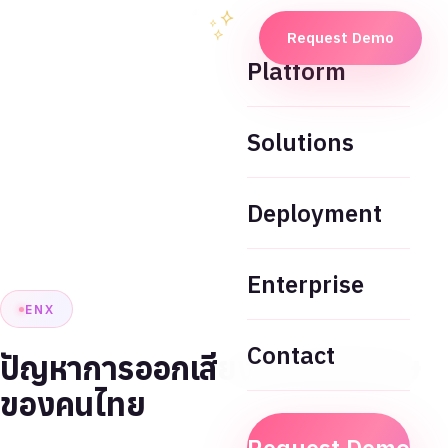
Request Demo
Platform
Solutions
Deployment
Enterprise
ENX
Contact
ปัญหาการออกเสียงภาษาอังกฤษ
ของคนไทย