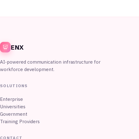
ENX
AI-powered communication infrastructure for
workforce development.
SOLUTIONS
Enterprise
Universities
Government
Training Providers
CONTACT