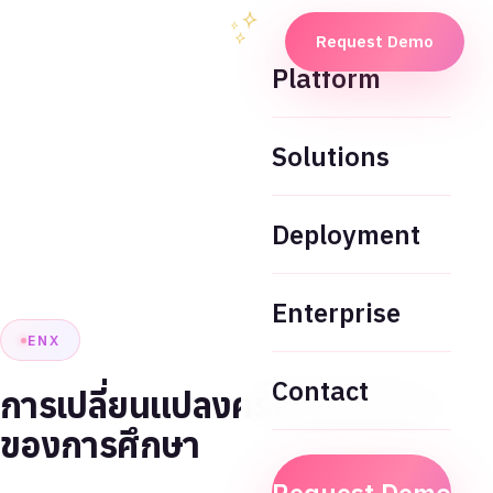
Request Demo
Platform
Solutions
Deployment
Enterprise
ENX
Contact
การเปลี่ยนแปลงครั้งใหญ่ในโลก
ของการศึกษา