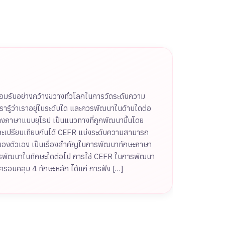
รยอมรับอย่างกว้างขวางทั่วโลกในการวัดระดับความ
้ว่าเราอยู่ในระดับใด และควรพัฒนาในด้านใดต่อ
ษาแบบยุโรป เป็นแนวทางที่ถูกพัฒนาขึ้นโดย
และเปรียบเทียบกันได้ CEFR แบ่งระดับความสามารถ
ถของตัวเอง เป็นเรื่องสำคัญในการพัฒนาทักษะภาษา
ละควรพัฒนาในทักษะใดต่อไป การใช้ CEFR ในการพัฒนา
ครอบคลุม 4 ทักษะหลัก ได้แก่ การฟัง […]