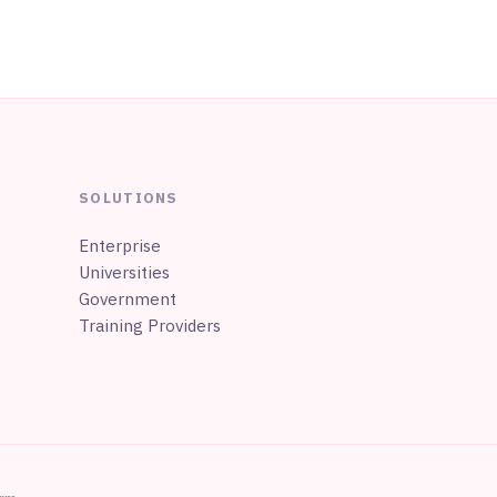
SOLUTIONS
Enterprise
Universities
Government
Training Providers