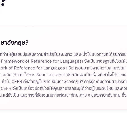
?
าษาอังกฤษ?
ญที่ทำให้ผู้เรียนประสบความสำเร็จในระยะยาว และหนึ่งในแนวทางที่ได้รับกา
ork of Reference for Languages) ซึ่งเป็นมาตรฐานที่ช่วยให้เรารู
k of Reference for Languages หรือกรอบมาตรฐานความสามารถทางภา
เดียวกัน ทำให้การเรียนภาษาและการประเมินผลเป็นเรื่องที่เข้าใจได้ง่าย
ูงสุด ทำไม CEFR ถึงสำคัญในการเรียนภาษาอังกฤษ? การรู้ระดับความสามาร
 CEFR จึงเป็นเครื่องมือที่ช่วยให้คุณสามารถระบุได้ว่าอยู่ในระดับไหน แ
น แต่ยังเป็น แนวทางที่ชัดเจนในการพัฒนาทักษะต่าง ๆ ของภาษาอังกฤษ ซึ่ง