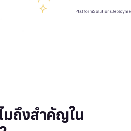
Platform
Solutions
Deployme
ไมถึงสำคัญใน