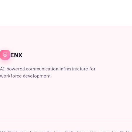
ENX
AI-powered communication infrastructure for
workforce development.