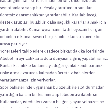
hastalığının tanı kriterlerinden biridir. Ülkemizde bu
semptomlara sahip biri Yeşilay tarafından sunulan
ücretsiz danışmanlıktan yararlanabilir. Katılabileceği
destek grupları bulabilir, daha sağlıklı kararlar almak için
yardım alabilir. Kumar oynamanın tatlı heyecanı her gün
onbinlerce kumar severi birçok online kumarhanede bir
araya getiriyor.
Yönergeleri takip ederek sadece birkaç dakika içerisinde
Abebet’in ayrıcalıklarla dolu dünyasına giriş yapabilirsiniz.
Bunlar kesinlikle kullanmaya değer çünkü kendi paranızı
riske atmak zorunda kalmadan ücretsiz bahislerden
yararlanmanıza izin veriyorlar.
Spor bahislerinde uygulanan bu özellik ile slot durmadan
yatırdığın bahsin bir kısmını alıp lobiden ayrılabilirsin.
Kullanıcılar, istedikleri zaman bu geniş oyun yelpazesine