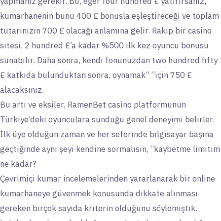
yapmanız gerekir. Bu, eğer four hundred £ yatırırsanız,
kumarhanenin bunu 400 £ bonusla eşleştireceği ve toplam
tutarınızın 700 £ olacağı anlamına gelir. Rakip bir casino
sitesi, 2 hundred £’a kadar %500 ilk kez oyuncu bonusu
sunabilir. Daha sonra, kendi fonunuzdan two hundred fifty
£ katkıda bulunduktan sonra, oynamak” “için 750 £
alacaksınız.
Bu artı ve eksiler, RamenBet casino platformunun
Türkiye’deki oyunculara sunduğu genel deneyimi belirler.
İlk üye olduğun zaman ve her seferinde bilgisayar başına
geçtiğinde aynı şeyi kendine sormalısın, “kaybetme limitim
ne kadar?
Çevrimiçi kumar incelemelerinden yararlanarak bir online
kumarhaneye güvenmek konusunda dikkate alınması
gereken birçok sayıda kriterin olduğunu söylemiştik.