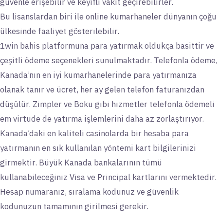
güvenle erişebilir ve keyifli vakit geçirebilirler.
Bu lisanslardan biri ile online kumarhaneler dünyanın çoğu
ülkesinde faaliyet gösterilebilir.
1win bahis platformuna para yatırmak oldukça basittir ve
çeşitli ödeme seçenekleri sunulmaktadır. Telefonla ödeme,
Kanada’nın en iyi kumarhanelerinde para yatırmanıza
olanak tanır ve ücret, her ay gelen telefon faturanızdan
düşülür. Zimpler ve Boku gibi hizmetler telefonla ödemeli
em virtude de yatırma işlemlerini daha az zorlaştırıyor.
Kanada’daki en kaliteli casinolarda bir hesaba para
yatırmanın en sık kullanılan yöntemi kart bilgilerinizi
girmektir. Büyük Kanada bankalarının tümü
kullanabileceğiniz Visa ve Principal kartlarını vermektedir.
Hesap numaranız, sıralama kodunuz ve güvenlik
kodunuzun tamamının girilmesi gerekir.