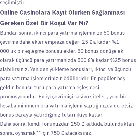
seçilmiştir.
Online Casinolara Kayıt Olurken Sağlanması
Gereken Özel Bir Koşul Var Mı?
Bundan sonra, ikinci para yatırma işleminize 50 bonus
çevirme daha ekler empieza değeri 25 £’a kadar %1,
000’lik bir eşleşme bonusu ekler. 50 bonus dönüşe ek
olarak üçüncü para yatırmanızda 500 £’a kadar %25 bonus
alabilirsiniz. Yeniden yükleme bonusları, ikinci ve üçüncü
para yatırma işlemlerinizin ödülleridir. En popüler hoş
geldin bonusu türü para yatırma eşleşmesi
promosyonudur. En iyi çevrimiçi casino siteleri, yeni bir
hesaba minimum pra yatırma işlemi yaptığınızda ücretsiz
bonus parayla yatırdığınız tutarı ikiye katlar.
Daha sonra, kendi fonunuzdan 250 £ katkıda bulunduktan
sonra, oynamak” “için 750 £ alacaksınız.