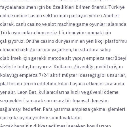
faydalanabilmen için bu özellikleri bilmen önemli. Türkiye
online online casino sektörünün parlayan yıldızı Abebet
olarak, canlı casino ve slot machine game oyunları alanında
Türk oyunculara benzersiz bir deneyim sunmak için
çalışıyoruz. Online casino dünyasının en yenilikçi platformu
olmanın haklı gururunu yaşarken, bu sıfatlara sahip
olabilmek için gerekli metode alt yapıyı empieza tecrübeyi
sizlerle buluşturuyoruz. Kullanıcı güvenliği, mobil erişim
kolaylığı empieza 7/24 aktif müşteri desteği gibi unsurlar,
platformu tercih edilebilir kılan başlıca etkenler arasında
yer alır. Leon Bet, kullanıcılarına hızlı ve güvenli ödeme
seçenekleri sunarak sorunsuz bir finansal deneyim
sağlamayı hedefler. Para yatırma empieza çekme işlemleri
için çok sayıda yöntem sunulmaktadır.
Ancak hepsinin dikkat edilmesi gereken koşularının