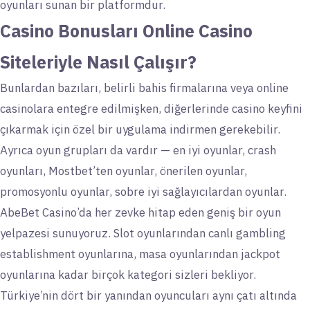
oyunları sunan bir platformdur.
Casino Bonusları Online Casino
Siteleriyle Nasıl Çalışır?
Bunlardan bazıları, belirli bahis firmalarına veya online
casinolara entegre edilmişken, diğerlerinde casino keyfini
çıkarmak için özel bir uygulama indirmen gerekebilir.
Ayrıca oyun grupları da vardır — en iyi oyunlar, crash
oyunları, Mostbet’ten oyunlar, önerilen oyunlar,
promosyonlu oyunlar, sobre iyi sağlayıcılardan oyunlar.
AbeBet Casino’da her zevke hitap eden geniş bir oyun
yelpazesi sunuyoruz. Slot oyunlarından canlı gambling
establishment oyunlarına, masa oyunlarından jackpot
oyunlarına kadar birçok kategori sizleri bekliyor.
Türkiye’nin dört bir yanından oyuncuları aynı çatı altında