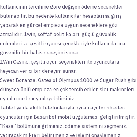
kullanıcının tercihine göre değişen ödeme seçenekleri
bulunabilir, bu nedenle kullanıcılar hesaplarına giriş
yaparak en güncel empieza uygun seçeneklere göz
atmalıdır. 1win, şeffaf politikaları, güçlü güvenlik
önlemleri ve çeşitli oyun seçenekleriyle kullanıcılarına
güvenilir bir bahis deneyimi sunar.
1Win Casino, çeşitli oyun seçenekleri ile oyunculara
heyecan verici bir deneyim sunar.
Sweet Bonanza, Gates of Olympus 1000 ve Sugar Rush gibi
dünyaca ünlü empieza en çok tercih edilen slot makineleri
oyunlarını deneyimleyebilirsiniz.
Tablet ya da akıllı telefonlarıyla oynamayı tercih eden
oyuncular için Basaribet mobil uygulaması geliştirilmiştir.
“Kasa” bölümüne gitmeniz, ödeme sistemini seçmeniz,
yatıracak miktarı belirtmeniz ve işlemi onaylamanız