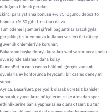
olduğunu bilmek gerekir.
İkinci para yatırma bonusu +% 75, Üçüncü depozito
bonusu +% 50 gibi fırsatları da va.
Tüm ödeme işlemleri şifreli bağlantılar aracılığıyla
gerçekleştirilir empieza kullanıcı verileri üst düzey
güvenlik önlemleriyle korunur.
Bakaranın başka detaylı kuralları weil vardır ancak onları
oyun içinde anlaman daha kolay.
RamenBet’in canlı casino bölümü, gerçek zamanlı
oyunlarla ev konforunda heyecanlı bir casino deneyimi
sunar.
Ayrıca, BasariBet, periyodik olarak ücretsiz bahisler
sunarak, oyuncuların bütçelerini riske atmadan spor
etkinliklerine bahis yapmalarına olanak tanır. Bu tür
bonuslar, düzenli ve özel promosyonlar kapsamında