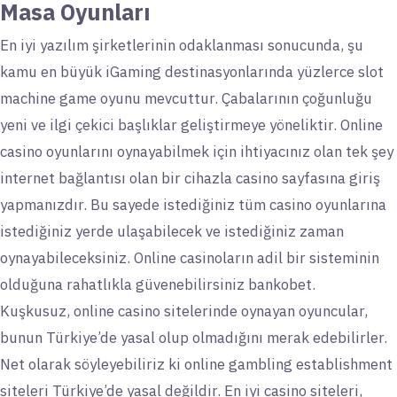
Masa Oyunları
En iyi yazılım şirketlerinin odaklanması sonucunda, şu
kamu en büyük iGaming destinasyonlarında yüzlerce slot
machine game oyunu mevcuttur. Çabalarının çoğunluğu
yeni ve ilgi çekici başlıklar geliştirmeye yöneliktir. Online
casino oyunlarını oynayabilmek için ihtiyacınız olan tek şey
internet bağlantısı olan bir cihazla casino sayfasına giriş
yapmanızdır. Bu sayede istediğiniz tüm casino oyunlarına
istediğiniz yerde ulaşabilecek ve istediğiniz zaman
oynayabileceksiniz. Online casinoların adil bir sisteminin
olduğuna rahatlıkla güvenebilirsiniz
bankobet
.
Kuşkusuz, online casino sitelerinde oynayan oyuncular,
bunun Türkiye’de yasal olup olmadığını merak edebilirler.
Net olarak söyleyebiliriz ki online gambling establishment
siteleri Türkiye’de yasal değildir. En iyi casino siteleri,