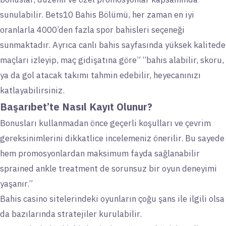
sunulabilir. Bets10 Bahis Bölümü, her zaman en iyi
oranlarla 4000’den fazla spor bahisleri seçeneği
sunmaktadır. Ayrıca canlı bahis sayfasında yüksek kalitede
maçları izleyip, maç gidişatına göre” “bahis alabilir, skoru,
ya da gol atacak takımı tahmin edebilir, heyecanınızı
katlayabilirsiniz.
Başarıbet’te Nasıl Kayıt Olunur?
Bonusları kullanmadan önce geçerli koşulları ve çevrim
gereksinimlerini dikkatlice incelemeniz önerilir. Bu sayede
hem promosyonlardan maksimum fayda sağlanabilir
sprained ankle treatment de sorunsuz bir oyun deneyimi
yaşanır.”
Bahis casino sitelerindeki oyunların çoğu şans ile ilgili olsa
da bazılarında stratejiler kurulabilir.