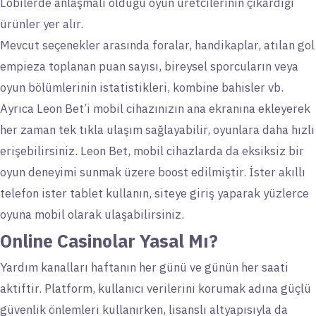
Lobilerde anlaşmalı olduğu oyun üretcilerinin çıkardığı
ürünler yer alır.
Mevcut seçenekler arasında foralar, handikaplar, atılan gol
empieza toplanan puan sayısı, bireysel sporcuların veya
oyun bölümlerinin istatistikleri, kombine bahisler vb.
Ayrıca Leon Bet’i mobil cihazınızın ana ekranına ekleyerek
her zaman tek tıkla ulaşım sağlayabilir, oyunlara daha hızlı
erişebilirsiniz. Leon Bet, mobil cihazlarda da eksiksiz bir
oyun deneyimi sunmak üzere boost edilmiştir. İster akıllı
telefon ister tablet kullanın, siteye giriş yaparak yüzlerce
oyuna mobil olarak ulaşabilirsiniz.
Online Casinolar Yasal Mı?
Yardım kanalları haftanın her günü ve günün her saati
aktiftir. Platform, kullanıcı verilerini korumak adına güçlü
güvenlik önlemleri kullanırken, lisanslı altyapısıyla da