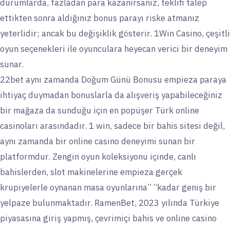
durumlarda, fazladan para kazanırsanız, teklifi talep
ettikten sonra aldığınız bonus parayı riske atmanız
yeterlidir; ancak bu değişiklik gösterir. 1Win Casino, çeşitli
oyun seçenekleri ile oyunculara heyecan verici bir deneyim
sunar.
22bet aynı zamanda Doğum Günü Bonusu empieza paraya
ihtiyaç duymadan bonuslarla da alışveriş yapabileceğiniz
bir mağaza da sunduğu için en popüşer Türk online
casinoları arasındadır. 1 win, sadece bir bahis sitesi değil,
aynı zamanda bir online casino deneyimi sunan bir
platformdur. Zengin oyun koleksiyonu içinde, canlı
bahislerden, slot makinelerine empieza gerçek
krupiyelerle oynanan masa oyunlarına” “kadar geniş bir
yelpaze bulunmaktadır. RamenBet, 2023 yılında Türkiye
piyasasına giriş yapmış, çevrimiçi bahis ve online casino