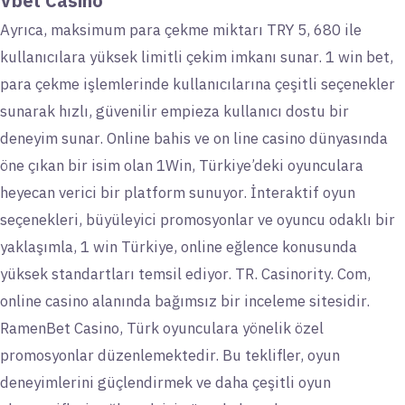
Vbet Casino
Ayrıca, maksimum para çekme miktarı TRY 5, 680 ile
kullanıcılara yüksek limitli çekim imkanı sunar. 1 win bet,
para çekme işlemlerinde kullanıcılarına çeşitli seçenekler
sunarak hızlı, güvenilir empieza kullanıcı dostu bir
deneyim sunar. Online bahis ve on line casino dünyasında
öne çıkan bir isim olan 1Win, Türkiye’deki oyunculara
heyecan verici bir platform sunuyor. İnteraktif oyun
seçenekleri, büyüleyici promosyonlar ve oyuncu odaklı bir
yaklaşımla, 1 win Türkiye, online eğlence konusunda
yüksek standartları temsil ediyor. TR. Casinority. Com,
online casino alanında bağımsız bir inceleme sitesidir.
RamenBet Casino, Türk oyunculara yönelik özel
promosyonlar düzenlemektedir. Bu teklifler, oyun
deneyimlerini güçlendirmek ve daha çeşitli oyun